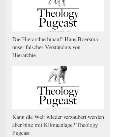
Die Hierarchie hinauf! Hans Boersma –
unser falsches Verständnis von
Hierarchie
Kann die Welt wieder verzaubert werden
aber bitte mit Klimaanlage? Theology
Pugcast