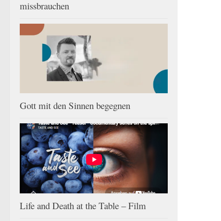
missbrauchen
Gott mit den Sinnen begegnen
Life and Death at the Table – Film