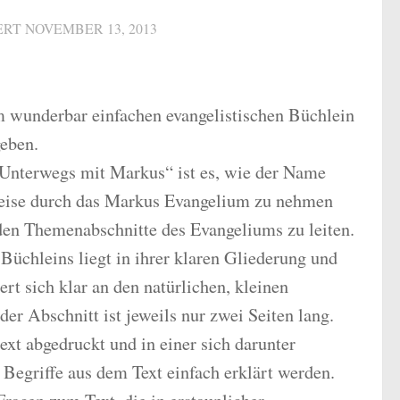
IERT
NOVEMBER 13, 2013
 wunderbar einfachen evangelistischen Büchlein
geben.
Unterwegs mit Markus“ ist es, wie der Name
 Reise durch das Markus Evangelium zu nehmen
en Themenabschnitte des Evangeliums zu leiten.
Büchleins liegt in ihrer klaren Gliederung und
ert sich klar an den natürlichen, kleinen
er Abschnitt ist jeweils nur zwei Seiten lang.
ext abgedruckt und in einer sich darunter
 Begriffe aus dem Text einfach erklärt werden.