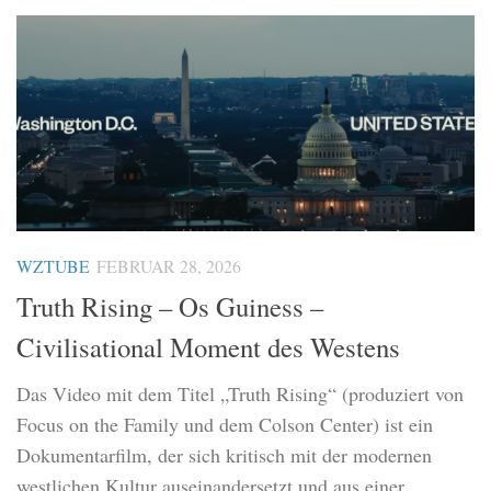
WZTUBE
FEBRUAR 28, 2026
Truth Rising – Os Guiness –
Civilisational Moment des Westens
Das Video mit dem Titel „Truth Rising“ (produziert von
Focus on the Family und dem Colson Center) ist ein
Dokumentarfilm, der sich kritisch mit der modernen
westlichen Kultur auseinandersetzt und aus einer