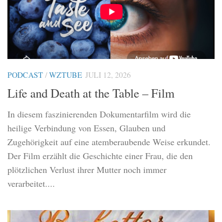
PODCAST
/
WZTUBE
JULI 12, 2026
Life and Death at the Table – Film
In diesem faszinierenden Dokumentarfilm wird die
heilige Verbindung von Essen, Glauben und
Zugehörigkeit auf eine atemberaubende Weise erkundet.
Der Film erzählt die Geschichte einer Frau, die den
plötzlichen Verlust ihrer Mutter noch immer
verarbeitet....