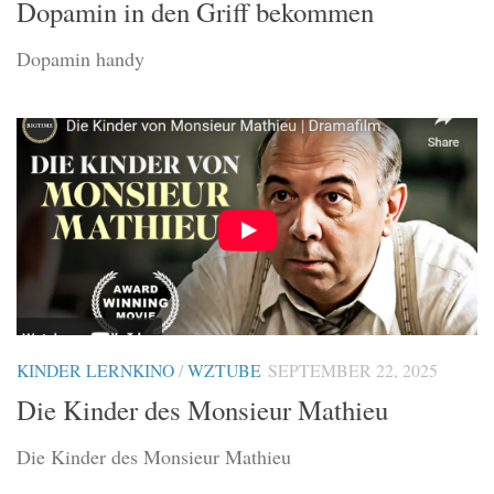
Dopamin in den Griff bekommen
Dopamin handy
KINDER LERNKINO
/
WZTUBE
SEPTEMBER 22, 2025
Die Kinder des Monsieur Mathieu
Die Kinder des Monsieur Mathieu