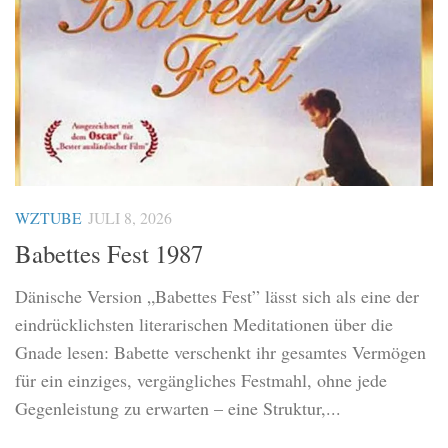
WZTUBE
JULI 8, 2026
Babettes Fest 1987
Dänische Version „Babettes Fest” lässt sich als eine der
eindrücklichsten literarischen Meditationen über die
Gnade lesen: Babette verschenkt ihr gesamtes Vermögen
für ein einziges, vergängliches Festmahl, ohne jede
Gegenleistung zu erwarten – eine Struktur,...