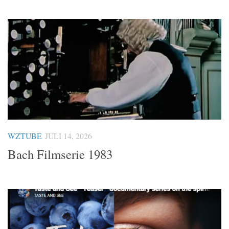
WZTUBE
JULI 14, 2026
Bach Filmserie 1983