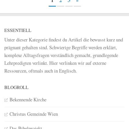
1
2
3
»
ESSENTIELL
Unter dieser Kategorie findest du Artikel die bewusst kurz und
prägnant gehalten sind. Schwierige Begriffe werden erklärt,
komplexe Alltagsfragen verständlich gemacht, grundlegende
Lehrpredigten verlinkt. Hier verlinken wir auf externe
Ressourcen, oftmals auch in Englisch.
BLOGROLL
Bekennende Kirche
Christus Gemeinde Wien
Das Bibelprojekt