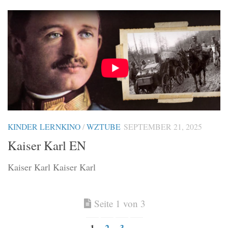
KINDER LERNKINO
/
WZTUBE
SEPTEMBER 21, 2025
Kaiser Karl EN
Kaiser Karl Kaiser Karl
Seite 1 von 3