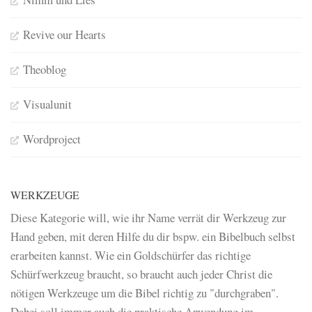
Revive our Hearts
Theoblog
Visualunit
Wordproject
WERKZEUGE
Diese Kategorie will, wie ihr Name verrät dir Werkzeug zur
Hand geben, mit deren Hilfe du dir bspw. ein Bibelbuch selbst
erarbeiten kannst. Wie ein Goldschürfer das richtige
Schürfwerkzeug braucht, so braucht auch jeder Christ die
nötigen Werkzeuge um die Bibel richtig zu "durchgraben".
Dabei soll immer auch die praktische Anwendung im