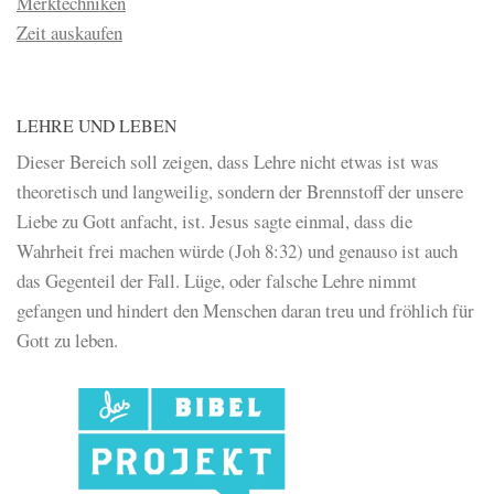
Merktechniken
Zeit auskaufen
LEHRE UND LEBEN
Dieser Bereich soll zeigen, dass Lehre nicht etwas ist was
theoretisch und langweilig, sondern der Brennstoff der unsere
Liebe zu Gott anfacht, ist. Jesus sagte einmal, dass die
Wahrheit frei machen würde (Joh 8:32) und genauso ist auch
das Gegenteil der Fall. Lüge, oder falsche Lehre nimmt
gefangen und hindert den Menschen daran treu und fröhlich für
Gott zu leben.