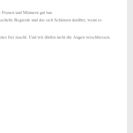
 – Frauen und Männern gut tun.
tachelte Begierde und das sich Schämen darüber, wenn es
tes frei macht. Und wir dürfen nicht die Augen verschliessen,