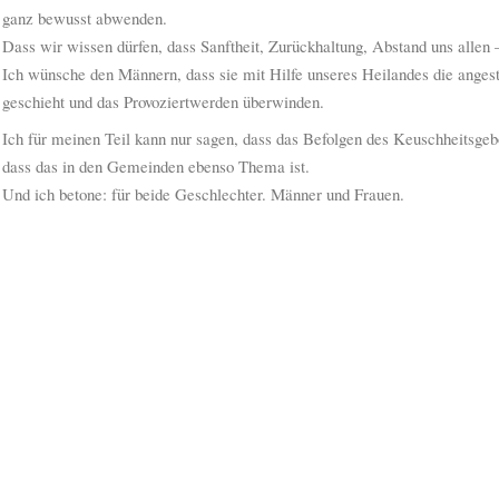
ganz bewusst abwenden.
Dass wir wissen dürfen, dass Sanftheit, Zurückhaltung, Abstand uns allen
Ich wünsche den Männern, dass sie mit Hilfe unseres Heilandes die anges
geschieht und das Provoziertwerden überwinden.
Ich für meinen Teil kann nur sagen, dass das Befolgen des Keuschheitsgebo
dass das in den Gemeinden ebenso Thema ist.
Und ich betone: für beide Geschlechter. Männer und Frauen.