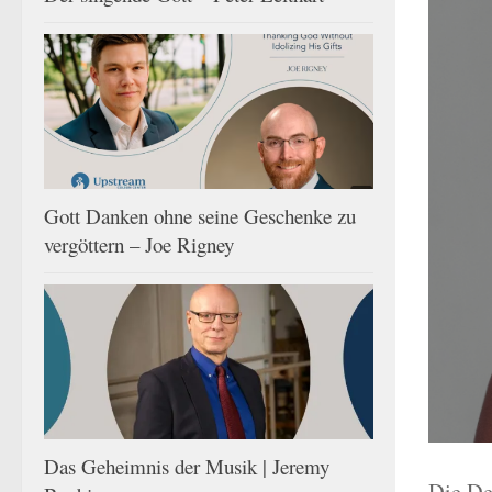
Gott Danken ohne seine Geschenke zu
vergöttern – Joe Rigney
Das Geheimnis der Musik | Jeremy
Die De