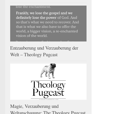
Entzauberung und Verzauberung der
Welt – Theology Pugcast
Magie, Verzauberung und
Weltanschauung: The Theology Pugcast