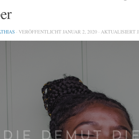
er
THIAS
· VERÖFFENTLICHT
JANUAR 2, 2020
· AKTUALISIERT