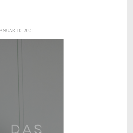
JANUAR 10, 2021