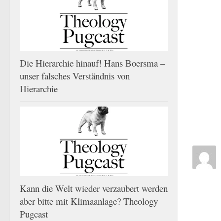
Die Hierarchie hinauf! Hans Boersma –
unser falsches Verständnis von
Hierarchie
Kann die Welt wieder verzaubert werden
aber bitte mit Klimaanlage? Theology
Pugcast