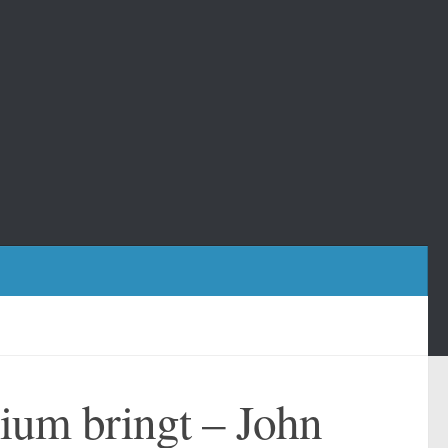
ium bringt – John