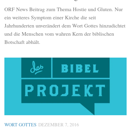
ORF News Beitrag zum Thema Hostie und Gluten. Nur
ein weiteres Symptom einer Kirche die seit
Jahrhunderten unverändert dem Wort Gottes hinzudichtet
und die Menschen vom wahren Kern der biblischen
Botschaft abhält.
WORT GOTTES
DEZEMBER 7, 2016