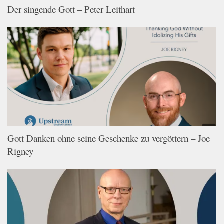
Der singende Gott – Peter Leithart
Gott Danken ohne seine Geschenke zu vergöttern – Joe
Rigney