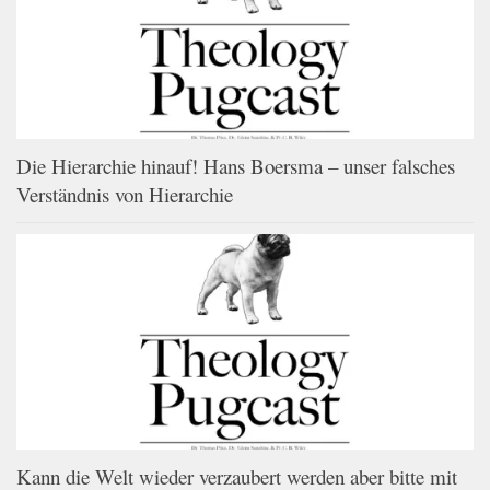
Die Hierarchie hinauf! Hans Boersma – unser falsches
Verständnis von Hierarchie
Kann die Welt wieder verzaubert werden aber bitte mit