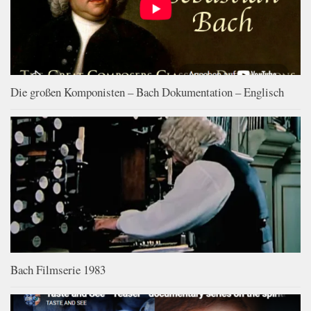
Die großen Komponisten – Bach Dokumentation – Englisch
Bach Filmserie 1983