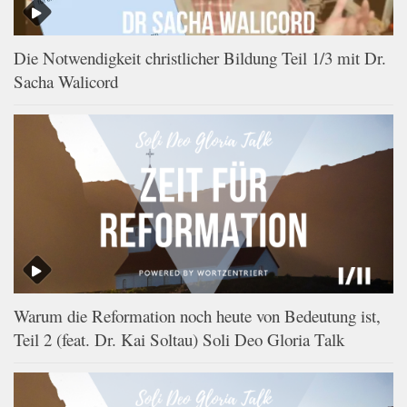
Die Notwendigkeit christlicher Bildung Teil 1/3 mit Dr.
Sacha Walicord
Warum die Reformation noch heute von Bedeutung ist,
Teil 2 (feat. Dr. Kai Soltau) Soli Deo Gloria Talk