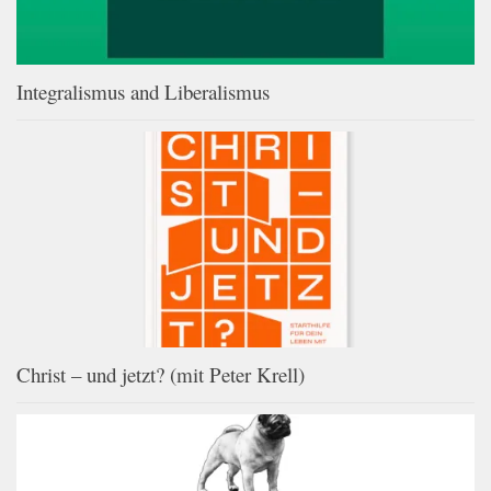
Integralismus and Liberalismus
Christ – und jetzt? (mit Peter Krell)