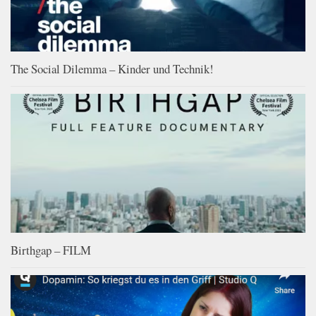
The Social Dilemma – Kinder und Technik!
Birthgap – FILM