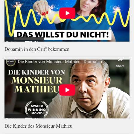
Dopamin in den Griff bekommen
Die Kinder des Monsieur Mathieu