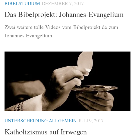
BIBELSTUDIUM
DEZEMBER 7, 2017
Das Bibelprojekt: Johannes-Evangelium
Zwei weitere tolle Videos vom Bibelprojekt.de zum
Johannes Evangelium.
UNTERSCHEIDUNG ALLGEMEIN
JULI 9, 2017
Katholizismus auf Irrwegen