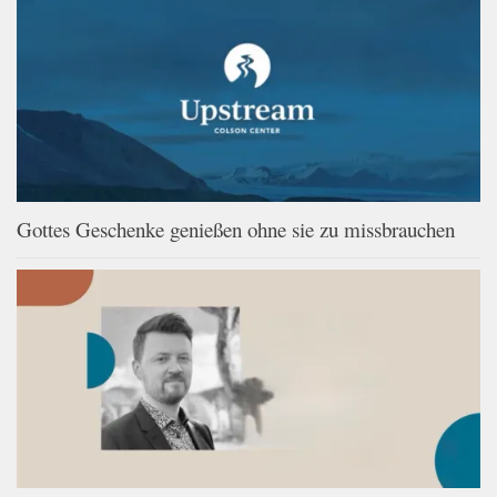
Gottes Geschenke genießen ohne sie zu missbrauchen