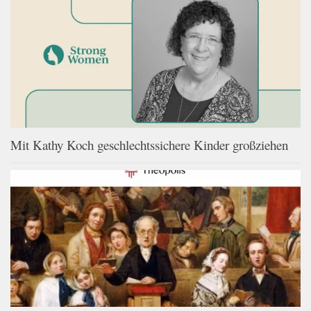
Mit Kathy Koch geschlechtssichere Kinder großziehen