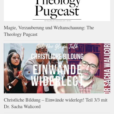
Magie, Verzauberung und Weltanschauung: The
Theology Pugcast
Christliche Bildung – Einwände widerlegt! Teil 3/3 mit
Dr. Sacha Walicord