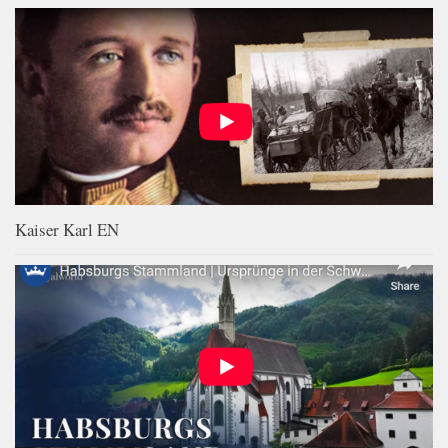
Kaiser Karl EN