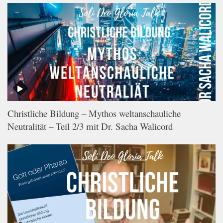
Christliche Bildung – Mythos weltanschauliche
Neutralität – Teil 2/3 mit Dr. Sacha Walicord