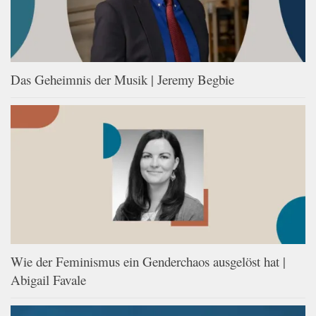
Das Geheimnis der Musik | Jeremy Begbie
Wie der Feminismus ein Genderchaos ausgelöst hat |
Abigail Favale