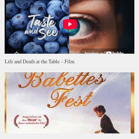
Life and Death at the Table – Film