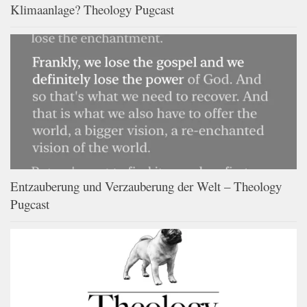
Klimaanlage? Theology Pugcast
Entzauberung und Verzauberung der Welt – Theology
Pugcast