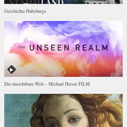
Geschichte Habsburgs
Die unsichtbare Welt – Michael Heiser FILM