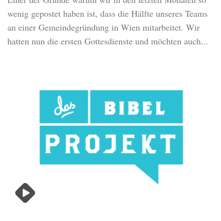
wenig gepostet haben ist, dass die Hälfte unseres Teams
an einer Gemeindegründung in Wien mitarbeitet. Wir
hatten nun die ersten Gottesdienste und möchten auch...