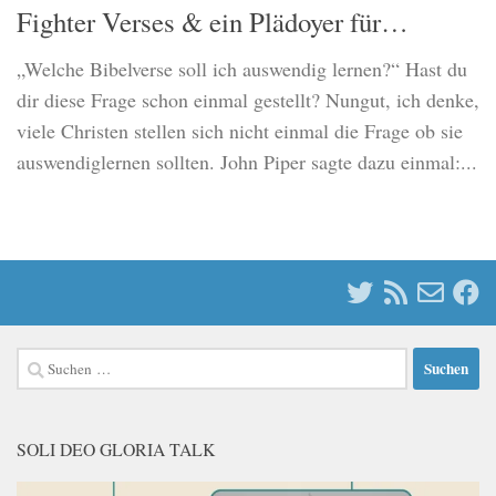
Fighter Verses & ein Plädoyer für…
„Welche Bibelverse soll ich auswendig lernen?“ Hast du
dir diese Frage schon einmal gestellt? Nungut, ich denke,
viele Christen stellen sich nicht einmal die Frage ob sie
auswendiglernen sollten. John Piper sagte dazu einmal:...
Suchen
nach:
SOLI DEO GLORIA TALK