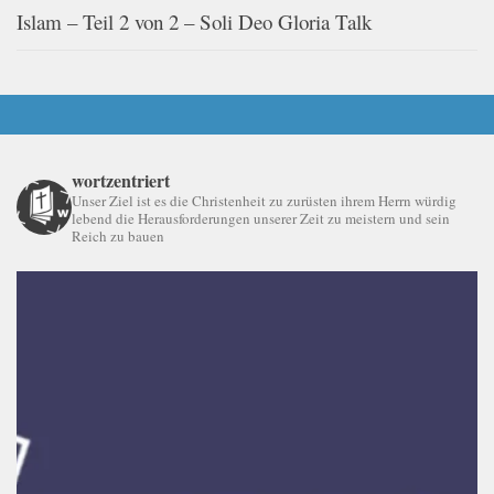
Islam – Teil 2 von 2 – Soli Deo Gloria Talk
wortzentriert
Unser Ziel ist es die Christenheit zu zurüsten ihrem Herrn würdig
lebend die Herausforderungen unserer Zeit zu meistern und sein
Reich zu bauen