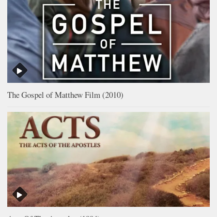
The Gospel of Matthew Film (2010)