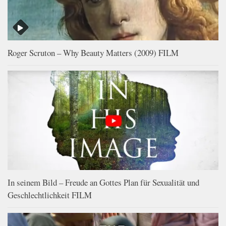
Roger Scruton – Why Beauty Matters (2009) FILM
In seinem Bild – Freude an Gottes Plan für Sexualität und
Geschlechtlichkeit FILM