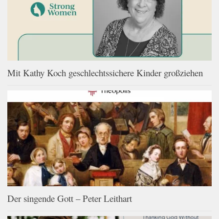
Mit Kathy Koch geschlechtssichere Kinder großziehen
Der singende Gott – Peter Leithart