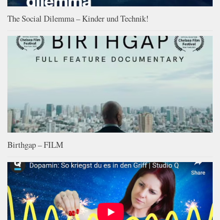
The Social Dilemma – Kinder und Technik!
Birthgap – FILM