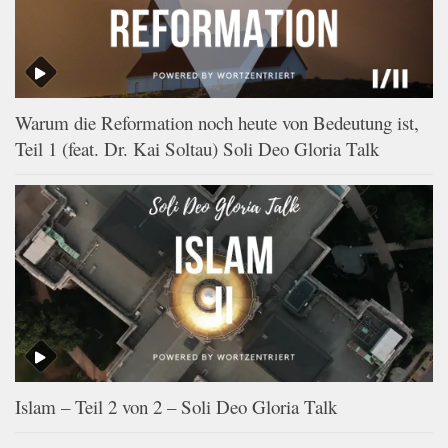
Warum die Reformation noch heute von Bedeutung ist,
Teil 1 (feat. Dr. Kai Soltau) Soli Deo Gloria Talk
Islam – Teil 2 von 2 – Soli Deo Gloria Talk