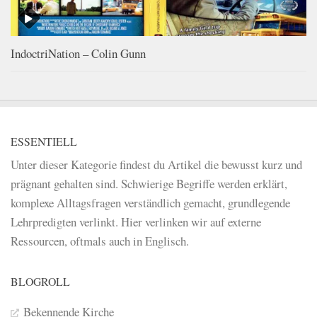
IndoctriNation – Colin Gunn
ESSENTIELL
Unter dieser Kategorie findest du Artikel die bewusst kurz und
prägnant gehalten sind. Schwierige Begriffe werden erklärt,
komplexe Alltagsfragen verständlich gemacht, grundlegende
Lehrpredigten verlinkt. Hier verlinken wir auf externe
Ressourcen, oftmals auch in Englisch.
BLOGROLL
Bekennende Kirche