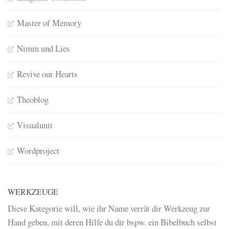
Master of Memory
Nimm und Lies
Revive our Hearts
Theoblog
Visualunit
Wordproject
WERKZEUGE
Diese Kategorie will, wie ihr Name verrät dir Werkzeug zur
Hand geben, mit deren Hilfe du dir bspw. ein Bibelbuch selbst