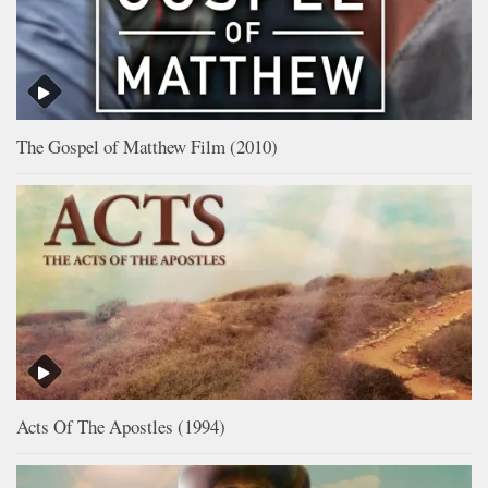
The Gospel of Matthew Film (2010)
Acts Of The Apostles (1994)