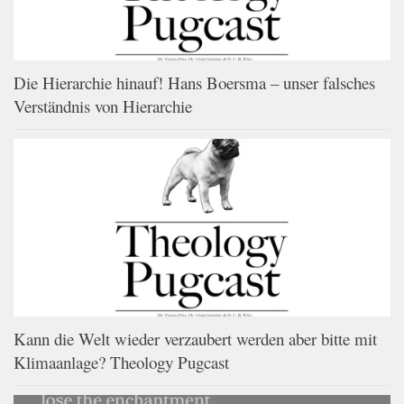
Die Hierarchie hinauf! Hans Boersma – unser falsches
Verständnis von Hierarchie
Kann die Welt wieder verzaubert werden aber bitte mit
Klimaanlage? Theology Pugcast