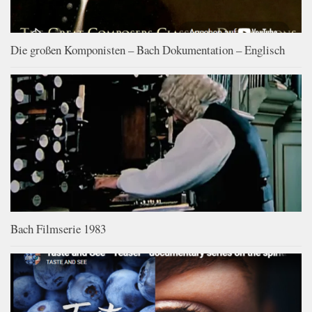
Die großen Komponisten – Bach Dokumentation – Englisch
Bach Filmserie 1983