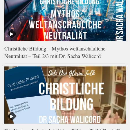
Christliche Bildung – Mythos weltanschauliche
Neutralität – Teil 2/3 mit Dr. Sacha Walicord