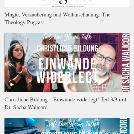
Magie, Verzauberung und Weltanschauung: The
Theology Pugcast
Christliche Bildung – Einwände widerlegt! Teil 3/3 mit
Dr. Sacha Walicord