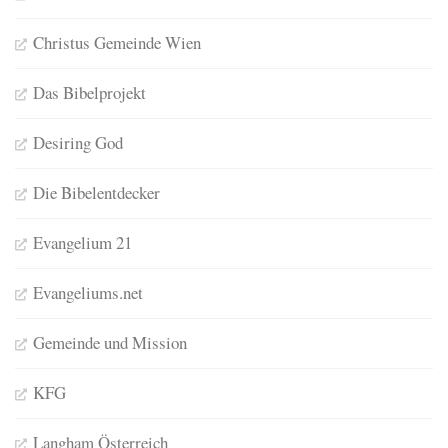
Christus Gemeinde Wien
Das Bibelprojekt
Desiring God
Die Bibelentdecker
Evangelium 21
Evangeliums.net
Gemeinde und Mission
KFG
Langham Österreich