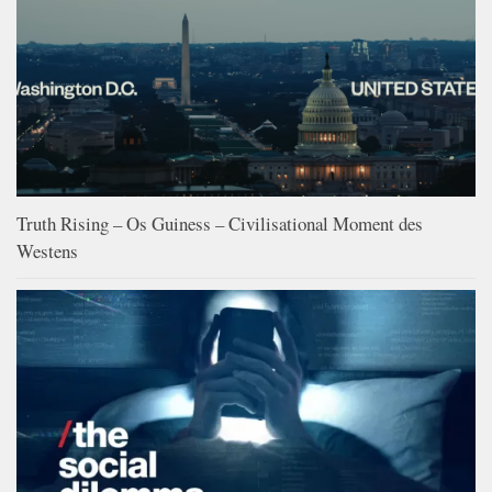
Truth Rising – Os Guiness – Civilisational Moment des
Westens