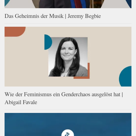
Das Geheimnis der Musik | Jeremy Begbie
Wie der Feminismus ein Genderchaos ausgelöst hat |
Abigail Favale