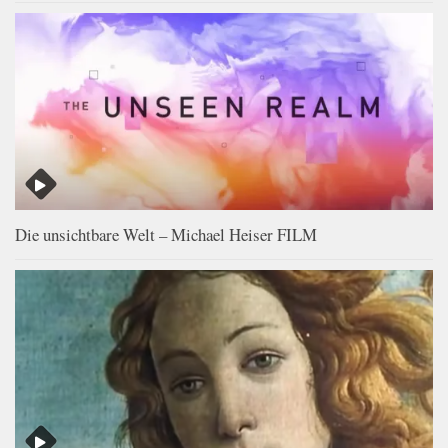
Die unsichtbare Welt – Michael Heiser FILM