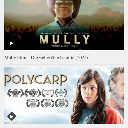
Mully Film – Die weltgrößte Familie (2021)