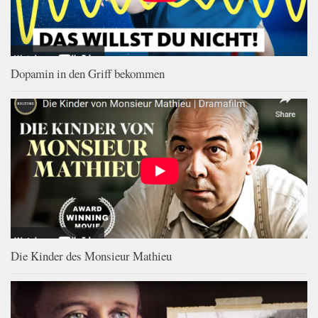
Dopamin in den Griff bekommen
Die Kinder des Monsieur Mathieu