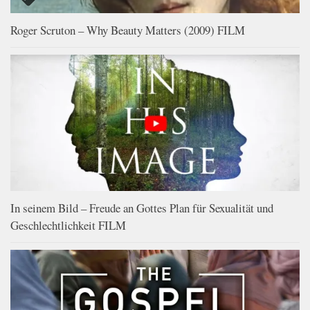
Roger Scruton – Why Beauty Matters (2009) FILM
In seinem Bild – Freude an Gottes Plan für Sexualität und
Geschlechtlichkeit FILM