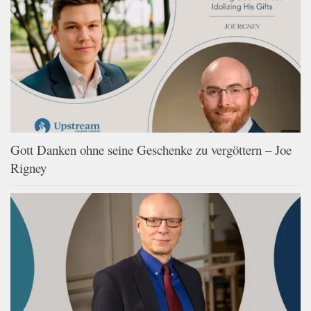
Gott Danken ohne seine Geschenke zu vergöttern – Joe
Rigney