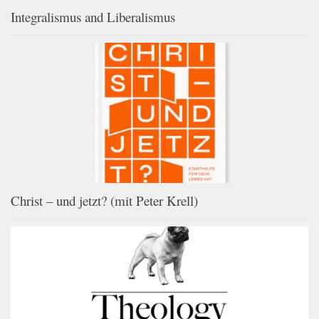
Integralismus and Liberalismus
Christ – und jetzt? (mit Peter Krell)