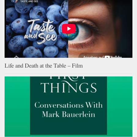
Life and Death at the Table – Film