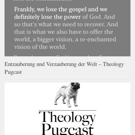
Entzauberung und Verzauberung der Welt – Theology
Pugcast