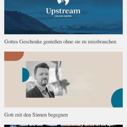
Gottes Geschenke genießen ohne sie zu missbrauchen
Gott mit den Sinnen begegnen