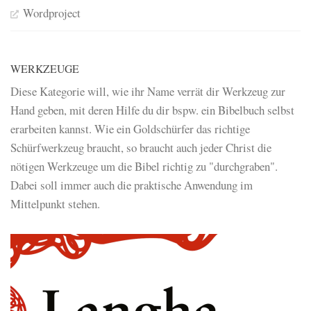
Wordproject
WERKZEUGE
Diese Kategorie will, wie ihr Name verrät dir Werkzeug zur
Hand geben, mit deren Hilfe du dir bspw. ein Bibelbuch selbst
erarbeiten kannst. Wie ein Goldschürfer das richtige
Schürfwerkzeug braucht, so braucht auch jeder Christ die
nötigen Werkzeuge um die Bibel richtig zu "durchgraben".
Dabei soll immer auch die praktische Anwendung im
Mittelpunkt stehen.