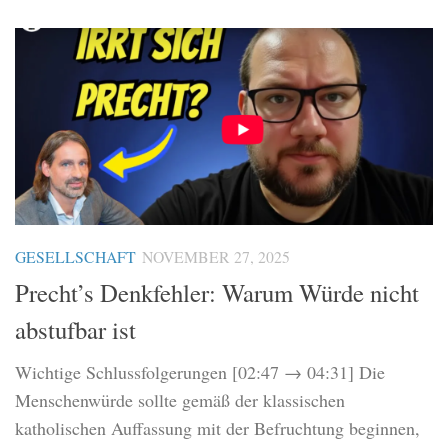
GESELLSCHAFT
NOVEMBER 27, 2025
Precht’s Denkfehler: Warum Würde nicht
abstufbar ist
Wichtige Schlussfolgerungen [02:47 → 04:31] Die
Menschenwürde sollte gemäß der klassischen
katholischen Auffassung mit der Befruchtung beginnen,