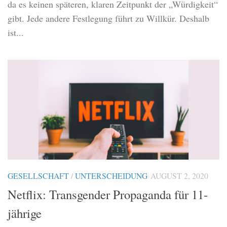
da es keinen späteren, klaren Zeitpunkt der „Würdigkeit“
gibt. Jede andere Festlegung führt zu Willkür. Deshalb
ist...
GESELLSCHAFT
/
UNTERSCHEIDUNG
AUGUST 2, 2020
Netflix: Transgender Propaganda für 11-
jährige