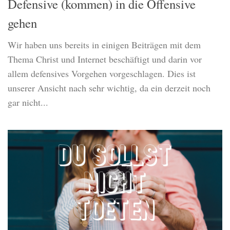
Defensive (kommen) in die Offensive
gehen
Wir haben uns bereits in einigen Beiträgen mit dem
Thema Christ und Internet beschäftigt und darin vor
allem defensives Vorgehen vorgeschlagen. Dies ist
unserer Ansicht nach sehr wichtig, da ein derzeit noch
gar nicht...