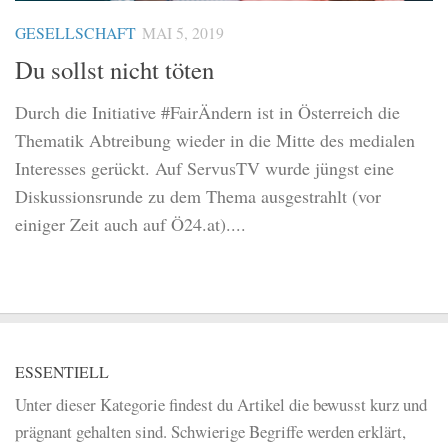
GESELLSCHAFT
MAI 5, 2019
Du sollst nicht töten
Durch die Initiative #FairÄndern ist in Österreich die
Thematik Abtreibung wieder in die Mitte des medialen
Interesses gerückt. Auf ServusTV wurde jüngst eine
Diskussionsrunde zu dem Thema ausgestrahlt (vor
einiger Zeit auch auf Ö24.at)....
ESSENTIELL
Unter dieser Kategorie findest du Artikel die bewusst kurz und
prägnant gehalten sind. Schwierige Begriffe werden erklärt,