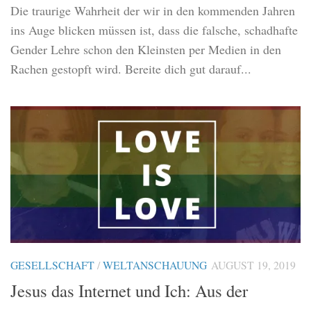
Die traurige Wahrheit der wir in den kommenden Jahren
ins Auge blicken müssen ist, dass die falsche, schadhafte
Gender Lehre schon den Kleinsten per Medien in den
Rachen gestopft wird. Bereite dich gut darauf...
GESELLSCHAFT
/
WELTANSCHAUUNG
AUGUST 19, 2019
Jesus das Internet und Ich: Aus der