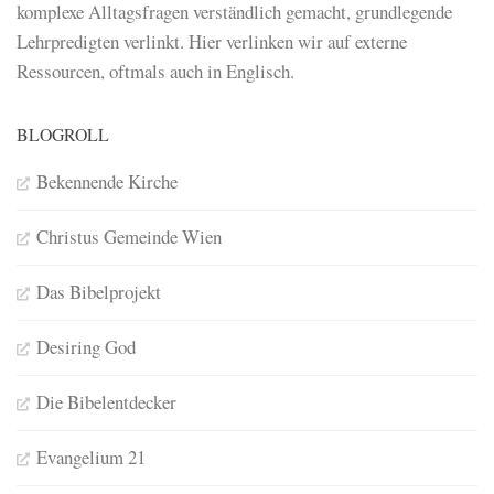
komplexe Alltagsfragen verständlich gemacht, grundlegende
Lehrpredigten verlinkt. Hier verlinken wir auf externe
Ressourcen, oftmals auch in Englisch.
BLOGROLL
Bekennende Kirche
Christus Gemeinde Wien
Das Bibelprojekt
Desiring God
Die Bibelentdecker
Evangelium 21