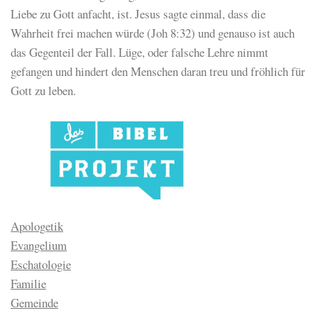
Liebe zu Gott anfacht, ist. Jesus sagte einmal, dass die
Wahrheit frei machen würde (Joh 8:32) und genauso ist auch
das Gegenteil der Fall. Lüge, oder falsche Lehre nimmt
gefangen und hindert den Menschen daran treu und fröhlich für
Gott zu leben.
Apologetik
Evangelium
Eschatologie
Familie
Gemeinde