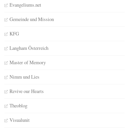
Evangeliums.net
Gemeinde und Mission
KFG
Langham Österreich
Master of Memory
Nimm und Lies
Revive our Hearts
Theoblog
Visualunit