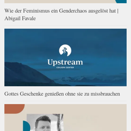
Wie der Feminismus ein Genderchaos ausgelöst hat |
Abigail Favale
Gottes Geschenke genießen ohne sie zu missbrauchen