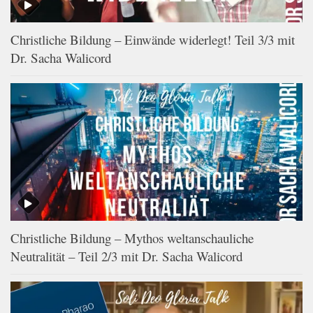
Christliche Bildung – Einwände widerlegt! Teil 3/3 mit
Dr. Sacha Walicord
Christliche Bildung – Mythos weltanschauliche
Neutralität – Teil 2/3 mit Dr. Sacha Walicord