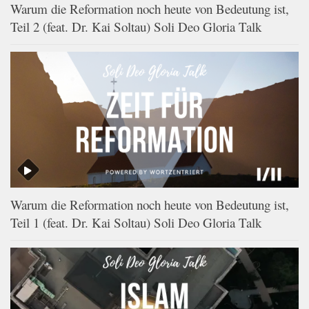
Warum die Reformation noch heute von Bedeutung ist,
Teil 2 (feat. Dr. Kai Soltau) Soli Deo Gloria Talk
Warum die Reformation noch heute von Bedeutung ist,
Teil 1 (feat. Dr. Kai Soltau) Soli Deo Gloria Talk