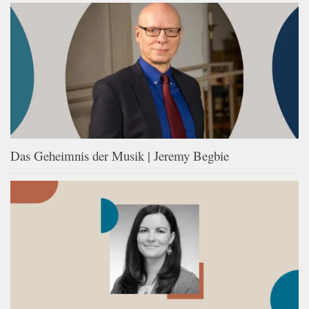
Das Geheimnis der Musik | Jeremy Begbie