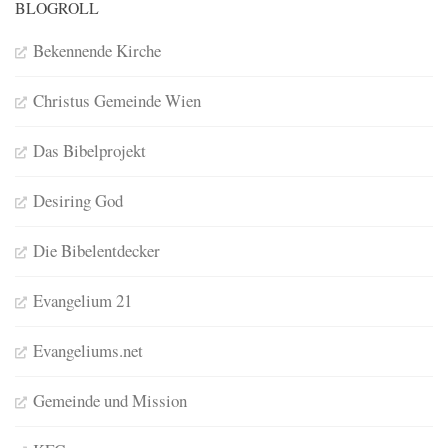
BLOGROLL
Bekennende Kirche
Christus Gemeinde Wien
Das Bibelprojekt
Desiring God
Die Bibelentdecker
Evangelium 21
Evangeliums.net
Gemeinde und Mission