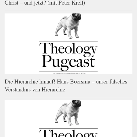
Christ – und jetzt? (mit Peter Krell)
Die Hierarchie hinauf! Hans Boersma – unser falsches
Verständnis von Hierarchie