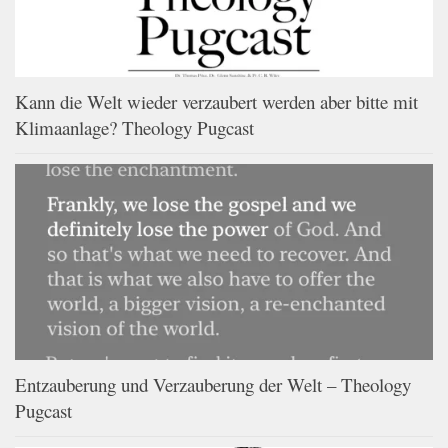
Kann die Welt wieder verzaubert werden aber bitte mit
Klimaanlage? Theology Pugcast
Entzauberung und Verzauberung der Welt – Theology
Pugcast