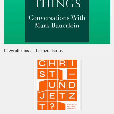
Integralismus and Liberalismus