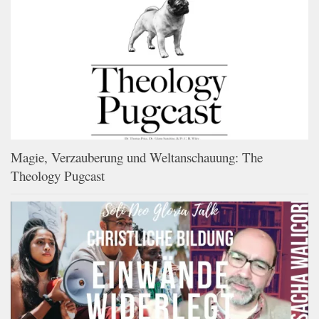
Magie, Verzauberung und Weltanschauung: The
Theology Pugcast