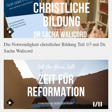
Die Notwendigkeit christlicher Bildung Teil 1/3 mit Dr.
Sacha Walicord