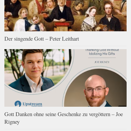
Der singende Gott – Peter Leithart
Gott Danken ohne seine Geschenke zu vergöttern – Joe
Rigney