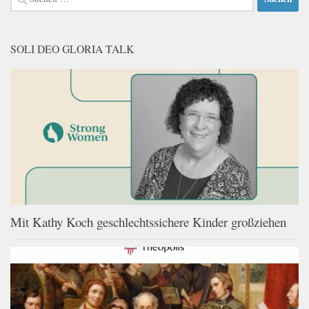
nach:
SOLI DEO GLORIA TALK
Mit Kathy Koch geschlechtssichere Kinder großziehen