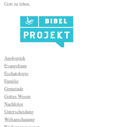
Gott zu leben.
Apologetik
Evangelium
Eschatologie
Familie
Gemeinde
Gottes Wesen
Nachfolge
Unterscheidung
Weltanschauung
Bücherrezensionen