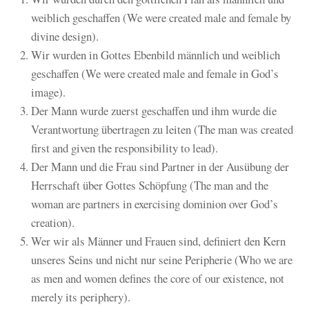
weiblich geschaffen (We were created male and female by
divine design).
Wir wurden in Gottes Ebenbild männlich und weiblich
geschaffen (We were created male and female in God’s
image).
Der Mann wurde zuerst geschaffen und ihm wurde die
Verantwortung übertragen zu leiten (The man was created
first and given the responsibility to lead).
Der Mann und die Frau sind Partner in der Ausübung der
Herrschaft über Gottes Schöpfung (The man and the
woman are partners in exercising dominion over God’s
creation).
Wer wir als Männer und Frauen sind, definiert den Kern
unseres Seins und nicht nur seine Peripherie (Who we are
as men and women defines the core of our existence, not
merely its periphery).