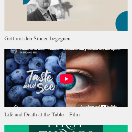
Gott mit den Sinnen begegnen
Life and Death at the Table – Film