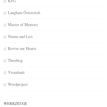
KFG
Langham Österreich
Master of Memory
Nimm und Lies
Revive our Hearts
Theoblog
Visualunit
Wordproject
WERKZEUGE