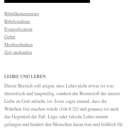
Bibellkommentare
Bibelstudium
Evangelisation
Gebet
Merktechniken
Zeit auskaufen
LEHRE UND LEBEN
Dieser Bereich soll zeigen, dass Lehre nicht etwas ist was
theoretisch und langweilig, sondern der Brennstoff der unsere
Liebe zu Gott anfacht, ist. Jesus sagte einmal, dass die
Wahrheit frei machen würde (Joh 8:32) und genauso ist auch
das Gegenteil der Fall. Lüge, oder falsche Lehre nimmt
gefangen und hindert den Menschen daran treu und fröhlich für