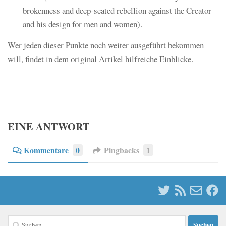
brokenness and deep-seated rebellion against the Creator
and his design for men and women).
Wer jeden dieser Punkte noch weiter ausgeführt bekommen
will, findet in dem original Artikel hilfreiche Einblicke.
EINE ANTWORT
Kommentare
0
Pingbacks
1
Suchen