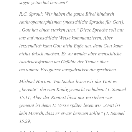
sogar getan hat bereuen?
R.C. Sproul: Wir haben die ganze Bibel hindurch
Anthropomorphismen (menschliche Sprache für Gott).
„Gott hat einen starken Arm.“ Diese Sprache soll mit
uns auf menschliche Weise kommunizieren. Aber
letztendlich kann Gott nicht Buße tun, denn Gott kann
nichts falsch machen. Er verwendet aber menschliche
Ausdrucksformen um Gefühle der Trauer über
bestimmte Ereignisse auszudrücken die geschehen.
Michael Horton: Von Saulus lesen wir das Gott es
„bereute“ ihn zum König gemacht zu haben. (1. Samuel
15,11) Aber der Kontext lässt uns verstehen was
gemeint ist denn 15 Verse später lesen wir „Gott ist
kein Mensch, dass er etwas bereuen sollte“ (1. Samuel
15,29)