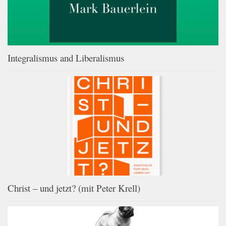
Integralismus and Liberalismus
Christ – und jetzt? (mit Peter Krell)