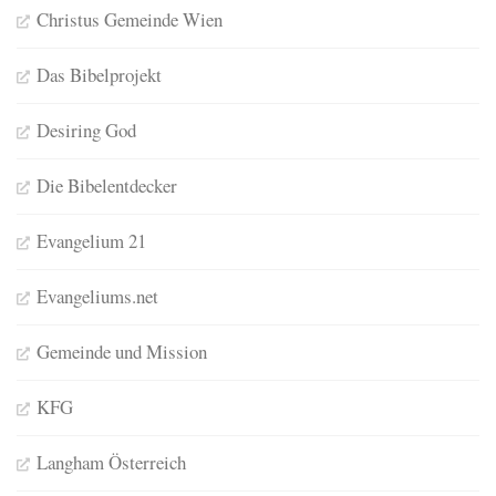
Christus Gemeinde Wien
Das Bibelprojekt
Desiring God
Die Bibelentdecker
Evangelium 21
Evangeliums.net
Gemeinde und Mission
KFG
Langham Österreich