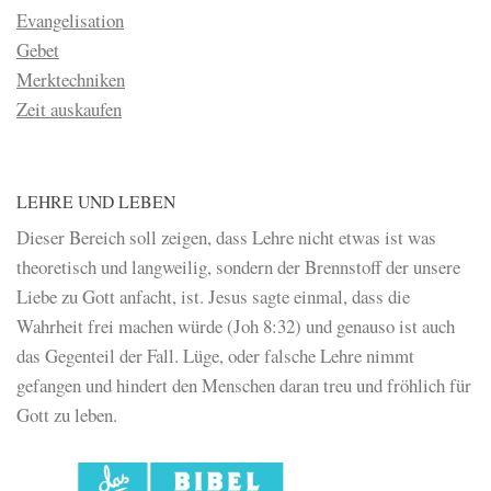
Evangelisation
Gebet
Merktechniken
Zeit auskaufen
LEHRE UND LEBEN
Dieser Bereich soll zeigen, dass Lehre nicht etwas ist was
theoretisch und langweilig, sondern der Brennstoff der unsere
Liebe zu Gott anfacht, ist. Jesus sagte einmal, dass die
Wahrheit frei machen würde (Joh 8:32) und genauso ist auch
das Gegenteil der Fall. Lüge, oder falsche Lehre nimmt
gefangen und hindert den Menschen daran treu und fröhlich für
Gott zu leben.