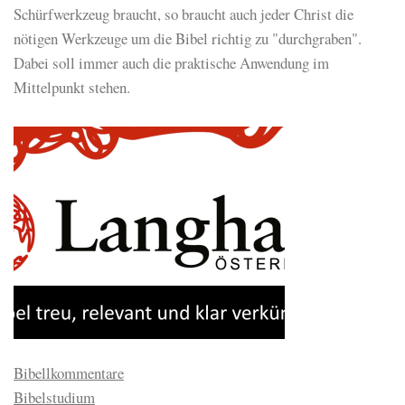
Schürfwerkzeug braucht, so braucht auch jeder Christ die
nötigen Werkzeuge um die Bibel richtig zu "durchgraben".
Dabei soll immer auch die praktische Anwendung im
Mittelpunkt stehen.
Bibellkommentare
Bibelstudium