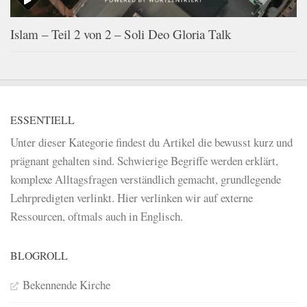
Islam – Teil 2 von 2 – Soli Deo Gloria Talk
ESSENTIELL
Unter dieser Kategorie findest du Artikel die bewusst kurz und
prägnant gehalten sind. Schwierige Begriffe werden erklärt,
komplexe Alltagsfragen verständlich gemacht, grundlegende
Lehrpredigten verlinkt. Hier verlinken wir auf externe
Ressourcen, oftmals auch in Englisch.
BLOGROLL
Bekennende Kirche