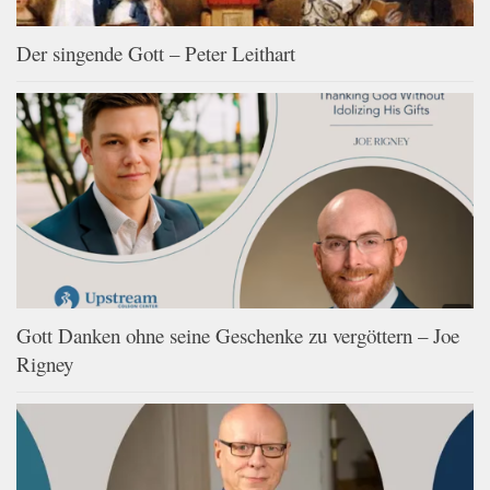
Der singende Gott – Peter Leithart
Gott Danken ohne seine Geschenke zu vergöttern – Joe
Rigney