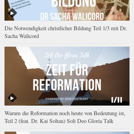
Die Notwendigkeit christlicher Bildung Teil 1/3 mit Dr.
Sacha Walicord
Warum die Reformation noch heute von Bedeutung ist,
Teil 2 (feat. Dr. Kai Soltau) Soli Deo Gloria Talk