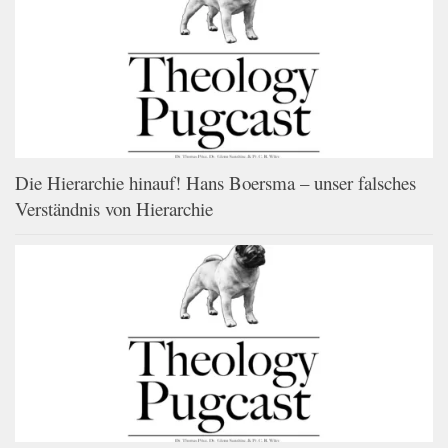
Die Hierarchie hinauf! Hans Boersma – unser falsches
Verständnis von Hierarchie