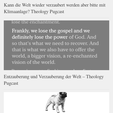
Kann die Welt wieder verzaubert werden aber bitte mit
Klimaanlage? Theology Pugcast
Entzauberung und Verzauberung der Welt – Theology
Pugcast