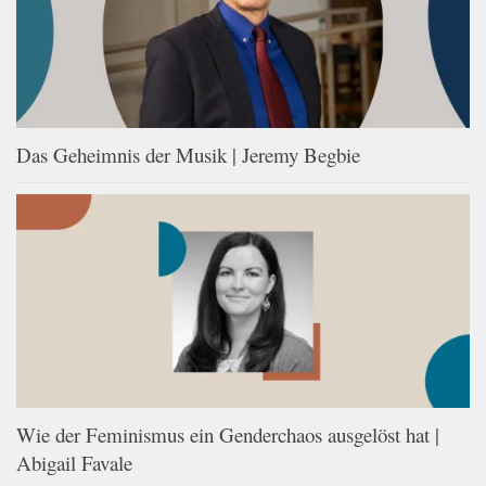
Das Geheimnis der Musik | Jeremy Begbie
Wie der Feminismus ein Genderchaos ausgelöst hat |
Abigail Favale