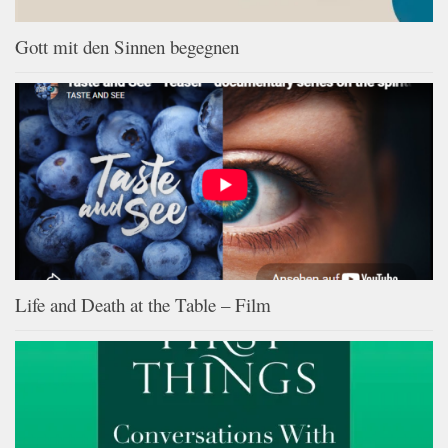
Gott mit den Sinnen begegnen
Life and Death at the Table – Film