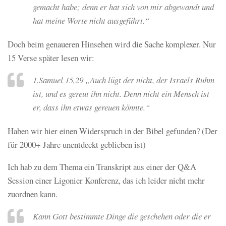
gemacht habe; denn er hat sich von mir abgewandt und
hat meine Worte nicht ausgeführt.“
Doch beim genaueren Hinsehen wird die Sache komplexer. Nur
15 Verse später lesen wir:
1.Samuel 15,29 „Auch lügt der nicht, der Israels Ruhm
ist, und es gereut ihn nicht. Denn nicht ein Mensch ist
er, dass ihn etwas gereuen könnte.“
Haben wir hier einen Widerspruch in der Bibel gefunden? (Der
für 2000+ Jahre unentdeckt geblieben ist)
Ich hab zu dem Thema ein Transkript aus einer der Q&A
Session einer Ligonier Konferenz, das ich leider nicht mehr
zuordnen kann.
Kann Gott bestimmte Dinge die geschehen oder die er