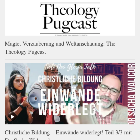
Magie, Verzauberung und Weltanschauung: The
Theology Pugcast
Christliche Bildung – Einwände widerlegt! Teil 3/3 mit