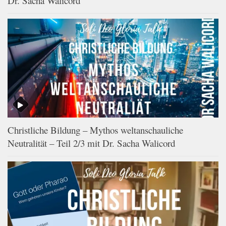
Dr. Sacha Walicord
Christliche Bildung – Mythos weltanschauliche
Neutralität – Teil 2/3 mit Dr. Sacha Walicord