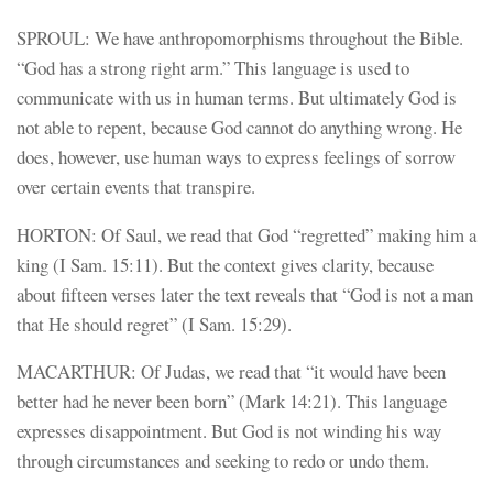
SPROUL: We have anthropomorphisms throughout the Bible.
“God has a strong right arm.” This language is used to
communicate with us in human terms. But ultimately God is
not able to repent, because God cannot do anything wrong. He
does, however, use human ways to express feelings of sorrow
over certain events that transpire.
HORTON: Of Saul, we read that God “regretted” making him a
king (I Sam. 15:11). But the context gives clarity, because
about fifteen verses later the text reveals that “God is not a man
that He should regret” (I Sam. 15:29).
MACARTHUR: Of Judas, we read that “it would have been
better had he never been born” (Mark 14:21). This language
expresses disappointment. But God is not winding his way
through circumstances and seeking to redo or undo them.