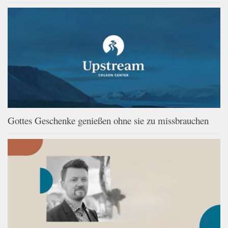
Gottes Geschenke genießen ohne sie zu missbrauchen