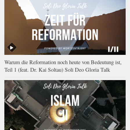
Warum die Reformation noch heute von Bedeutung ist,
Teil 1 (feat. Dr. Kai Soltau) Soli Deo Gloria Talk