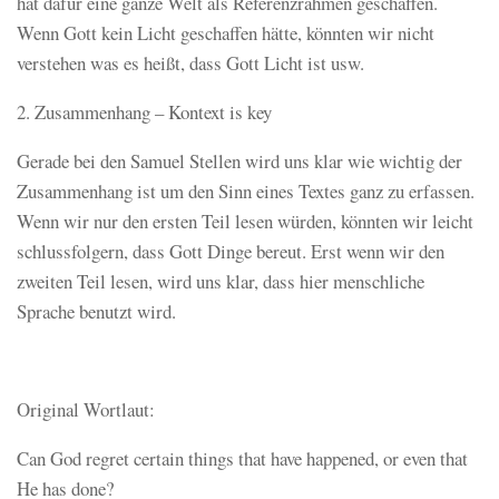
hat dafür eine ganze Welt als Referenzrahmen geschaffen.
Wenn Gott kein Licht geschaffen hätte, könnten wir nicht
verstehen was es heißt, dass Gott Licht ist usw.
2. Zusammenhang – Kontext is key
Gerade bei den Samuel Stellen wird uns klar wie wichtig der
Zusammenhang ist um den Sinn eines Textes ganz zu erfassen.
Wenn wir nur den ersten Teil lesen würden, könnten wir leicht
schlussfolgern, dass Gott Dinge bereut. Erst wenn wir den
zweiten Teil lesen, wird uns klar, dass hier menschliche
Sprache benutzt wird.
Original Wortlaut:
Can God regret certain things that have happened, or even that
He has done?