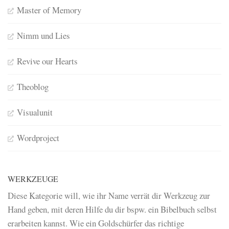
Master of Memory
Nimm und Lies
Revive our Hearts
Theoblog
Visualunit
Wordproject
WERKZEUGE
Diese Kategorie will, wie ihr Name verrät dir Werkzeug zur
Hand geben, mit deren Hilfe du dir bspw. ein Bibelbuch selbst
erarbeiten kannst. Wie ein Goldschürfer das richtige