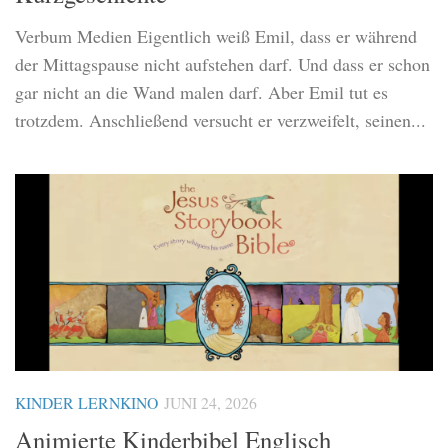
Verbum Medien Eigentlich weiß Emil, dass er während
der Mittagspause nicht aufstehen darf. Und dass er schon
gar nicht an die Wand malen darf. Aber Emil tut es
trotzdem. Anschließend versucht er verzweifelt, seinen...
KINDER LERNKINO
JUNI 24, 2026
Animierte Kinderbibel Englisch