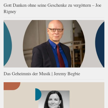
Gott Danken ohne seine Geschenke zu vergöttern – Joe
Rigney
Das Geheimnis der Musik | Jeremy Begbie