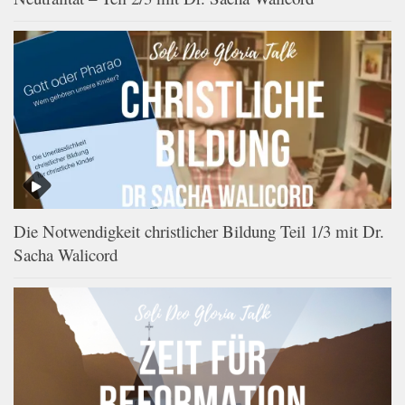
Die Notwendigkeit christlicher Bildung Teil 1/3 mit Dr.
Sacha Walicord