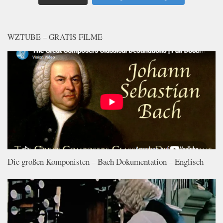
WZTUBE – GRATIS FILME
Die großen Komponisten – Bach Dokumentation – Englisch