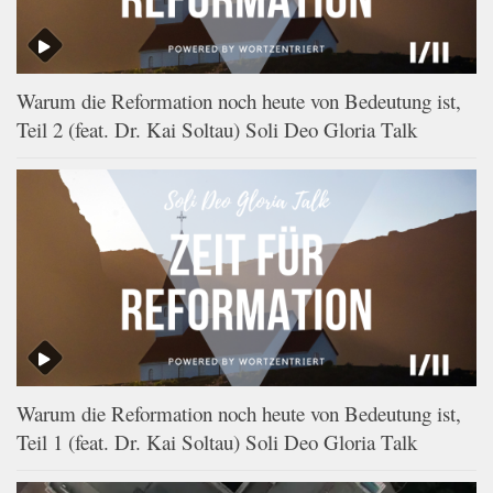
Warum die Reformation noch heute von Bedeutung ist,
Teil 2 (feat. Dr. Kai Soltau) Soli Deo Gloria Talk
Warum die Reformation noch heute von Bedeutung ist,
Teil 1 (feat. Dr. Kai Soltau) Soli Deo Gloria Talk