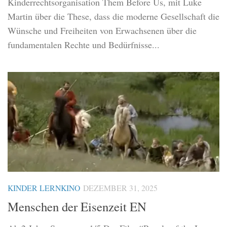
Kinderrechtsorganisation Them Before Us, mit Luke
Martin über die These, dass die moderne Gesellschaft die
Wünsche und Freiheiten von Erwachsenen über die
fundamentalen Rechte und Bedürfnisse...
KINDER LERNKINO
DEZEMBER 31, 2025
Menschen der Eisenzeit EN