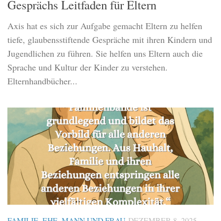
Gesprächs Leitfaden für Eltern
Axis hat es sich zur Aufgabe gemacht Eltern zu helfen
tiefe, glaubensstiftende Gespräche mit ihren Kindern und
Jugendlichen zu führen. Sie helfen uns Eltern auch die
Sprache und Kultur der Kinder zu verstehen.
Elternhandbücher...
FAMILIE, EHE, MANN UND FRAU
DEZEMBER 8, 2025