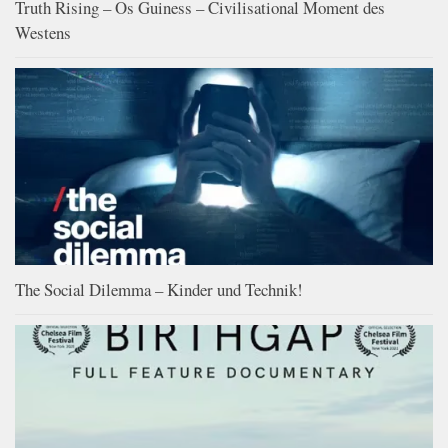
Truth Rising – Os Guiness – Civilisational Moment des
Westens
The Social Dilemma – Kinder und Technik!