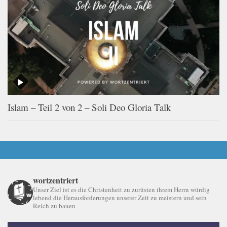
Islam – Teil 2 von 2 – Soli Deo Gloria Talk
wortzentriert
Unser Ziel ist es die Christenheit zu zurüsten ihrem Herrn würdig
lebend die Herausforderungen unserer Zeit zu meistern und sein
Reich zu bauen