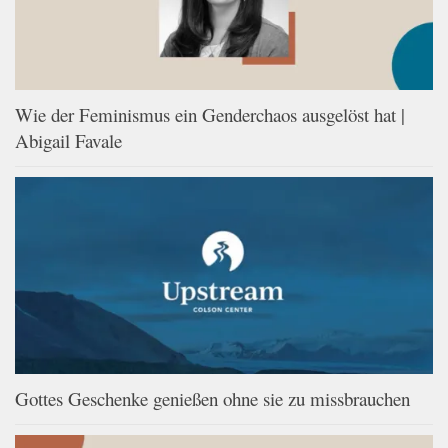
Wie der Feminismus ein Genderchaos ausgelöst hat |
Abigail Favale
Gottes Geschenke genießen ohne sie zu missbrauchen