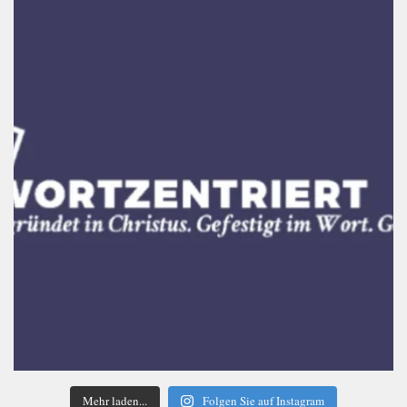
Mehr laden...
Folgen Sie auf Instagram