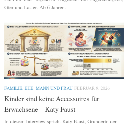
Gier und Laster. Ab 6 Jahren.
FAMILIE, EHE, MANN UND FRAU
FEBRUAR 9, 2026
Kinder sind keine Accessoires für
Erwachsene – Katy Faust
In diesem Interview spricht Katy Faust, Gründerin der