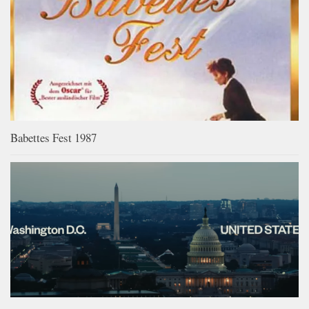
Babettes Fest 1987