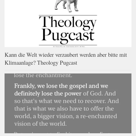
Kann die Welt wieder verzaubert werden aber bitte mit
Klimaanlage? Theology Pugcast