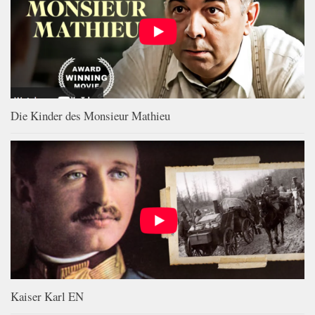
Die Kinder des Monsieur Mathieu
Kaiser Karl EN