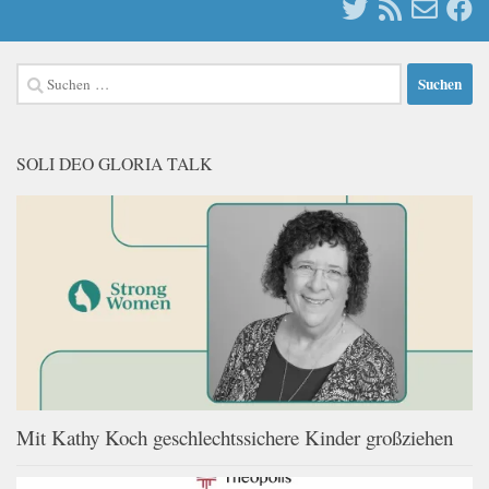
Suchen
nach:
SOLI DEO GLORIA TALK
Mit Kathy Koch geschlechtssichere Kinder großziehen