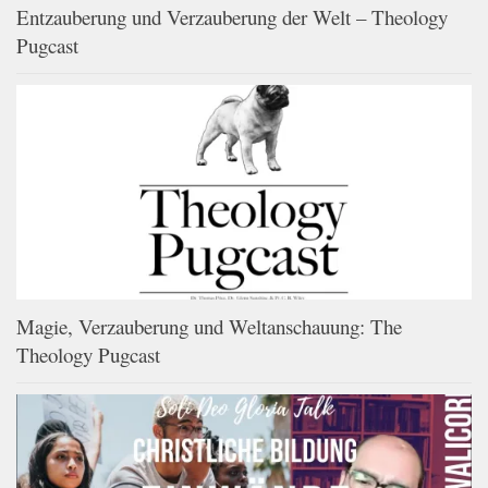
Entzauberung und Verzauberung der Welt – Theology
Pugcast
Magie, Verzauberung und Weltanschauung: The
Theology Pugcast