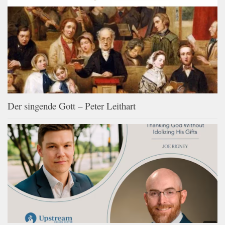
Der singende Gott – Peter Leithart