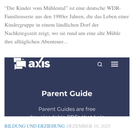
“Die Kinder vom Mühlental” ist eine deutsche WDR-
Familienserie aus den 1980er Jahren, die das Leben einer
Kindergruppe in einem ländlichen Dorf der
Nachkriegszeit zeigt, wo sie rund um eine alte Mühle
ihre alltäglichen Abenteuer...
BILDUNG UND ERZIEHUNG
DEZEMBER 10, 2025