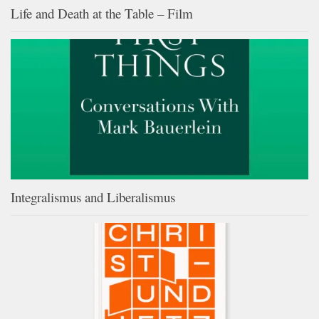
Life and Death at the Table – Film
Integralismus and Liberalismus