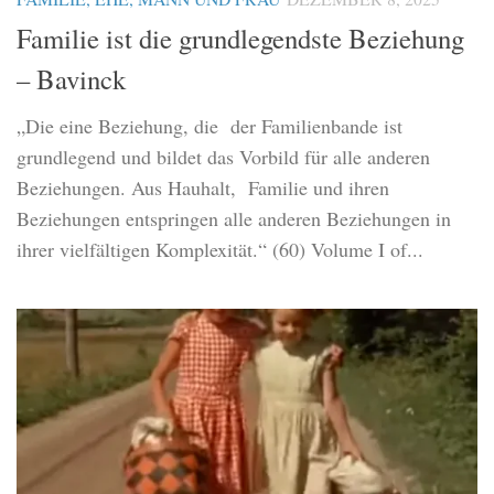
Familie ist die grundlegendste Beziehung
– Bavinck
„Die eine Beziehung, die der Familienbande ist
grundlegend und bildet das Vorbild für alle anderen
Beziehungen. Aus Hauhalt, Familie und ihren
Beziehungen entspringen alle anderen Beziehungen in
ihrer vielfältigen Komplexität.“ (60) Volume I of...