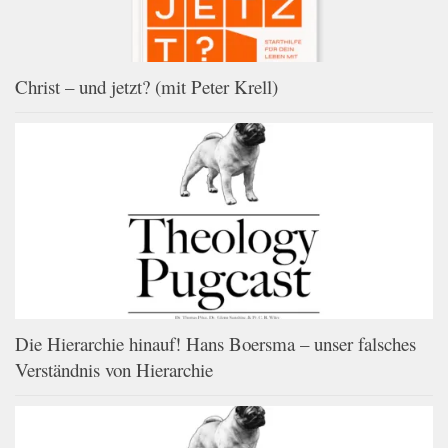
Christ – und jetzt? (mit Peter Krell)
Die Hierarchie hinauf! Hans Boersma – unser falsches
Verständnis von Hierarchie