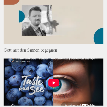
Gott mit den Sinnen begegnen