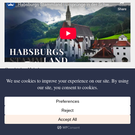
Geschichte Habsburgs
Diese Website nutzt Cookies, um bestmögliche Funktionalität bieten zu können.
Ich bin einverstanden