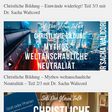
Christliche Bildung – Einwände widerlegt! Teil 3/3 mit
Dr. Sacha Walicord
Christliche Bildung – Mythos weltanschauliche
Neutralität – Teil 2/3 mit Dr. Sacha Walicord