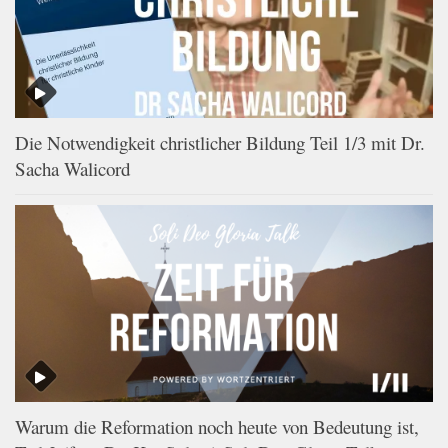
Die Notwendigkeit christlicher Bildung Teil 1/3 mit Dr.
Sacha Walicord
Warum die Reformation noch heute von Bedeutung ist,