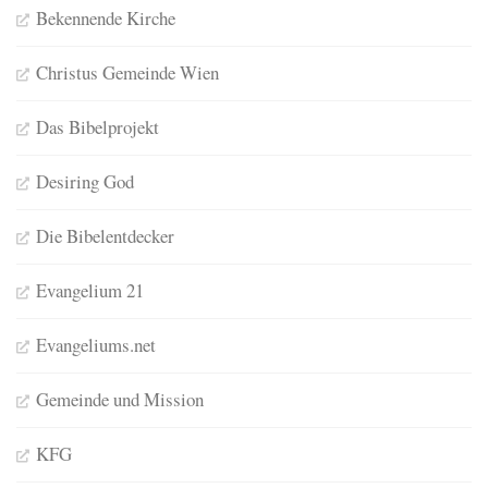
Bekennende Kirche
Christus Gemeinde Wien
Das Bibelprojekt
Desiring God
Die Bibelentdecker
Evangelium 21
Evangeliums.net
Gemeinde und Mission
KFG