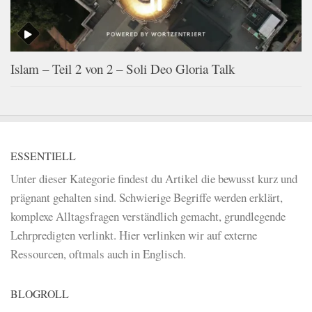
Islam – Teil 2 von 2 – Soli Deo Gloria Talk
ESSENTIELL
Unter dieser Kategorie findest du Artikel die bewusst kurz und
prägnant gehalten sind. Schwierige Begriffe werden erklärt,
komplexe Alltagsfragen verständlich gemacht, grundlegende
Lehrpredigten verlinkt. Hier verlinken wir auf externe
Ressourcen, oftmals auch in Englisch.
BLOGROLL