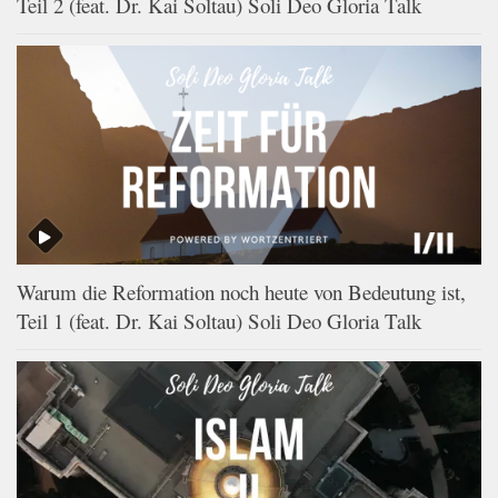
Teil 2 (feat. Dr. Kai Soltau) Soli Deo Gloria Talk
Warum die Reformation noch heute von Bedeutung ist,
Teil 1 (feat. Dr. Kai Soltau) Soli Deo Gloria Talk