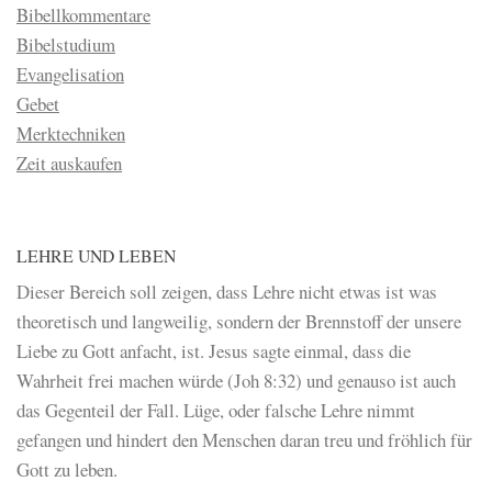
Bibellkommentare
Bibelstudium
Evangelisation
Gebet
Merktechniken
Zeit auskaufen
LEHRE UND LEBEN
Dieser Bereich soll zeigen, dass Lehre nicht etwas ist was
theoretisch und langweilig, sondern der Brennstoff der unsere
Liebe zu Gott anfacht, ist. Jesus sagte einmal, dass die
Wahrheit frei machen würde (Joh 8:32) und genauso ist auch
das Gegenteil der Fall. Lüge, oder falsche Lehre nimmt
gefangen und hindert den Menschen daran treu und fröhlich für
Gott zu leben.