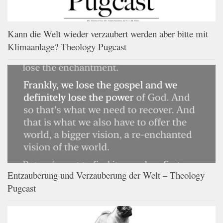
Kann die Welt wieder verzaubert werden aber bitte mit
Klimaanlage? Theology Pugcast
Entzauberung und Verzauberung der Welt – Theology
Pugcast