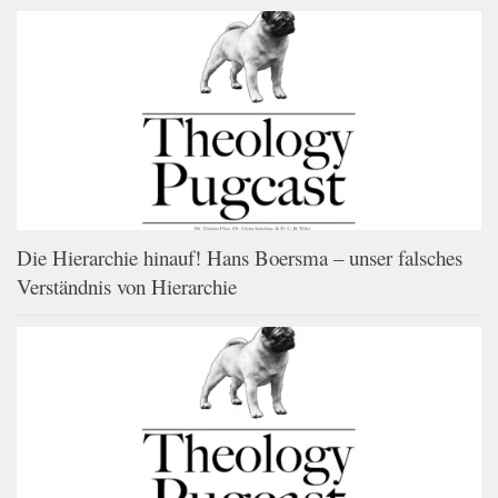
Die Hierarchie hinauf! Hans Boersma – unser falsches
Verständnis von Hierarchie