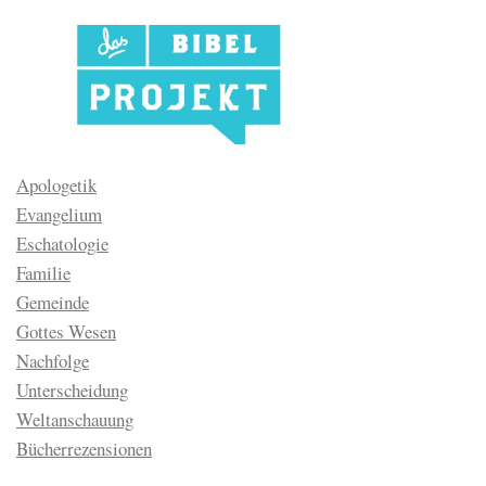
Apologetik
Evangelium
Eschatologie
Familie
Gemeinde
Gottes Wesen
Nachfolge
Unterscheidung
Weltanschauung
Bücherrezensionen