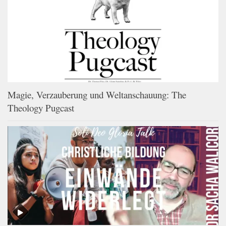
Magie, Verzauberung und Weltanschauung: The
Theology Pugcast