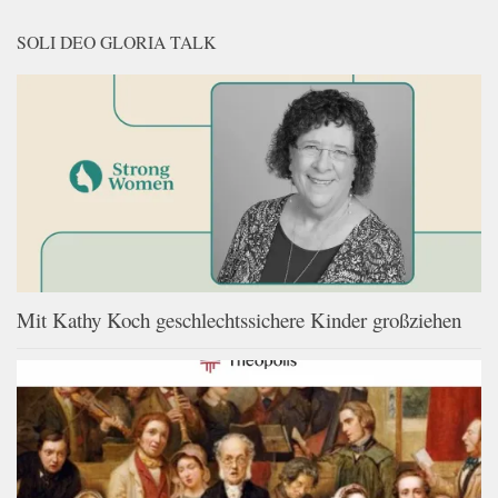
SOLI DEO GLORIA TALK
Mit Kathy Koch geschlechtssichere Kinder großziehen