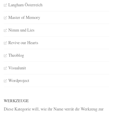
Langham Österreich
Master of Memory
Nimm und Lies
Revive our Hearts
Theoblog
Visualunit
Wordproject
WERKZEUGE
Diese Kategorie will, wie ihr Name verrät dir Werkzeug zur