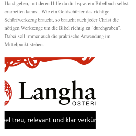
Hand geben, mit deren Hilfe du dir bspw. ein Bibelbuch selbst
erarbeiten kannst. Wie ein Goldschürfer das richtige
Schürfwerkzeug braucht, so braucht auch jeder Christ die
nötigen Werkzeuge um die Bibel richtig zu "durchgraben".
Dabei soll immer auch die praktische Anwendung im
Mittelpunkt stehen.