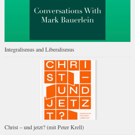
Integralismus and Liberalismus
Christ – und jetzt? (mit Peter Krell)