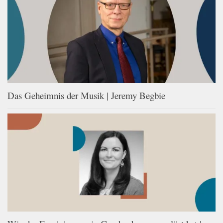
Das Geheimnis der Musik | Jeremy Begbie