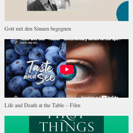
Gott mit den Sinnen begegnen
Life and Death at the Table – Film