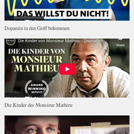
Dopamin in den Griff bekommen
Die Kinder des Monsieur Mathieu