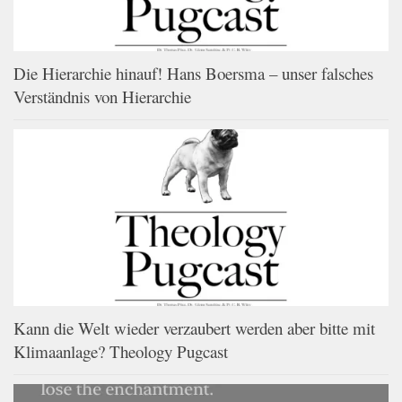
Die Hierarchie hinauf! Hans Boersma – unser falsches
Verständnis von Hierarchie
Kann die Welt wieder verzaubert werden aber bitte mit
Klimaanlage? Theology Pugcast