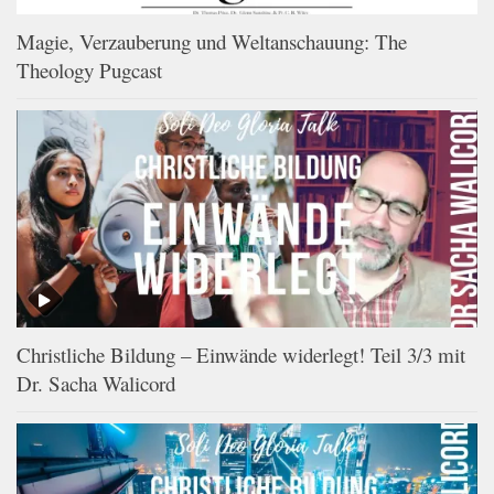
Magie, Verzauberung und Weltanschauung: The
Theology Pugcast
Christliche Bildung – Einwände widerlegt! Teil 3/3 mit
Dr. Sacha Walicord