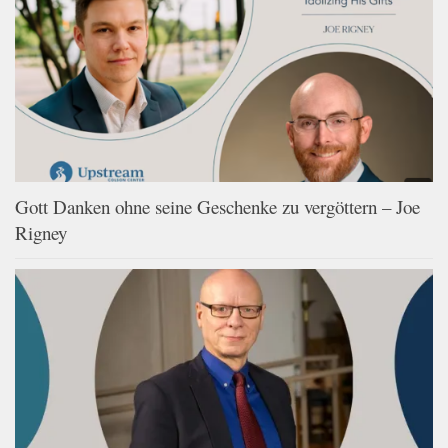
Gott Danken ohne seine Geschenke zu vergöttern – Joe
Rigney