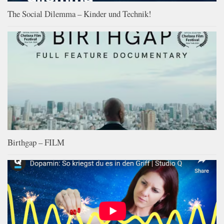
The Social Dilemma – Kinder und Technik!
Birthgap – FILM