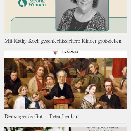
Mit Kathy Koch geschlechtssichere Kinder großziehen
Der singende Gott – Peter Leithart