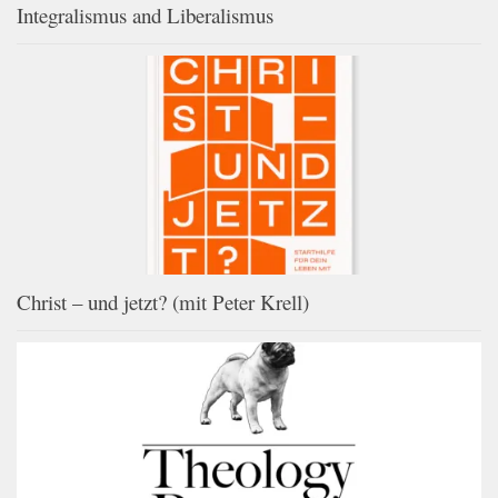
Integralismus and Liberalismus
Christ – und jetzt? (mit Peter Krell)