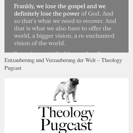
Entzauberung und Verzauberung der Welt – Theology
Pugcast