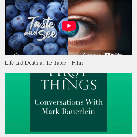
Life and Death at the Table – Film