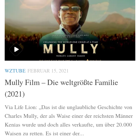
WZTUBE
FEBRUAR 15, 2021
Mully Film – Die weltgrößte Familie
(2021)
Via Life Lion: „Das ist die unglaubliche Geschichte von
Charles Mully, der als Waise einer der reichsten Männer
Kenias wurde und doch alles verkaufte, um über 20.000
Waisen zu retten. Es ist einer der...