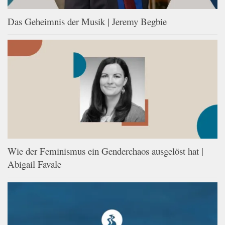
Das Geheimnis der Musik | Jeremy Begbie
Wie der Feminismus ein Genderchaos ausgelöst hat |
Abigail Favale