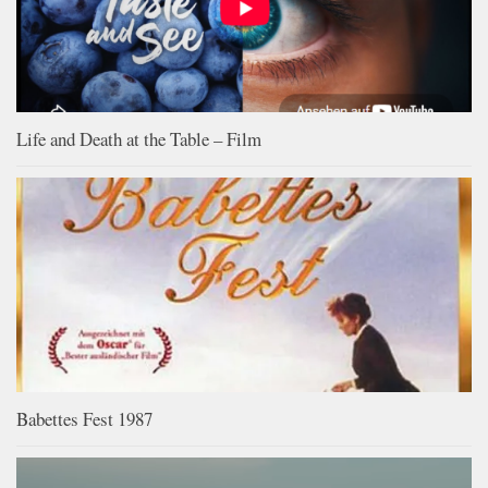
Life and Death at the Table – Film
Babettes Fest 1987