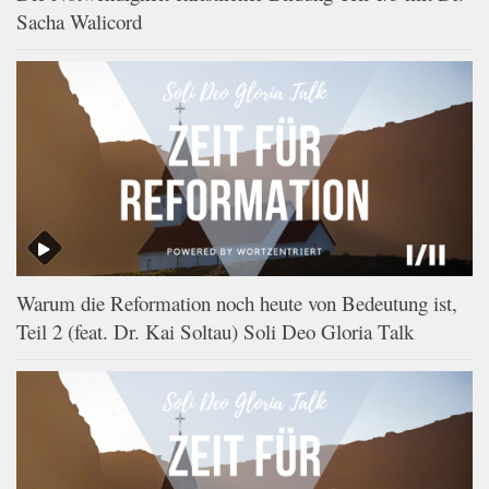
Sacha Walicord
Warum die Reformation noch heute von Bedeutung ist,
Teil 2 (feat. Dr. Kai Soltau) Soli Deo Gloria Talk