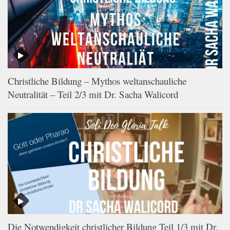
Christliche Bildung – Mythos weltanschauliche
Neutralität – Teil 2/3 mit Dr. Sacha Walicord
Die Notwendigkeit christlicher Bildung Teil 1/3 mit Dr.