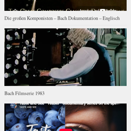
Die großen Komponisten – Bach Dokumentation – Englisch
Bach Filmserie 1983