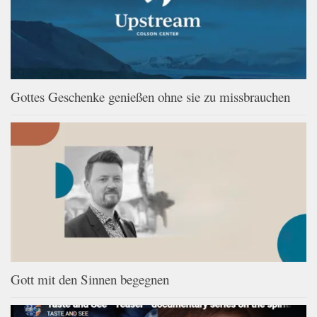
Gottes Geschenke genießen ohne sie zu missbrauchen
Gott mit den Sinnen begegnen