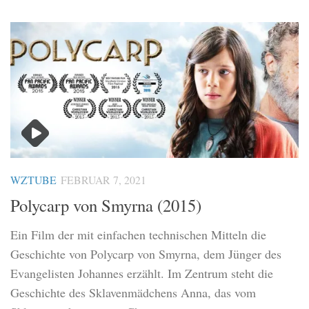
WZTUBE
FEBRUAR 7, 2021
Polycarp von Smyrna (2015)
Ein Film der mit einfachen technischen Mitteln die
Geschichte von Polycarp von Smyrna, dem Jünger des
Evangelisten Johannes erzählt. Im Zentrum steht die
Geschichte des Sklavenmädchens Anna, das vom