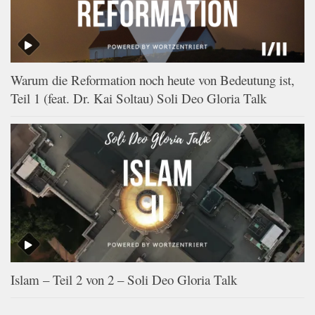
Warum die Reformation noch heute von Bedeutung ist,
Teil 1 (feat. Dr. Kai Soltau) Soli Deo Gloria Talk
Islam – Teil 2 von 2 – Soli Deo Gloria Talk