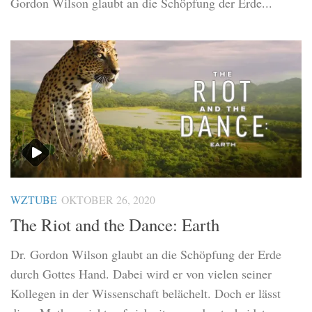
Gordon Wilson glaubt an die Schöpfung der Erde...
WZTUBE
OKTOBER 26, 2020
The Riot and the Dance: Earth
Dr. Gordon Wilson glaubt an die Schöpfung der Erde
durch Gottes Hand. Dabei wird er von vielen seiner
Kollegen in der Wissenschaft belächelt. Doch er lässt