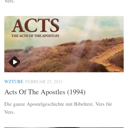
Vers.
WZTUBE
FEBRUAR 23, 2021
Acts Of The Apostles (1994)
Die ganze Apostelgeschichte mit Bibeltext. Vers für
Vers.