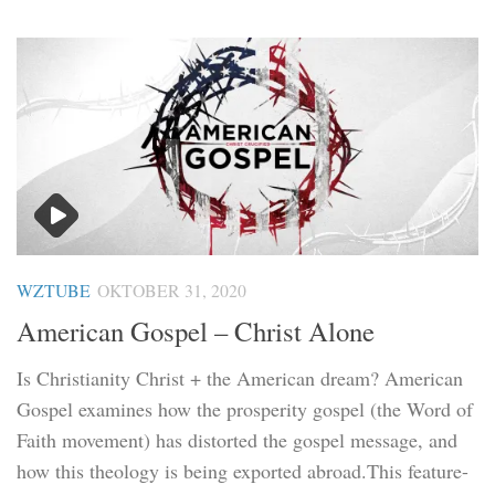
WZTUBE
OKTOBER 31, 2020
American Gospel – Christ Alone
Is Christianity Christ + the American dream? American
Gospel examines how the prosperity gospel (the Word of
Faith movement) has distorted the gospel message, and
how this theology is being exported abroad.This feature-