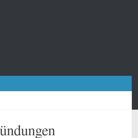
ründungen