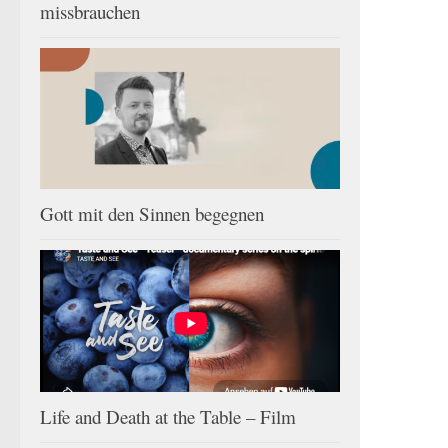
missbrauchen
Gott mit den Sinnen begegnen
Life and Death at the Table – Film