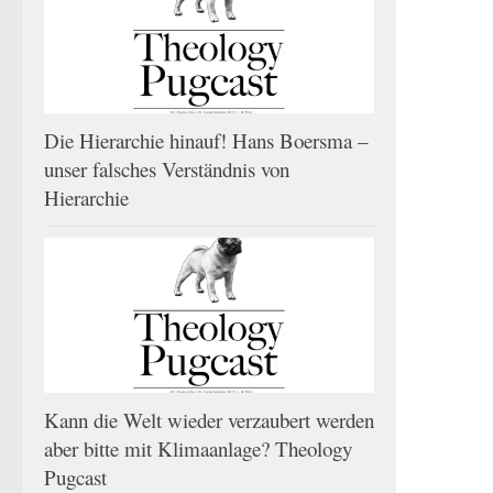
Die Hierarchie hinauf! Hans Boersma –
unser falsches Verständnis von
Hierarchie
Kann die Welt wieder verzaubert werden
aber bitte mit Klimaanlage? Theology
Pugcast