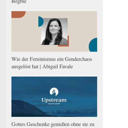
Begbie
Wie der Feminismus ein Genderchaos
ausgelöst hat | Abigail Favale
Gottes Geschenke genießen ohne sie zu