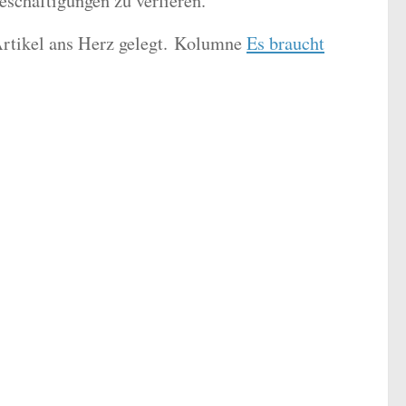
schäftigungen zu verlieren.
Artikel ans Herz gelegt. Kolumne
Es braucht