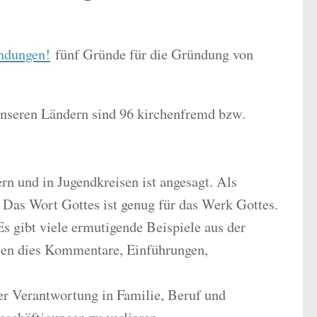
ndungen!
fünf Gründe für die Gründung von
nseren Ländern sind 96 kirchenfremd bzw.
rn und in Jugendkreisen ist angesagt. Als
 Das Wort Gottes ist genug für das Werk Gottes.
s gibt viele ermutigende Beispiele aus der
eien dies Kommentare, Einführungen,
er Verantwortung in Familie, Beruf und