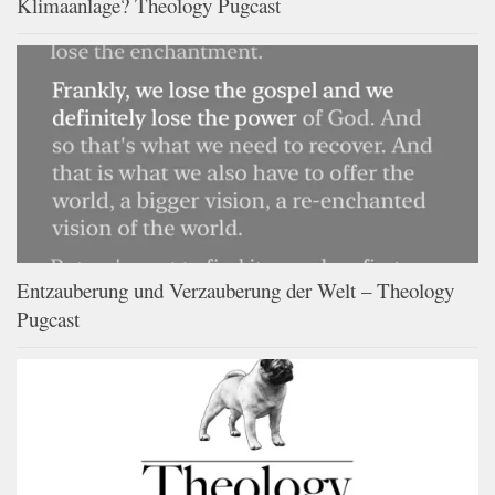
Klimaanlage? Theology Pugcast
Entzauberung und Verzauberung der Welt – Theology
Pugcast