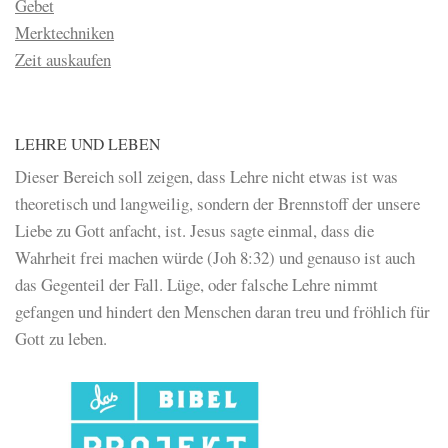
Gebet
Merktechniken
Zeit auskaufen
LEHRE UND LEBEN
Dieser Bereich soll zeigen, dass Lehre nicht etwas ist was
theoretisch und langweilig, sondern der Brennstoff der unsere
Liebe zu Gott anfacht, ist. Jesus sagte einmal, dass die
Wahrheit frei machen würde (Joh 8:32) und genauso ist auch
das Gegenteil der Fall. Lüge, oder falsche Lehre nimmt
gefangen und hindert den Menschen daran treu und fröhlich für
Gott zu leben.