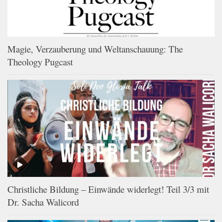
Magie, Verzauberung und Weltanschauung: The
Theology Pugcast
Christliche Bildung – Einwände widerlegt! Teil 3/3 mit
Dr. Sacha Walicord