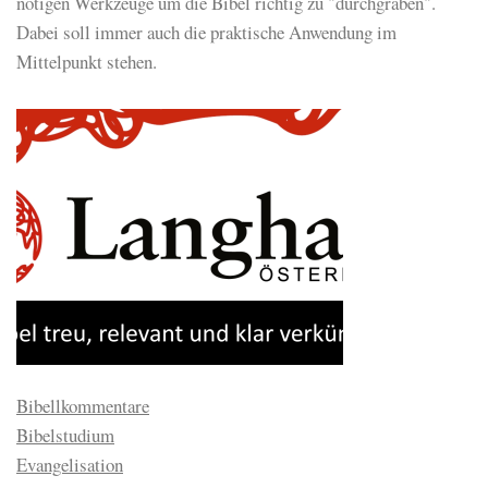
nötigen Werkzeuge um die Bibel richtig zu "durchgraben".
Dabei soll immer auch die praktische Anwendung im
Mittelpunkt stehen.
Bibellkommentare
Bibelstudium
Evangelisation