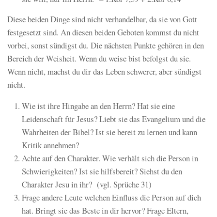
Diese beiden Dinge sind nicht verhandelbar, da sie von Gott
festgesetzt sind. An diesen beiden Geboten kommst du nicht
vorbei, sonst sündigst du. Die nächsten Punkte gehören in den
Bereich der Weisheit. Wenn du weise bist befolgst du sie.
Wenn nicht, machst du dir das Leben schwerer, aber sündigst
nicht.
Wie ist ihre Hingabe an den Herrn? Hat sie eine
Leidenschaft für Jesus? Liebt sie das Evangelium und die
Wahrheiten der Bibel? Ist sie bereit zu lernen und kann
Kritik annehmen?
Achte auf den Charakter. Wie verhält sich die Person in
Schwierigkeiten? Ist sie hilfsbereit? Siehst du den
Charakter Jesu in ihr? (vgl. Sprüche 31)
Frage andere Leute welchen Einfluss die Person auf dich
hat. Bringt sie das Beste in dir hervor? Frage Eltern,