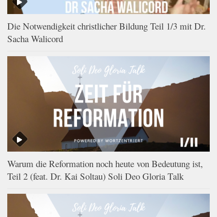
Die Notwendigkeit christlicher Bildung Teil 1/3 mit Dr.
Sacha Walicord
Warum die Reformation noch heute von Bedeutung ist,
Teil 2 (feat. Dr. Kai Soltau) Soli Deo Gloria Talk