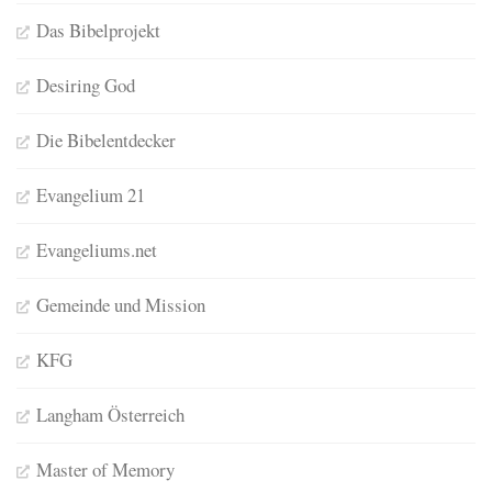
Das Bibelprojekt
Desiring God
Die Bibelentdecker
Evangelium 21
Evangeliums.net
Gemeinde und Mission
KFG
Langham Österreich
Master of Memory