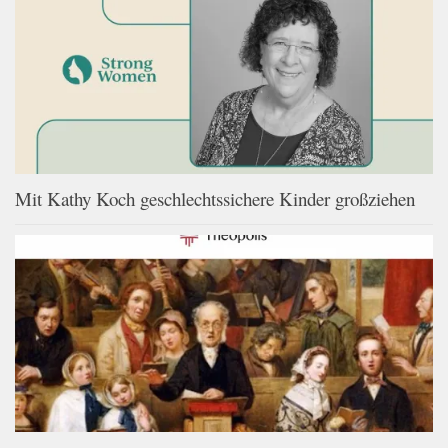
Mit Kathy Koch geschlechtssichere Kinder großziehen