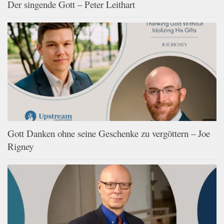
Der singende Gott – Peter Leithart
Gott Danken ohne seine Geschenke zu vergöttern – Joe
Rigney