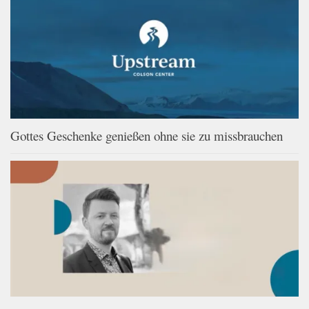
Gottes Geschenke genießen ohne sie zu missbrauchen