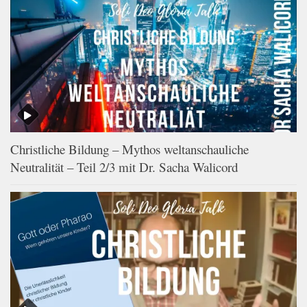
Christliche Bildung – Mythos weltanschauliche
Neutralität – Teil 2/3 mit Dr. Sacha Walicord