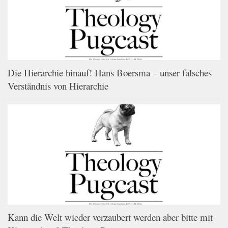
Die Hierarchie hinauf! Hans Boersma – unser falsches
Verständnis von Hierarchie
Kann die Welt wieder verzaubert werden aber bitte mit