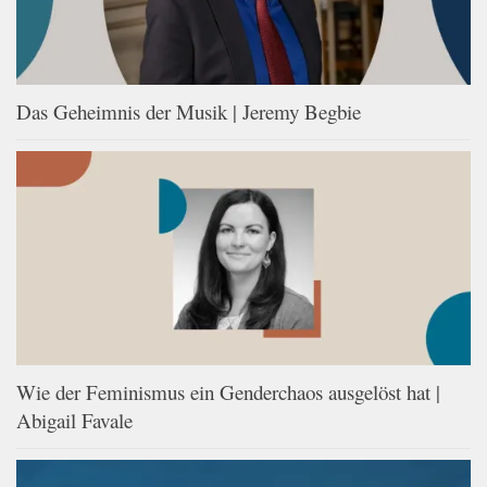
Das Geheimnis der Musik | Jeremy Begbie
Wie der Feminismus ein Genderchaos ausgelöst hat |
Abigail Favale