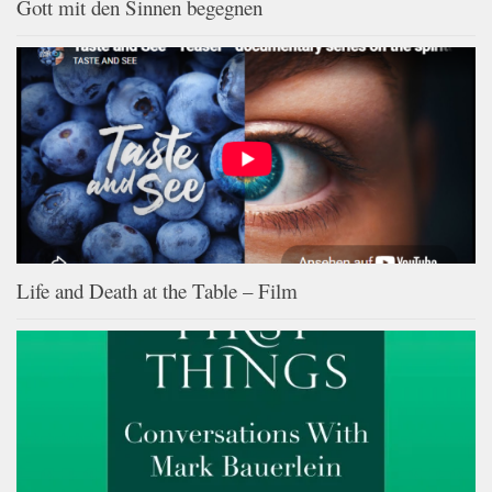
Gott mit den Sinnen begegnen
Life and Death at the Table – Film