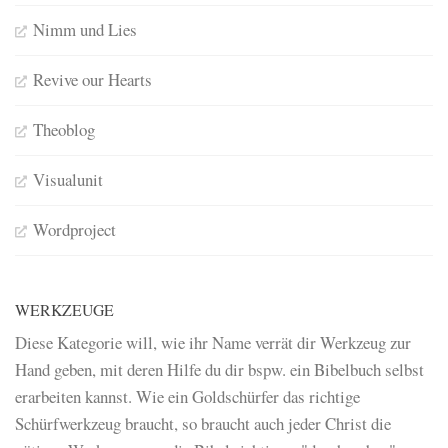
Nimm und Lies
Revive our Hearts
Theoblog
Visualunit
Wordproject
WERKZEUGE
Diese Kategorie will, wie ihr Name verrät dir Werkzeug zur
Hand geben, mit deren Hilfe du dir bspw. ein Bibelbuch selbst
erarbeiten kannst. Wie ein Goldschürfer das richtige
Schürfwerkzeug braucht, so braucht auch jeder Christ die