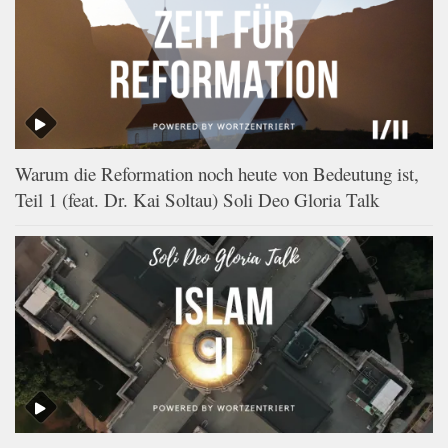
Warum die Reformation noch heute von Bedeutung ist,
Teil 1 (feat. Dr. Kai Soltau) Soli Deo Gloria Talk