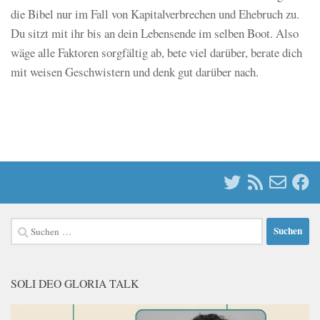
die Bibel nur im Fall von Kapitalverbrechen und Ehebruch zu.
Du sitzt mit ihr bis an dein Lebensende im selben Boot. Also
wäge alle Faktoren sorgfältig ab, bete viel darüber, berate dich
mit weisen Geschwistern und denk gut darüber nach.
Suchen
nach:
SOLI DEO GLORIA TALK