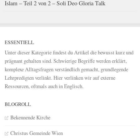
Islam – Teil 2 von 2 – Soli Deo Gloria Talk
ESSENTIELL
Unter dieser Kategorie findest du Artikel die bewusst kurz und
prägnant gehalten sind. Schwierige Begriffe werden erklärt,
komplexe Alltagsfragen verständlich gemacht, grundlegende
Lehrpredigten verlinkt. Hier verlinken wir auf externe
Ressourcen, oftmals auch in Englisch.
BLOGROLL
Bekennende Kirche
Christus Gemeinde Wien