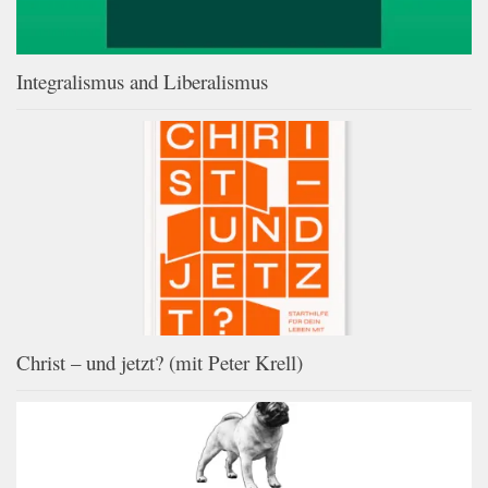
Integralismus and Liberalismus
Christ – und jetzt? (mit Peter Krell)