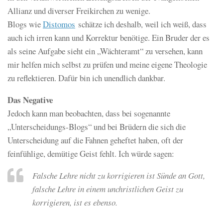
Allianz und diverser Freikirchen zu wenige.
Blogs wie
Distomos
schätze ich deshalb, weil ich weiß, dass
auch ich irren kann und Korrektur benötige. Ein Bruder der es
als seine Aufgabe sieht ein „Wächteramt“ zu versehen, kann
mir helfen mich selbst zu prüfen und meine eigene Theologie
zu reflektieren. Dafür bin ich unendlich dankbar.
Das Negative
Jedoch kann man beobachten, dass bei sogenannte
„Unterscheidungs-Blogs“ und bei Brüdern die sich die
Unterscheidung auf die Fahnen geheftet haben, oft der
feinfühlige, demütige Geist fehlt. Ich würde sagen:
Falsche Lehre nicht zu korrigieren ist Sünde an Gott,
falsche Lehre in einem unchristlichen Geist zu
korrigieren, ist es ebenso.