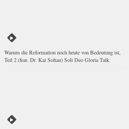
Warum die Reformation noch heute von Bedeutung ist,
Teil 2 (feat. Dr. Kai Soltau) Soli Deo Gloria Talk