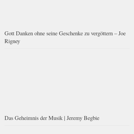
Gott Danken ohne seine Geschenke zu vergöttern – Joe
Rigney
Das Geheimnis der Musik | Jeremy Begbie