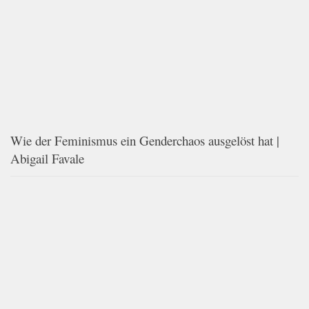
Wie der Feminismus ein Genderchaos ausgelöst hat |
Abigail Favale