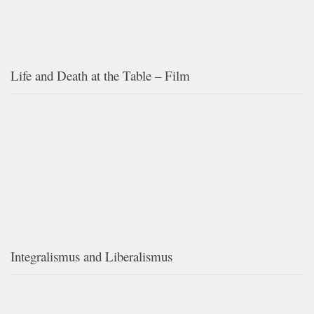
Life and Death at the Table – Film
Integralismus and Liberalismus