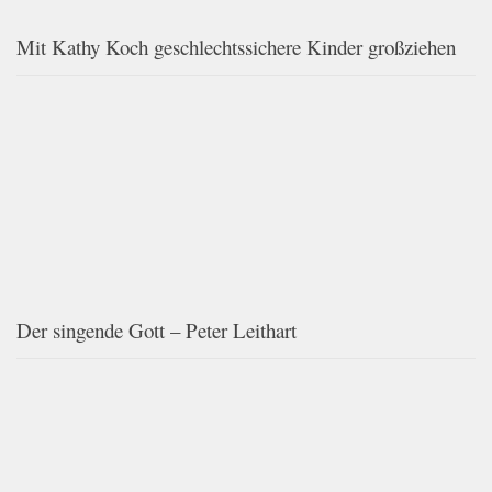
Mit Kathy Koch geschlechtssichere Kinder großziehen
Der singende Gott – Peter Leithart