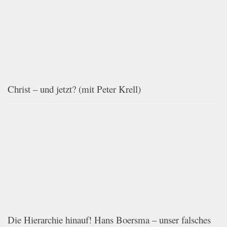
Christ – und jetzt? (mit Peter Krell)
Die Hierarchie hinauf! Hans Boersma – unser falsches