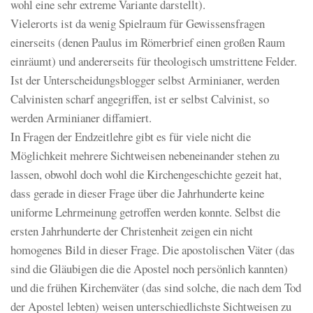
wohl eine sehr extreme Variante darstellt).
Vielerorts ist da wenig Spielraum für Gewissensfragen
einerseits (denen Paulus im Römerbrief einen großen Raum
einräumt) und andererseits für theologisch umstrittene Felder.
Ist der Unterscheidungsblogger selbst Arminianer, werden
Calvinisten scharf angegriffen, ist er selbst Calvinist, so
werden Arminianer diffamiert.
In Fragen der Endzeitlehre gibt es für viele nicht die
Möglichkeit mehrere Sichtweisen nebeneinander stehen zu
lassen, obwohl doch wohl die Kirchengeschichte gezeit hat,
dass gerade in dieser Frage über die Jahrhunderte keine
uniforme Lehrmeinung getroffen werden konnte. Selbst die
ersten Jahrhunderte der Christenheit zeigen ein nicht
homogenes Bild in dieser Frage. Die apostolischen Väter (das
sind die Gläubigen die die Apostel noch persönlich kannten)
und die frühen Kirchenväter (das sind solche, die nach dem Tod
der Apostel lebten) weisen unterschiedlichste Sichtweisen zu