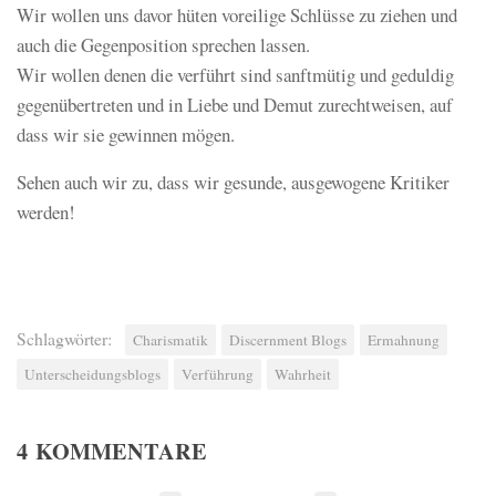
Wir wollen uns davor hüten voreilige Schlüsse zu ziehen und
auch die Gegenposition sprechen lassen.
Wir wollen denen die verführt sind sanftmütig und geduldig
gegenübertreten und in Liebe und Demut zurechtweisen, auf
dass wir sie gewinnen mögen.
Sehen auch wir zu, dass wir gesunde, ausgewogene Kritiker
werden!
Schlagwörter:
Charismatik
Discernment Blogs
Ermahnung
Unterscheidungsblogs
Verführung
Wahrheit
4 KOMMENTARE