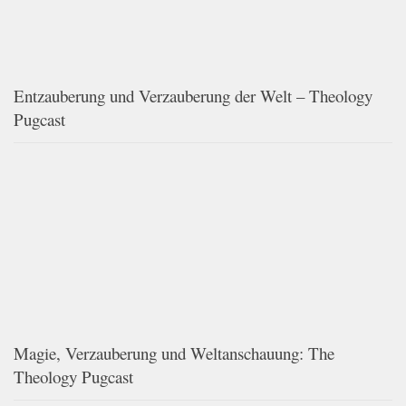
Entzauberung und Verzauberung der Welt – Theology
Pugcast
Magie, Verzauberung und Weltanschauung: The
Theology Pugcast