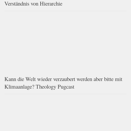
Verständnis von Hierarchie
Kann die Welt wieder verzaubert werden aber bitte mit
Klimaanlage? Theology Pugcast