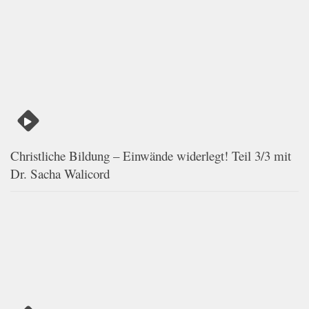
Christliche Bildung – Einwände widerlegt! Teil 3/3 mit
Dr. Sacha Walicord