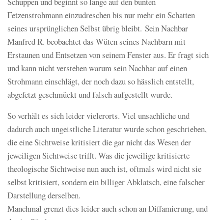
Schuppen und beginnt so lange auf den bunten
Fetzenstrohmann einzudreschen bis nur mehr ein Schatten
seines ursprünglichen Selbst übrig bleibt. Sein Nachbar
Manfred R. beobachtet das Wüten seines Nachbarn mit
Erstaunen und Entsetzen von seinem Fenster aus. Er fragt sich
und kann nicht verstehen warum sein Nachbar auf einen
Strohmann einschlägt, der noch dazu so hässlich entstellt,
abgefetzt geschmückt und falsch aufgestellt wurde.
So verhält es sich leider vielerorts. Viel unsachliche und
dadurch auch ungeistliche Literatur wurde schon geschrieben,
die eine Sichtweise kritisiert die gar nicht das Wesen der
jeweiligen Sichtweise trifft. Was die jeweilige kritisierte
theologische Sichtweise nun auch ist, oftmals wird nicht sie
selbst kritisiert, sondern ein billiger Abklatsch, eine falscher
Darstellung derselben.
Manchmal grenzt dies leider auch schon an Diffamierung, und