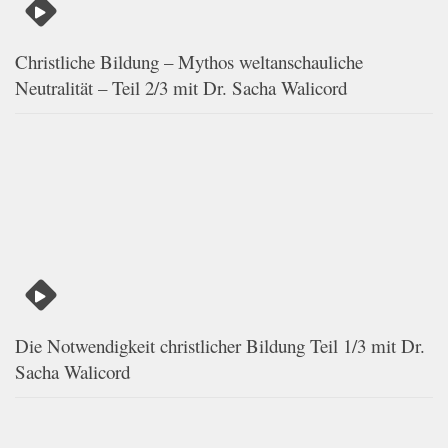
Christliche Bildung – Mythos weltanschauliche
Neutralität – Teil 2/3 mit Dr. Sacha Walicord
Die Notwendigkeit christlicher Bildung Teil 1/3 mit Dr.
Sacha Walicord