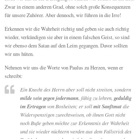
Zwar in einem anderen Grad, ohne solch große Konsequenzen
für unsere Zuhörer. Aber dennoch, wir führen in die Irre!
Erkennen wir die Wahrheit richtig und geben sie auch richtig
wieder, verkündigen sie aber in einem falschen Geist, so sind
wir ebenso dem Satan auf den Leim gegangen. Davor sollten
wir uns hüten.
Nehmen wir uns die Worte von Paulus zu Herzen, wenn er
schreibt:
Ein Knecht des Herrn aber soll nicht streiten, sondern
milde sein gegen jedermann
, fähig zu lehren,
geduldig
im Ertragen
von Bosheiten; er soll
mit Sanftmut
die
Widerspenstigen zurechtweisen, ob ihnen Gott nicht
noch Buße geben möchte zur Erkenntnis der Wahrheit
und sie wieder nüchtern werden aus dem Fallstrick des