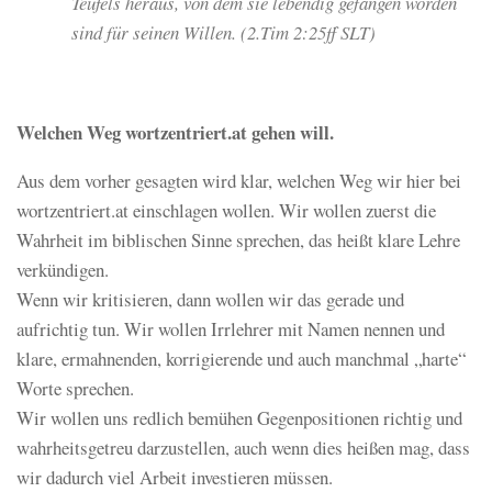
Teufels heraus, von dem sie lebendig gefangen worden
sind für seinen Willen. (2.Tim 2:25ff SLT)
Welchen Weg wortzentriert.at gehen will.
Aus dem vorher gesagten wird klar, welchen Weg wir hier bei
wortzentriert.at einschlagen wollen. Wir wollen zuerst die
Wahrheit im biblischen Sinne sprechen, das heißt klare Lehre
verkündigen.
Wenn wir kritisieren, dann wollen wir das gerade und
aufrichtig tun. Wir wollen Irrlehrer mit Namen nennen und
klare, ermahnenden, korrigierende und auch manchmal „harte“
Worte sprechen.
Wir wollen uns redlich bemühen Gegenpositionen richtig und
wahrheitsgetreu darzustellen, auch wenn dies heißen mag, dass
wir dadurch viel Arbeit investieren müssen.