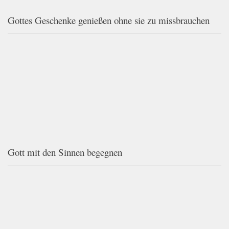
Gottes Geschenke genießen ohne sie zu missbrauchen
Gott mit den Sinnen begegnen