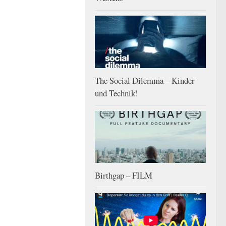
The Social Dilemma – Kinder
und Technik!
Birthgap – FILM