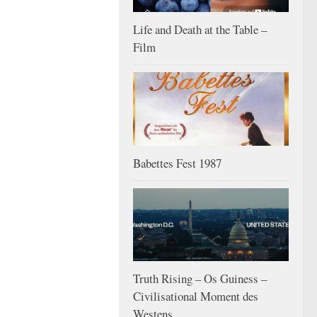
Life and Death at the Table –
Film
Babettes Fest 1987
Truth Rising – Os Guiness –
Civilisational Moment des
Westens