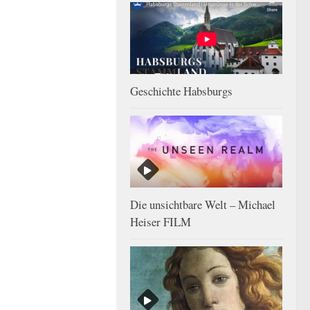
Geschichte Habsburgs
Die unsichtbare Welt – Michael
Heiser FILM