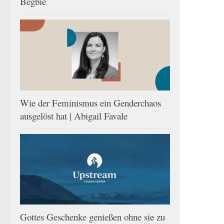
Begbie
Wie der Feminismus ein Genderchaos
ausgelöst hat | Abigail Favale
Gottes Geschenke genießen ohne sie zu