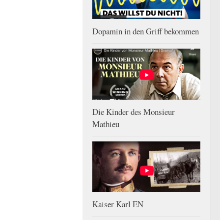
Dopamin in den Griff bekommen
Die Kinder des Monsieur
Mathieu
Kaiser Karl EN