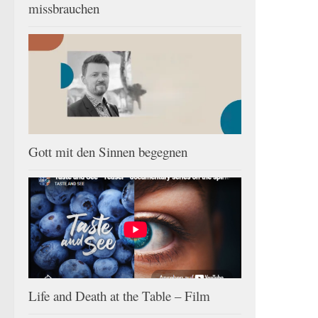
missbrauchen
Gott mit den Sinnen begegnen
Life and Death at the Table – Film