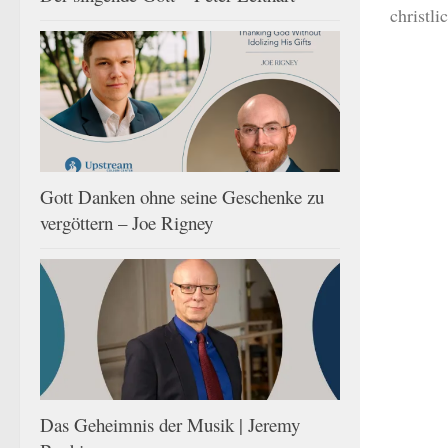
christl
Gott Danken ohne seine Geschenke zu
vergöttern – Joe Rigney
Das Geheimnis der Musik | Jeremy