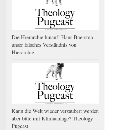
Die Hierarchie hinauf! Hans Boersma –
unser falsches Verständnis von
Hierarchie
Kann die Welt wieder verzaubert werden
aber bitte mit Klimaanlage? Theology
Pugcast