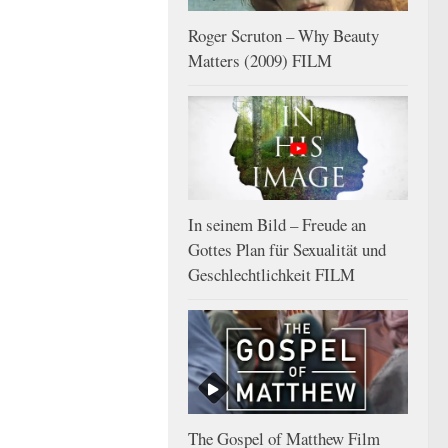
Roger Scruton – Why Beauty
Matters (2009) FILM
In seinem Bild – Freude an
Gottes Plan für Sexualität und
Geschlechtlichkeit FILM
The Gospel of Matthew Film