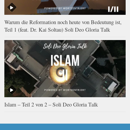
Warum die Reformation noch heute von Bedeutung ist,
Teil 1 (feat. Dr. Kai Soltau) Soli Deo Gloria Talk
Islam – Teil 2 von 2 – Soli Deo Gloria Talk