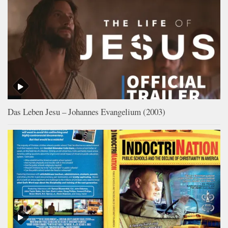
Das Leben Jesu – Johannes Evangelium (2003)