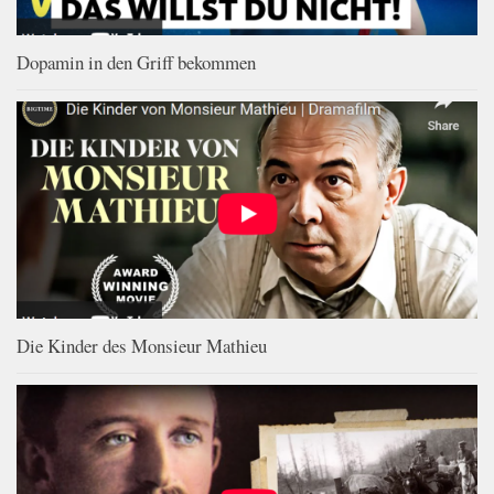
Dopamin in den Griff bekommen
Die Kinder des Monsieur Mathieu