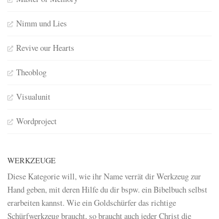
Nimm und Lies
Revive our Hearts
Theoblog
Visualunit
Wordproject
WERKZEUGE
Diese Kategorie will, wie ihr Name verrät dir Werkzeug zur
Hand geben, mit deren Hilfe du dir bspw. ein Bibelbuch selbst
erarbeiten kannst. Wie ein Goldschürfer das richtige
Schürfwerkzeug braucht, so braucht auch jeder Christ die