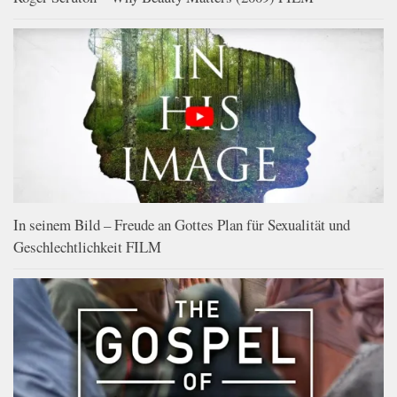
In seinem Bild – Freude an Gottes Plan für Sexualität und
Geschlechtlichkeit FILM