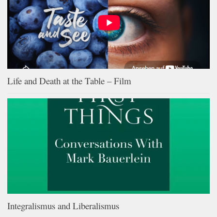
Life and Death at the Table – Film
Integralismus and Liberalismus