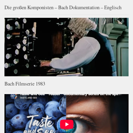
Die großen Komponisten – Bach Dokumentation – Englisch
Bach Filmserie 1983