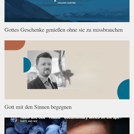
Gottes Geschenke genießen ohne sie zu missbrauchen
Gott mit den Sinnen begegnen