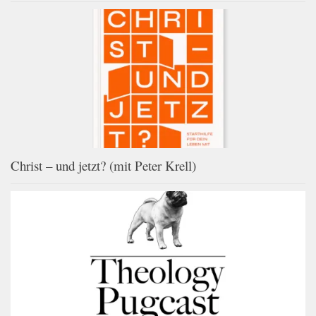
Christ – und jetzt? (mit Peter Krell)