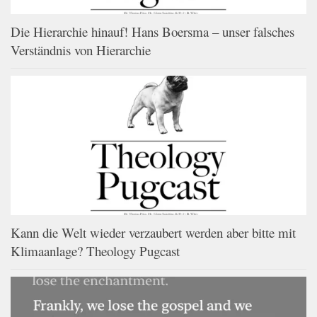
Die Hierarchie hinauf! Hans Boersma – unser falsches
Verständnis von Hierarchie
Kann die Welt wieder verzaubert werden aber bitte mit
Klimaanlage? Theology Pugcast