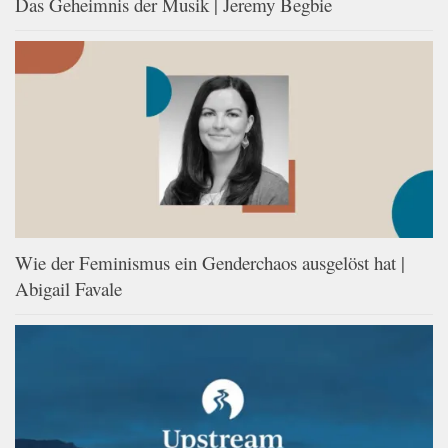
Das Geheimnis der Musik | Jeremy Begbie
Wie der Feminismus ein Genderchaos ausgelöst hat |
Abigail Favale