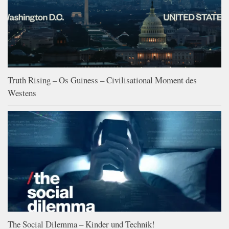
Truth Rising – Os Guiness – Civilisational Moment des
Westens
The Social Dilemma – Kinder und Technik!