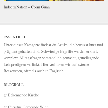
IndoctriNation – Colin Gunn
ESSENTIELL
Unter dieser Kategorie findest du Artikel die bewusst kurz und
prägnant gehalten sind. Schwierige Begriffe werden erklärt,
komplexe Alltagsfragen verständlich gemacht, grundlegende
Lehrpredigten verlinkt. Hier verlinken wir auf externe
Ressourcen, oftmals auch in Englisch.
BLOGROLL
Bekennende Kirche
Christus Gemeinde Wien