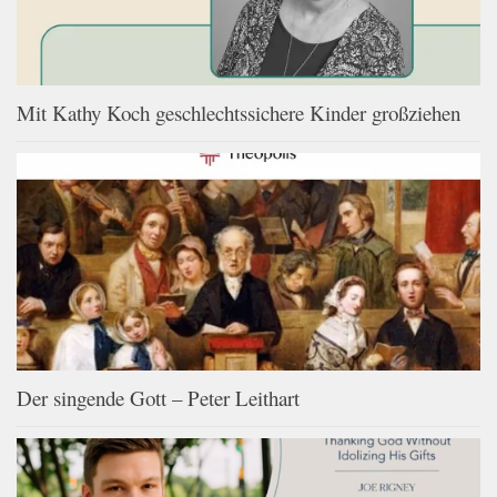
Mit Kathy Koch geschlechtssichere Kinder großziehen
Der singende Gott – Peter Leithart