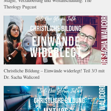
Magie, Verzauberung und Weltanschauung: The
Theology Pugcast
Christliche Bildung – Einwände widerlegt! Teil 3/3 mit
Dr. Sacha Walicord