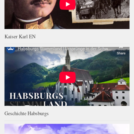
Kaiser Karl EN
Geschichte Habsburgs