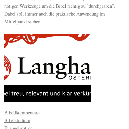
nötigen Werkzeuge um die Bibel richtig zu "durchgraben".
Dabei soll immer auch die praktische Anwendung im
Mittelpunkt stehen.
Bibellkommentare
Bibelstudium
Evangelisation