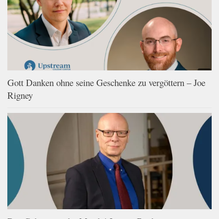
Gott Danken ohne seine Geschenke zu vergöttern – Joe
Rigney