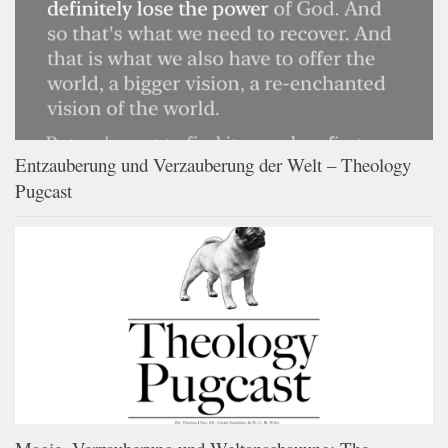
Entzauberung und Verzauberung der Welt – Theology
Pugcast