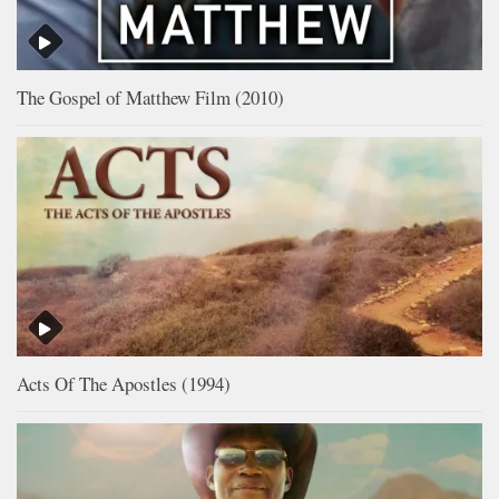
The Gospel of Matthew Film (2010)
Acts Of The Apostles (1994)