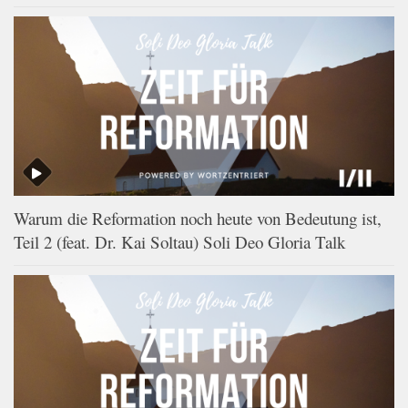
Warum die Reformation noch heute von Bedeutung ist,
Teil 2 (feat. Dr. Kai Soltau) Soli Deo Gloria Talk