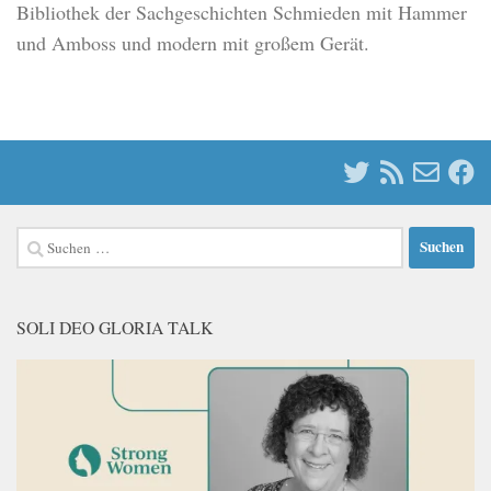
Bibliothek der Sachgeschichten Schmieden mit Hammer
und Amboss und modern mit großem Gerät.
Suchen
nach:
SOLI DEO GLORIA TALK