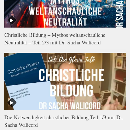
Christliche Bildung – Mythos weltanschauliche
Neutralität – Teil 2/3 mit Dr. Sacha Walicord
Die Notwendigkeit christlicher Bildung Teil 1/3 mit Dr.
Sacha Walicord