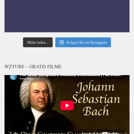
Mehr laden...
Folgen Sie auf Instagram
WZTUBE – GRATIS FILME