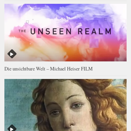
Die unsichtbare Welt – Michael Heiser FILM