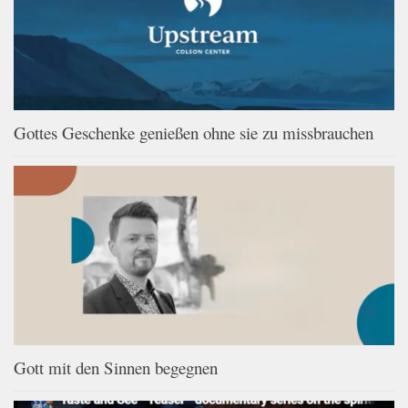
Gottes Geschenke genießen ohne sie zu missbrauchen
Gott mit den Sinnen begegnen