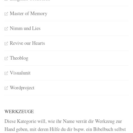
Master of Memory
Nimm und Lies
Revive our Hearts
Theoblog
Visualunit
Wordproject
WERKZEUGE
Diese Kategorie will, wie ihr Name verrät dir Werkzeug zur
Hand geben, mit deren Hilfe du dir bspw. ein Bibelbuch selbst