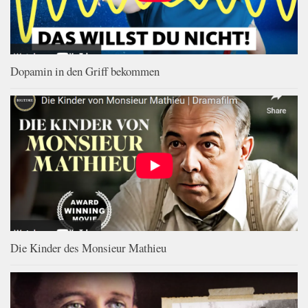
Dopamin in den Griff bekommen
Die Kinder des Monsieur Mathieu