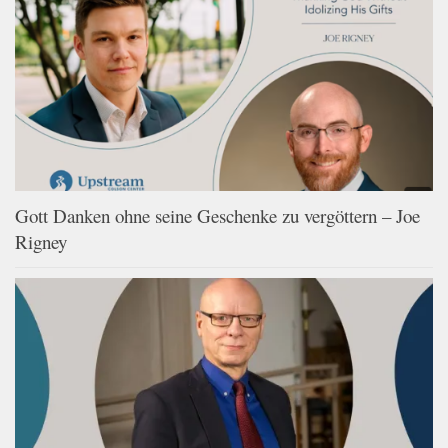
Gott Danken ohne seine Geschenke zu vergöttern – Joe
Rigney