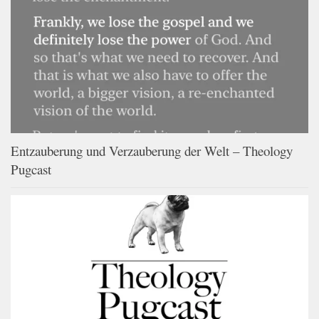
Entzauberung und Verzauberung der Welt – Theology
Pugcast