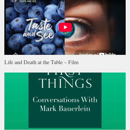
Life and Death at the Table – Film