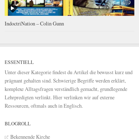
IndoctriNation – Colin Gunn
ESSENTIELL
Unter dieser Kategorie findest du Artikel die bewusst kurz und
prägnant gehalten sind. Schwierige Begriffe werden erklärt,
komplexe Alltagsfragen verständlich gemacht, grundlegende
Lehrpredigten verlinkt. Hier verlinken wir auf externe
Ressourcen, oftmals auch in Englisch.
BLOGROLL
Bekennende Kirche