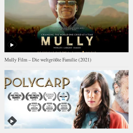
Mully Film – Die weltgrößte Familie (2021)