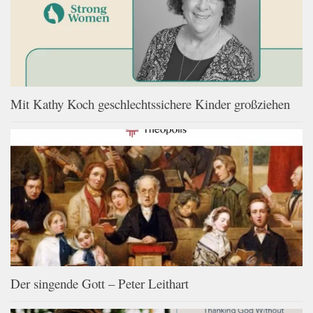
Mit Kathy Koch geschlechtssichere Kinder großziehen
Der singende Gott – Peter Leithart