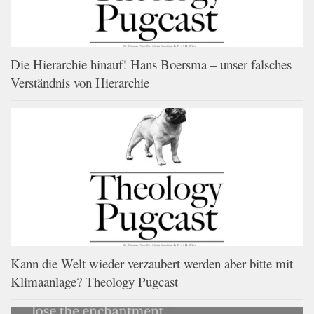
Die Hierarchie hinauf! Hans Boersma – unser falsches
Verständnis von Hierarchie
Kann die Welt wieder verzaubert werden aber bitte mit
Klimaanlage? Theology Pugcast