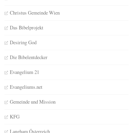
Christus Gemeinde Wien
Das Bibelprojekt
Desiring God
Die Bibelentdecker
Evangelium 21
Evangeliums.net
Gemeinde und Mission
KFG
Langham Österreich