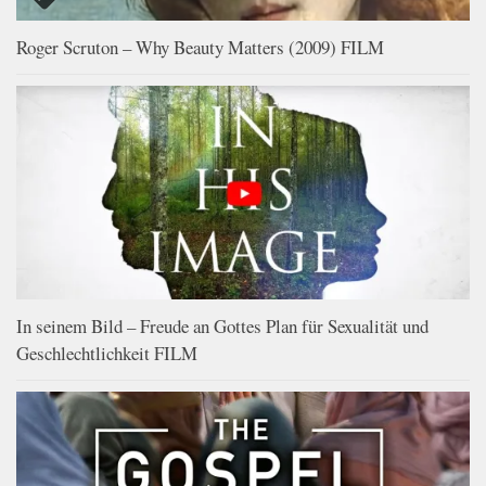
Roger Scruton – Why Beauty Matters (2009) FILM
In seinem Bild – Freude an Gottes Plan für Sexualität und
Geschlechtlichkeit FILM