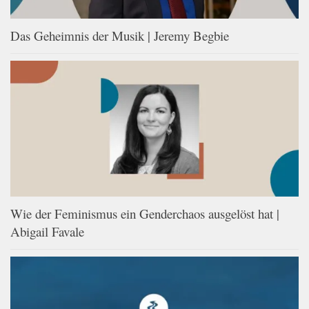
Das Geheimnis der Musik | Jeremy Begbie
Wie der Feminismus ein Genderchaos ausgelöst hat |
Abigail Favale