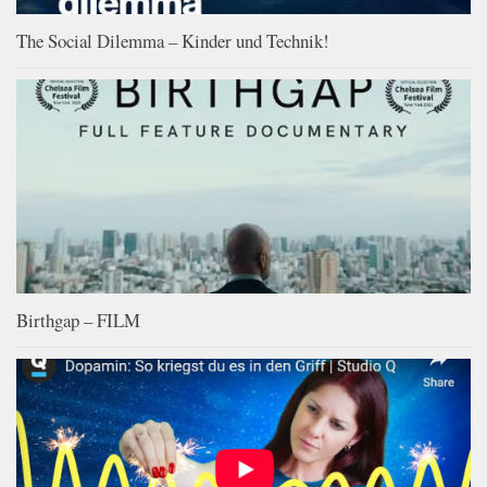
The Social Dilemma – Kinder und Technik!
Birthgap – FILM