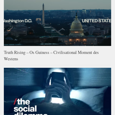
Truth Rising – Os Guiness – Civilisational Moment des
Westens