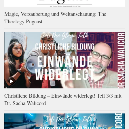
Magie, Verzauberung und Weltanschauung: The
Theology Pugcast
Christliche Bildung – Einwände widerlegt! Teil 3/3 mit
Dr. Sacha Walicord