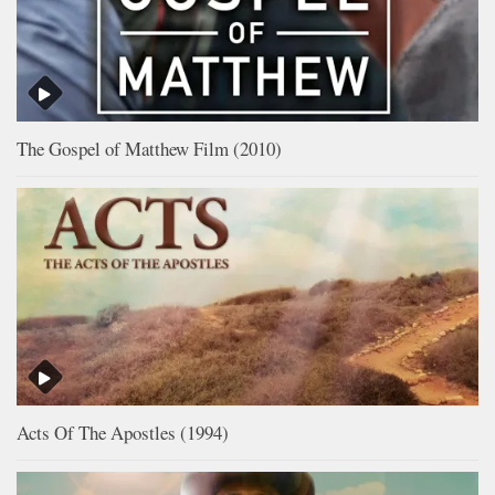
The Gospel of Matthew Film (2010)
Acts Of The Apostles (1994)