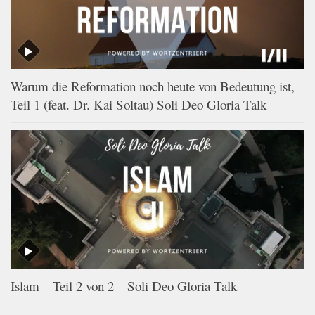
Warum die Reformation noch heute von Bedeutung ist,
Teil 1 (feat. Dr. Kai Soltau) Soli Deo Gloria Talk
Islam – Teil 2 von 2 – Soli Deo Gloria Talk