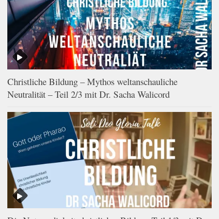
Christliche Bildung – Mythos weltanschauliche
Neutralität – Teil 2/3 mit Dr. Sacha Walicord