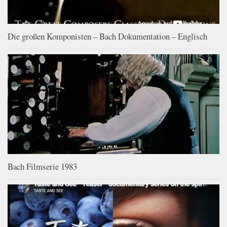
Die großen Komponisten – Bach Dokumentation – Englisch
Bach Filmserie 1983