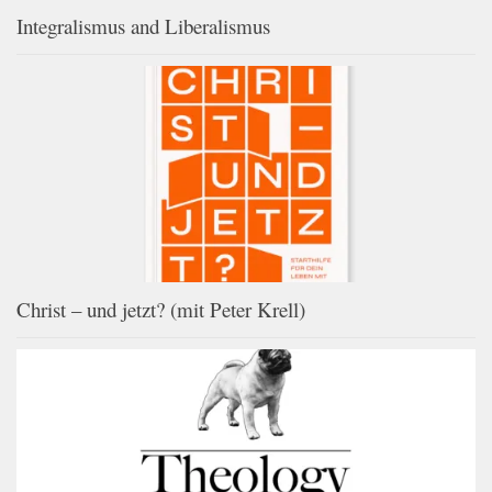
Integralismus and Liberalismus
Christ – und jetzt? (mit Peter Krell)