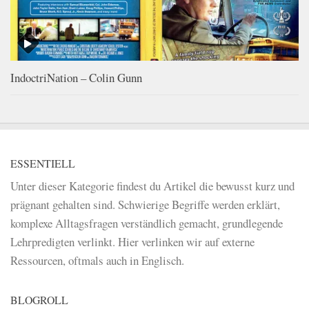
IndoctriNation – Colin Gunn
ESSENTIELL
Unter dieser Kategorie findest du Artikel die bewusst kurz und
prägnant gehalten sind. Schwierige Begriffe werden erklärt,
komplexe Alltagsfragen verständlich gemacht, grundlegende
Lehrpredigten verlinkt. Hier verlinken wir auf externe
Ressourcen, oftmals auch in Englisch.
BLOGROLL