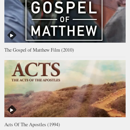
The Gospel of Matthew Film (2010)
Acts Of The Apostles (1994)