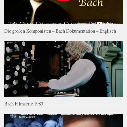
Die großen Komponisten – Bach Dokumentation – Englisch
Bach Filmserie 1983