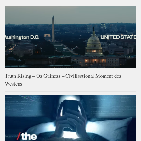
Truth Rising – Os Guiness – Civilisational Moment des
Westens