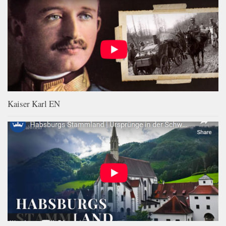
Kaiser Karl EN