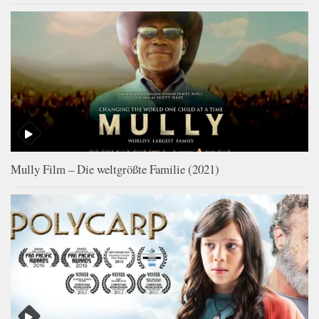
Mully Film – Die weltgrößte Familie (2021)