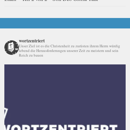
wortzentriert
Unser Ziel ist es die Christenheit zu zurüsten ihrem Herrn würdig
lebend die Herausforderungen unserer Zeit zu meistern und sein
Reich zu bauen