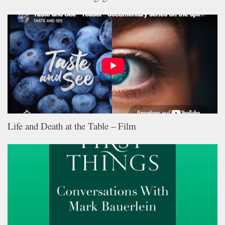
Life and Death at the Table – Film