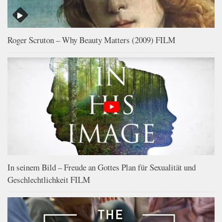
Roger Scruton – Why Beauty Matters (2009) FILM
In seinem Bild – Freude an Gottes Plan für Sexualität und
Geschlechtlichkeit FILM