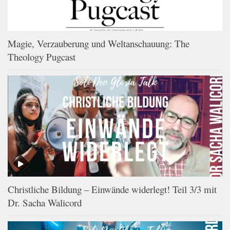
Magie, Verzauberung und Weltanschauung: The
Theology Pugcast
Christliche Bildung – Einwände widerlegt! Teil 3/3 mit
Dr. Sacha Walicord