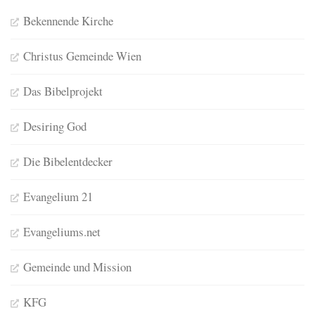
Bekennende Kirche
Christus Gemeinde Wien
Das Bibelprojekt
Desiring God
Die Bibelentdecker
Evangelium 21
Evangeliums.net
Gemeinde und Mission
KFG