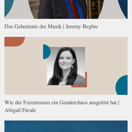
Das Geheimnis der Musik | Jeremy Begbie
Wie der Feminismus ein Genderchaos ausgelöst hat |
Abigail Favale