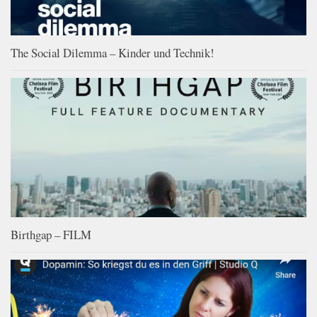
The Social Dilemma – Kinder und Technik!
Birthgap – FILM