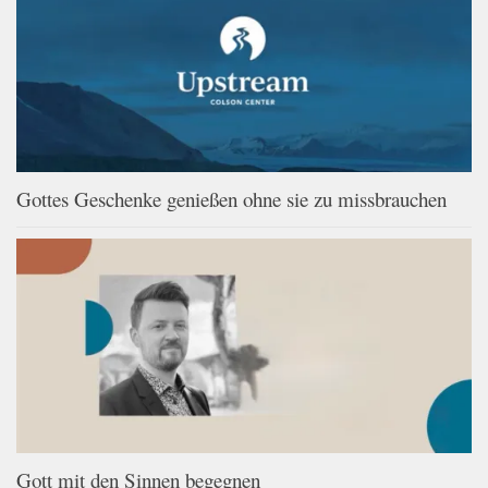
Gottes Geschenke genießen ohne sie zu missbrauchen
Gott mit den Sinnen begegnen