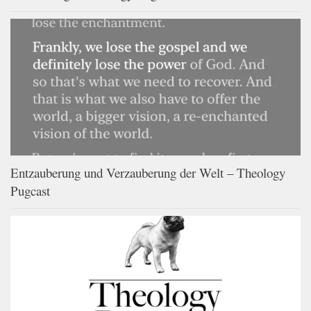
Entzauberung und Verzauberung der Welt – Theology
Pugcast