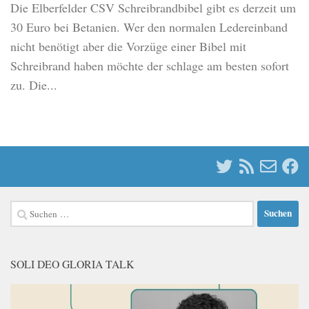
Die Elberfelder CSV Schreibrandbibel gibt es derzeit um
30 Euro bei Betanien. Wer den normalen Ledereinband
nicht benötigt aber die Vorzüge einer Bibel mit
Schreibrand haben möchte der schlage am besten sofort
zu. Die...
Suchen
nach:
SOLI DEO GLORIA TALK