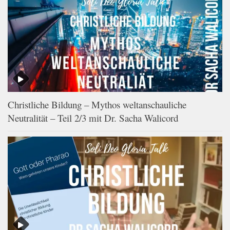
Christliche Bildung – Mythos weltanschauliche
Neutralität – Teil 2/3 mit Dr. Sacha Walicord