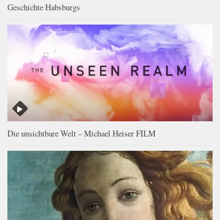
Geschichte Habsburgs
Die unsichtbare Welt – Michael Heiser FILM