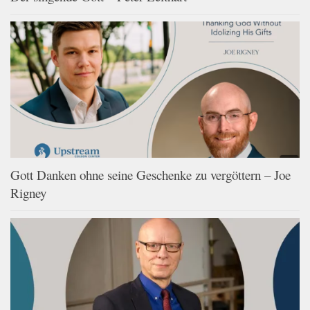
Gott Danken ohne seine Geschenke zu vergöttern – Joe
Rigney