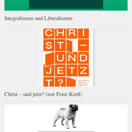
Integralismus and Liberalismus
Christ – und jetzt? (mit Peter Krell)