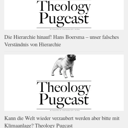
Die Hierarchie hinauf! Hans Boersma – unser falsches
Verständnis von Hierarchie
Kann die Welt wieder verzaubert werden aber bitte mit
Klimaanlage? Theology Pugcast