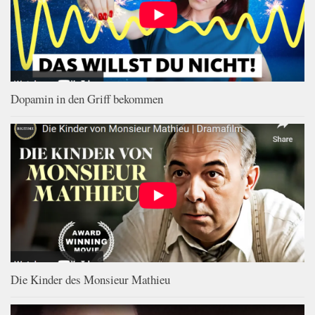
Dopamin in den Griff bekommen
Die Kinder des Monsieur Mathieu