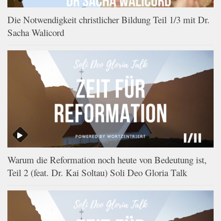
Die Notwendigkeit christlicher Bildung Teil 1/3 mit Dr.
Sacha Walicord
Warum die Reformation noch heute von Bedeutung ist,
Teil 2 (feat. Dr. Kai Soltau) Soli Deo Gloria Talk