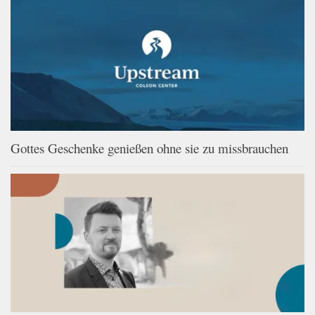
Gottes Geschenke genießen ohne sie zu missbrauchen