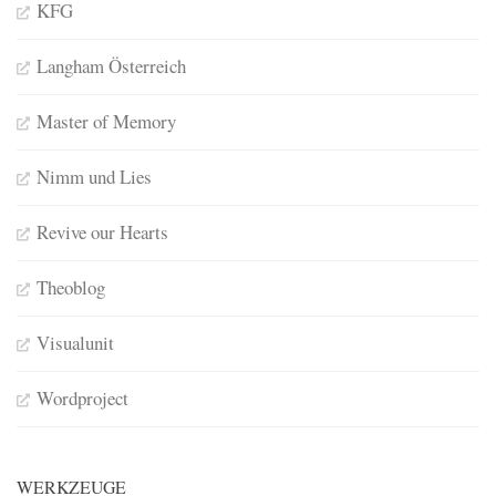
KFG
Langham Österreich
Master of Memory
Nimm und Lies
Revive our Hearts
Theoblog
Visualunit
Wordproject
WERKZEUGE