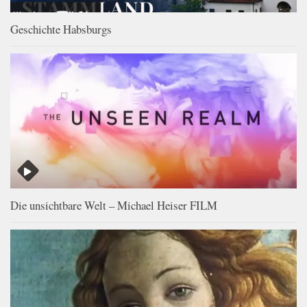
Geschichte Habsburgs
Die unsichtbare Welt – Michael Heiser FILM