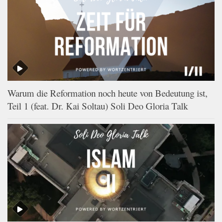
Warum die Reformation noch heute von Bedeutung ist,
Teil 1 (feat. Dr. Kai Soltau) Soli Deo Gloria Talk