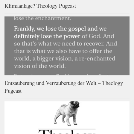
Klimaanlage? Theology Pugcast
Entzauberung und Verzauberung der Welt – Theology
Pugcast