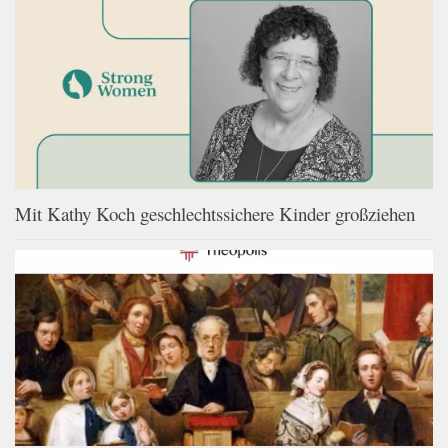
Mit Kathy Koch geschlechtssichere Kinder großziehen