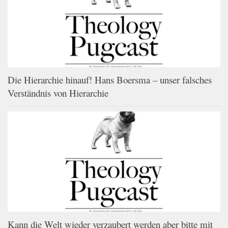
Die Hierarchie hinauf! Hans Boersma – unser falsches
Verständnis von Hierarchie
Kann die Welt wieder verzaubert werden aber bitte mit