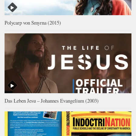
Polycarp von Smyrna (2015)
Das Leben Jesu – Johannes Evangelium (2003)