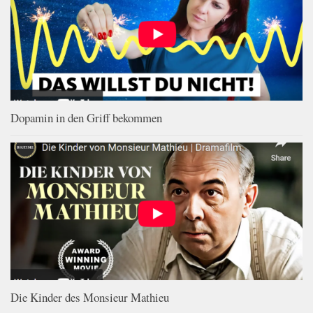
Dopamin in den Griff bekommen
Die Kinder des Monsieur Mathieu