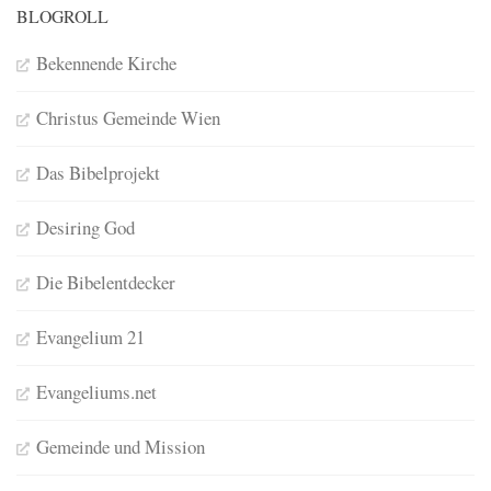
BLOGROLL
Bekennende Kirche
Christus Gemeinde Wien
Das Bibelprojekt
Desiring God
Die Bibelentdecker
Evangelium 21
Evangeliums.net
Gemeinde und Mission