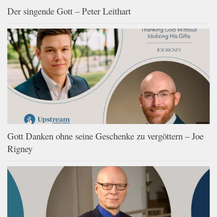
Der singende Gott – Peter Leithart
Gott Danken ohne seine Geschenke zu vergöttern – Joe
Rigney