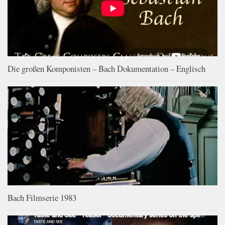
Die großen Komponisten – Bach Dokumentation – Englisch
Bach Filmserie 1983