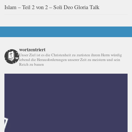
Islam – Teil 2 von 2 – Soli Deo Gloria Talk
wortzentriert
Unser Ziel ist es die Christenheit zu zurüsten ihrem Herrn würdig
lebend die Herausforderungen unserer Zeit zu meistern und sein
Reich zu bauen