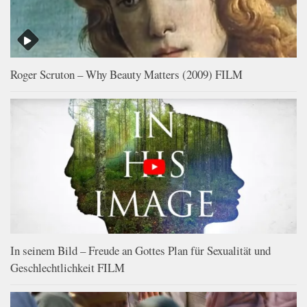
Roger Scruton – Why Beauty Matters (2009) FILM
In seinem Bild – Freude an Gottes Plan für Sexualität und
Geschlechtlichkeit FILM