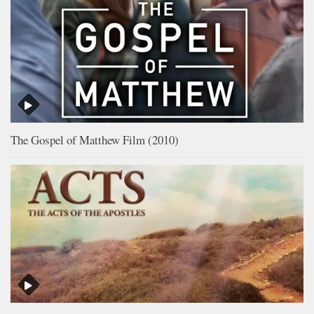
The Gospel of Matthew Film (2010)