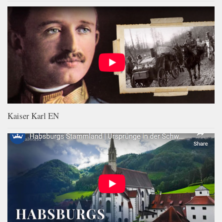
Kaiser Karl EN