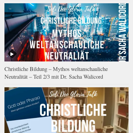
Christliche Bildung – Mythos weltanschauliche
Neutralität – Teil 2/3 mit Dr. Sacha Walicord