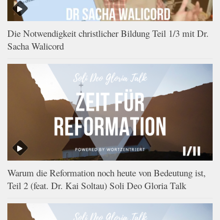
Die Notwendigkeit christlicher Bildung Teil 1/3 mit Dr.
Sacha Walicord
Warum die Reformation noch heute von Bedeutung ist,
Teil 2 (feat. Dr. Kai Soltau) Soli Deo Gloria Talk