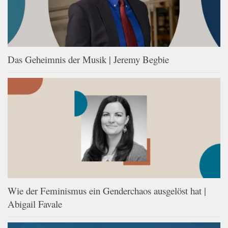
Das Geheimnis der Musik | Jeremy Begbie
Wie der Feminismus ein Genderchaos ausgelöst hat |
Abigail Favale