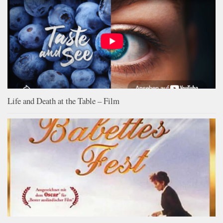
Life and Death at the Table – Film