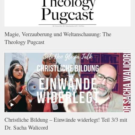
Magie, Verzauberung und Weltanschauung: The
Theology Pugcast
Christliche Bildung – Einwände widerlegt! Teil 3/3 mit
Dr. Sacha Walicord