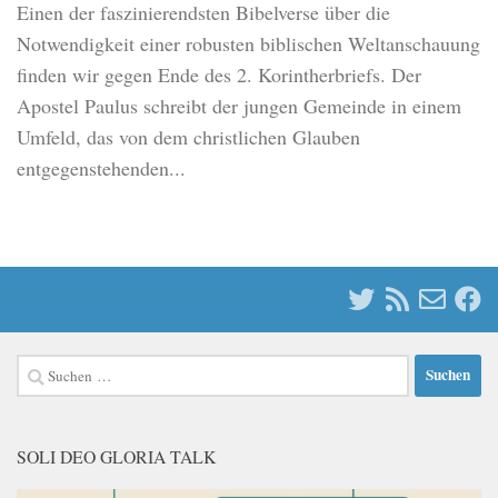
Einen der faszinierendsten Bibelverse über die
Notwendigkeit einer robusten biblischen Weltanschauung
finden wir gegen Ende des 2. Korintherbriefs. Der
Apostel Paulus schreibt der jungen Gemeinde in einem
Umfeld, das von dem christlichen Glauben
entgegenstehenden...
Suchen
nach:
SOLI DEO GLORIA TALK