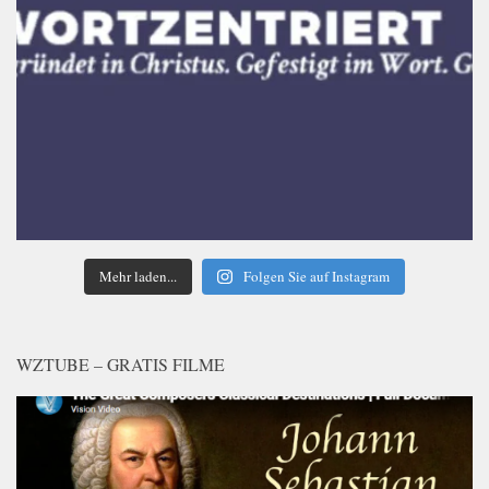
Mehr laden...
Folgen Sie auf Instagram
WZTUBE – GRATIS FILME