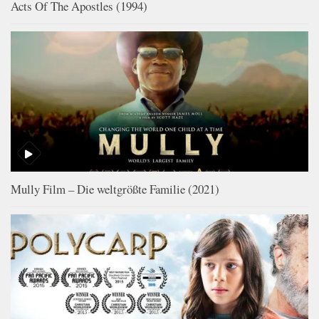
Acts Of The Apostles (1994)
Mully Film – Die weltgrößte Familie (2021)