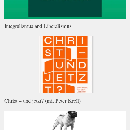
Integralismus and Liberalismus
Christ – und jetzt? (mit Peter Krell)