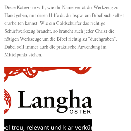
Diese Kategorie will, wie ihr Name verrät dir Werkzeug zur
Hand geben, mit deren Hilfe du dir bspw. ein Bibelbuch selbst
erarbeiten kannst. Wie ein Goldschürfer das richtige
Schürfwerkzeug braucht, so braucht auch jeder Christ die
nötigen Werkzeuge um die Bibel richtig zu "durchgraben".
Dabei soll immer auch die praktische Anwendung im
Mittelpunkt stehen.