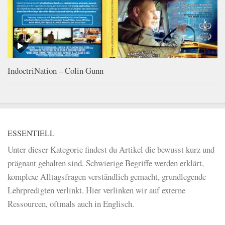
IndoctriNation – Colin Gunn
ESSENTIELL
Unter dieser Kategorie findest du Artikel die bewusst kurz und
prägnant gehalten sind. Schwierige Begriffe werden erklärt,
komplexe Alltagsfragen verständlich gemacht, grundlegende
Lehrpredigten verlinkt. Hier verlinken wir auf externe
Ressourcen, oftmals auch in Englisch.