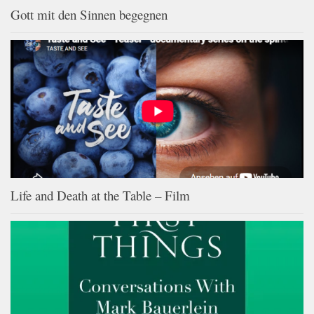
Gott mit den Sinnen begegnen
Life and Death at the Table – Film