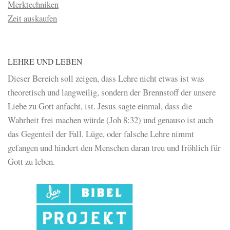
Merktechniken
Zeit auskaufen
LEHRE UND LEBEN
Dieser Bereich soll zeigen, dass Lehre nicht etwas ist was
theoretisch und langweilig, sondern der Brennstoff der unsere
Liebe zu Gott anfacht, ist. Jesus sagte einmal, dass die
Wahrheit frei machen würde (Joh 8:32) und genauso ist auch
das Gegenteil der Fall. Lüge, oder falsche Lehre nimmt
gefangen und hindert den Menschen daran treu und fröhlich für
Gott zu leben.