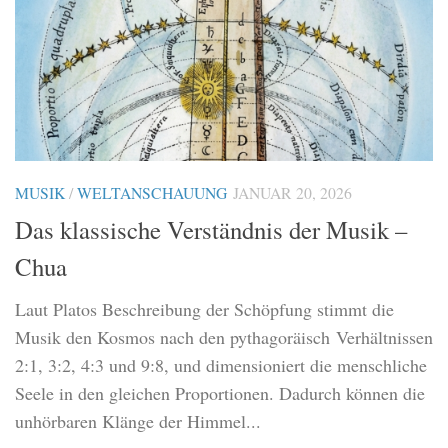
MUSIK
/
WELTANSCHAUUNG
JANUAR 20, 2026
Das klassische Verständnis der Musik –
Chua
Laut Platos Beschreibung der Schöpfung stimmt die
Musik den Kosmos nach den pythagoräisch Verhältnissen
2:1, 3:2, 4:3 und 9:8, und dimensioniert die menschliche
Seele in den gleichen Proportionen. Dadurch können die
unhörbaren Klänge der Himmel...