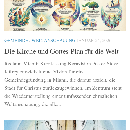
GEMEINDE
/
WELTANSCHAUUNG
JANUAR 24, 2026
Die Kirche und Gottes Plan für die Welt
Reclaim Miami: Kurzfassung Kernvision Pastor Steve
Jeffrey entwickelt eine Vision für eine
Gemeindegründung in Miami, die darauf abzielt, die
Stadt für Christus zurückzugewinnen. Im Zentrum steht
die Wiederherstellung einer umfassenden christlichen
Weltanschauung, die alle...