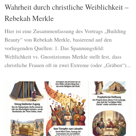
Wahrheit durch christliche Weiblichkeit –
Rebekah Merkle
Hier ist eine Zusammenfassung des Vortrags „Building
Beauty“ von Rebekah Merkle, basierend auf den
vorliegenden Quellen: 1. Das Spannungsfeld:
Weltlichkeit vs. Gnostizismus Merkle stellt fest, dass
christliche Frauen oft in zwei Extreme (oder „Gräben“)...