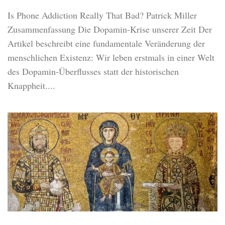
Is Phone Addiction Really That Bad? Patrick Miller
Zusammenfassung Die Dopamin-Krise unserer Zeit Der
Artikel beschreibt eine fundamentale Veränderung der
menschlichen Existenz: Wir leben erstmals in einer Welt
des Dopamin-Überflusses statt der historischen
Knappheit....