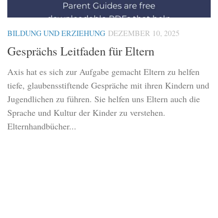
BILDUNG UND ERZIEHUNG
DEZEMBER 10, 2025
Gesprächs Leitfaden für Eltern
Axis hat es sich zur Aufgabe gemacht Eltern zu helfen
tiefe, glaubensstiftende Gespräche mit ihren Kindern und
Jugendlichen zu führen. Sie helfen uns Eltern auch die
Sprache und Kultur der Kinder zu verstehen.
Elternhandbücher...