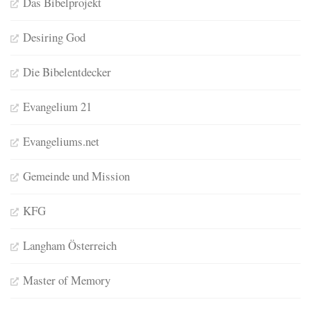
Das Bibelprojekt
Desiring God
Die Bibelentdecker
Evangelium 21
Evangeliums.net
Gemeinde und Mission
KFG
Langham Österreich
Master of Memory