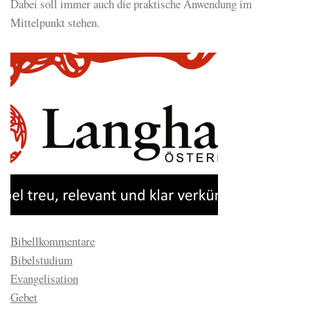
Dabei soll immer auch die praktische Anwendung im
Mittelpunkt stehen.
Bibellkommentare
Bibelstudium
Evangelisation
Gebet