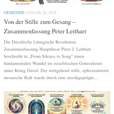
GEMEINDE
JANUAR 26, 2026
Von der Stille zum Gesang –
Zusammenfassung Peter Leithart
Die Davidische Liturgische Revolution:
Zusammenfassung Hauptthese Peter J. Leithart
beschreibt in „From Silence to Song“ einen
fundamentalen Wandel im israelitischen Gottesdienst
unter König David. Der weitgehend stille, opferzentrierte
mosaische Kult wurde durch eine musikgeprägte...