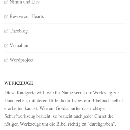
Nimm und Lies
Revive our Hearts
Theoblog
Visualunit
Wordproject
WERKZEUGE
Diese Kategorie will, wie ihr Name verrät dir Werkzeug zur
Hand geben, mit deren Hilfe du dir bspw. ein Bibelbuch selbst
erarbeiten kannst. Wie ein Goldschürfer das richtige
Schürfwerkzeug braucht, so braucht auch jeder Christ die
nötigen Werkzeuge um die Bibel richtig zu "durchgraben".