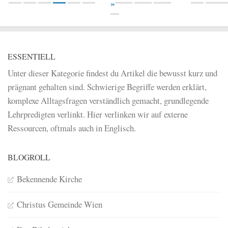
»
ESSENTIELL
Unter dieser Kategorie findest du Artikel die bewusst kurz und
prägnant gehalten sind. Schwierige Begriffe werden erklärt,
komplexe Alltagsfragen verständlich gemacht, grundlegende
Lehrpredigten verlinkt. Hier verlinken wir auf externe
Ressourcen, oftmals auch in Englisch.
BLOGROLL
Bekennende Kirche
Christus Gemeinde Wien