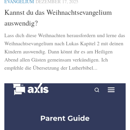
EVANGELIUM
DEZEMBER 17, 2025
Kannst du das Weihnachtsevangelium
auswendig?
Lass dich diese Weihnachten herausfordern und lerne das
Weihnachtsevangelium nach Lukas Kapitel 2 mit deinen
Kindern auswendig. Dann könnt ihr es am Heiligen
Abend allen Gästen gemeinsam verkündigen. Ich
empfehle die Übersetzung der Lutherbibel...