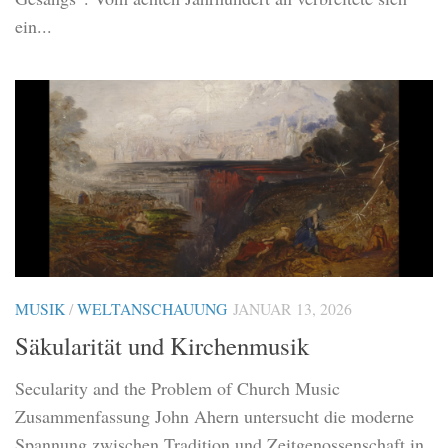
ein...
MUSIK
/
WELTANSCHAUUNG
JANUAR 13, 2026
Säkularität und Kirchenmusik
Secularity and the Problem of Church Music
Zusammenfassung John Ahern untersucht die moderne
Spannung zwischen Tradition und Zeitgenossenschaft in