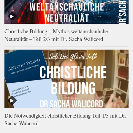
Christliche Bildung – Mythos weltanschauliche
Neutralität – Teil 2/3 mit Dr. Sacha Walicord
Die Notwendigkeit christlicher Bildung Teil 1/3 mit Dr.
Sacha Walicord