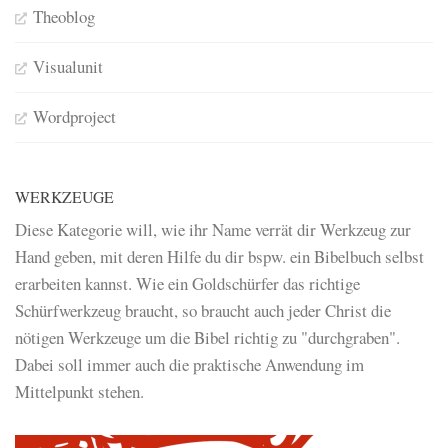
Theoblog
Visualunit
Wordproject
WERKZEUGE
Diese Kategorie will, wie ihr Name verrät dir Werkzeug zur
Hand geben, mit deren Hilfe du dir bspw. ein Bibelbuch selbst
erarbeiten kannst. Wie ein Goldschürfer das richtige
Schürfwerkzeug braucht, so braucht auch jeder Christ die
nötigen Werkzeuge um die Bibel richtig zu "durchgraben".
Dabei soll immer auch die praktische Anwendung im
Mittelpunkt stehen.