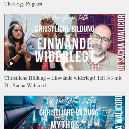
Theology Pugcast
Christliche Bildung – Einwände widerlegt! Teil 3/3 mit
Dr. Sacha Walicord