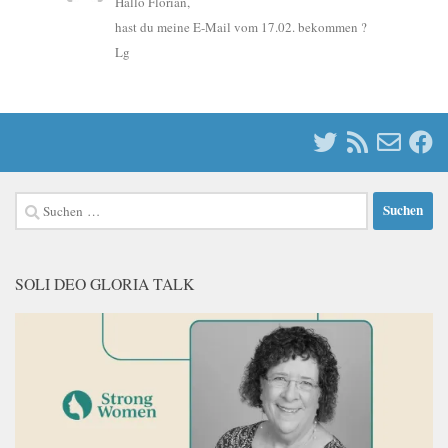
Hallo Florian,
hast du meine E-Mail vom 17.02. bekommen ?
Lg
Suchen
nach:
SOLI DEO GLORIA TALK