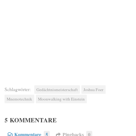
Schlagwörter:
Gedächtnismeisterschaft
Joshua Foer
Mnemotechnik
Moonwalking with Einstein
5 KOMMENTARE
Kommentare
5
Pingbacks
0