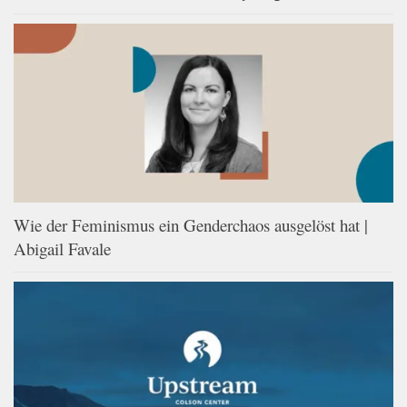
Wie der Feminismus ein Genderchaos ausgelöst hat |
Abigail Favale