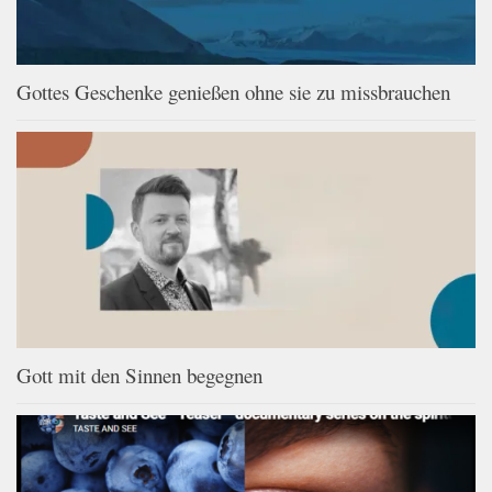
Gottes Geschenke genießen ohne sie zu missbrauchen
Gott mit den Sinnen begegnen