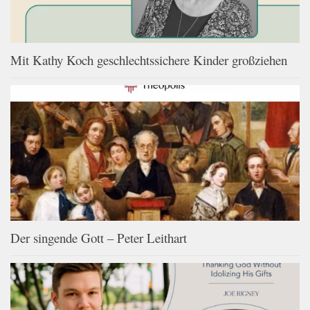
Mit Kathy Koch geschlechtssichere Kinder großziehen
Der singende Gott – Peter Leithart