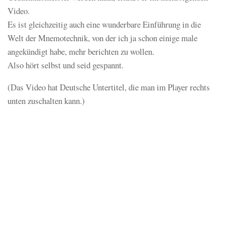
Video.
Es ist gleichzeitig auch eine wunderbare Einführung in die
Welt der Mnemotechnik, von der ich ja schon einige male
angekündigt habe, mehr berichten zu wollen.
Also hört selbst und seid gespannt.
(Das Video hat Deutsche Untertitel, die man im Player rechts
unten zuschalten kann.)