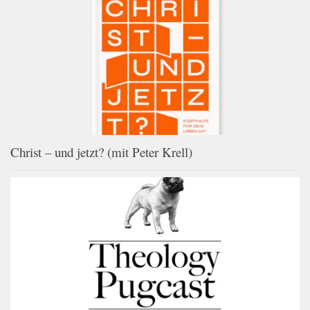
Christ – und jetzt? (mit Peter Krell)