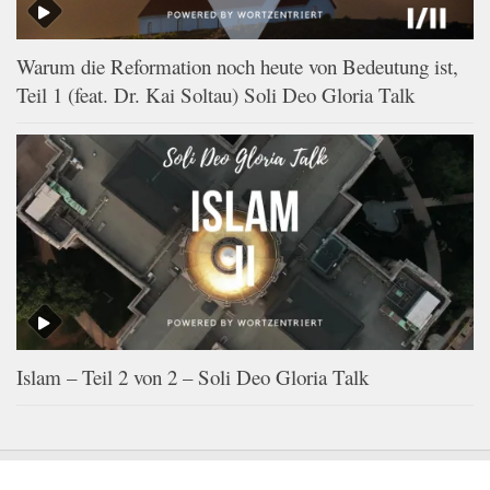
Warum die Reformation noch heute von Bedeutung ist,
Teil 1 (feat. Dr. Kai Soltau) Soli Deo Gloria Talk
Islam – Teil 2 von 2 – Soli Deo Gloria Talk