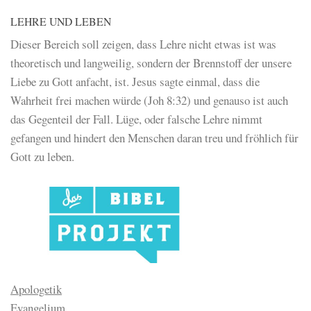
LEHRE UND LEBEN
Dieser Bereich soll zeigen, dass Lehre nicht etwas ist was
theoretisch und langweilig, sondern der Brennstoff der unsere
Liebe zu Gott anfacht, ist. Jesus sagte einmal, dass die
Wahrheit frei machen würde (Joh 8:32) und genauso ist auch
das Gegenteil der Fall. Lüge, oder falsche Lehre nimmt
gefangen und hindert den Menschen daran treu und fröhlich für
Gott zu leben.
Apologetik
Evangelium