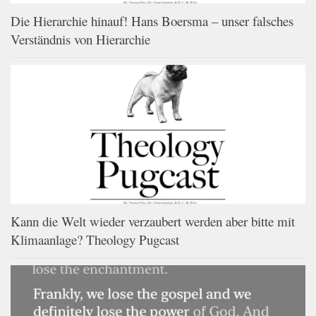
Die Hierarchie hinauf! Hans Boersma – unser falsches
Verständnis von Hierarchie
Kann die Welt wieder verzaubert werden aber bitte mit
Klimaanlage? Theology Pugcast