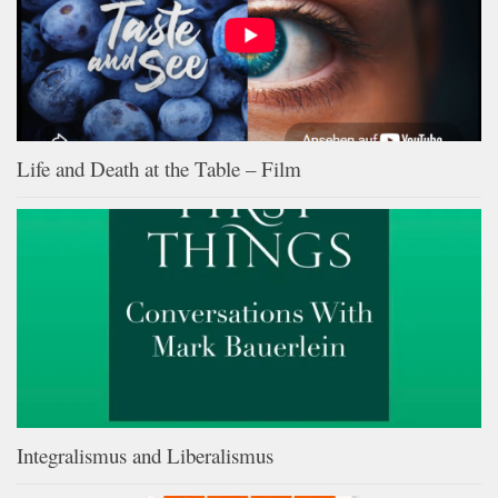
Life and Death at the Table – Film
Integralismus and Liberalismus