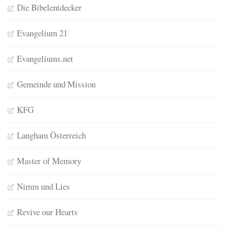
Die Bibelentdecker
Evangelium 21
Evangeliums.net
Gemeinde und Mission
KFG
Langham Österreich
Master of Memory
Nimm und Lies
Revive our Hearts