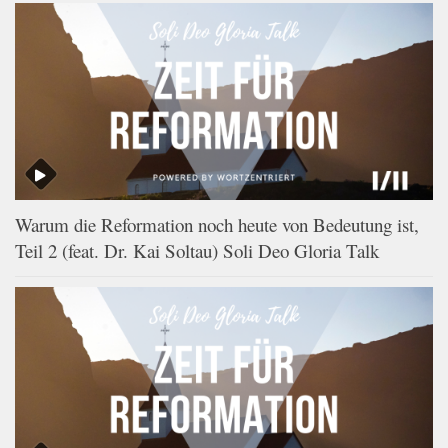
Warum die Reformation noch heute von Bedeutung ist,
Teil 2 (feat. Dr. Kai Soltau) Soli Deo Gloria Talk