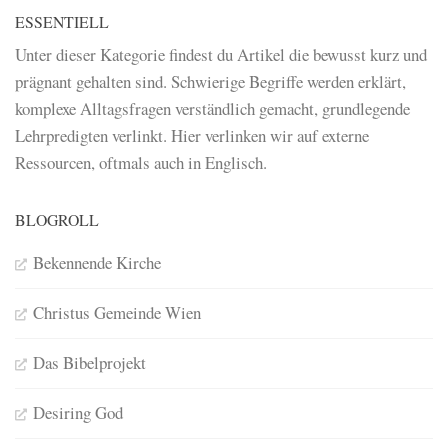
ESSENTIELL
Unter dieser Kategorie findest du Artikel die bewusst kurz und
prägnant gehalten sind. Schwierige Begriffe werden erklärt,
komplexe Alltagsfragen verständlich gemacht, grundlegende
Lehrpredigten verlinkt. Hier verlinken wir auf externe
Ressourcen, oftmals auch in Englisch.
BLOGROLL
Bekennende Kirche
Christus Gemeinde Wien
Das Bibelprojekt
Desiring God