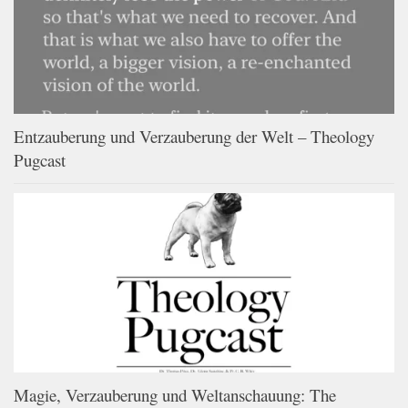
Entzauberung und Verzauberung der Welt – Theology
Pugcast
Magie, Verzauberung und Weltanschauung: The