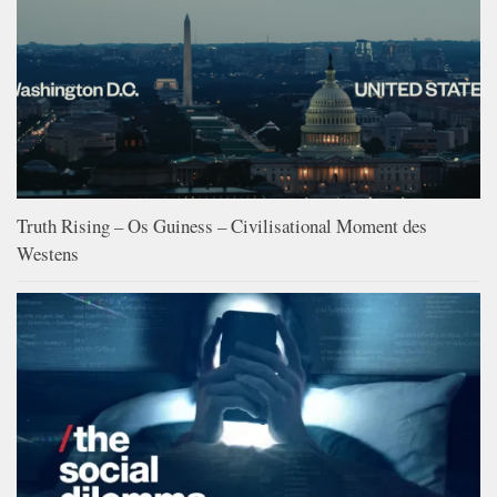
Truth Rising – Os Guiness – Civilisational Moment des
Westens