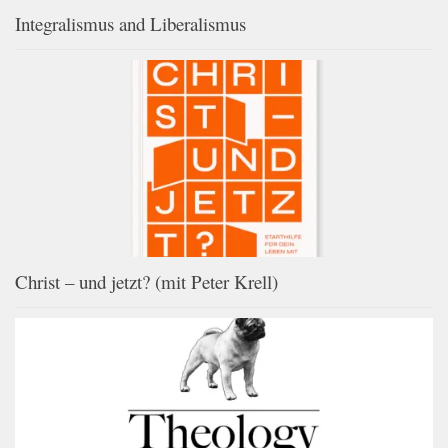
Integralismus and Liberalismus
Christ – und jetzt? (mit Peter Krell)