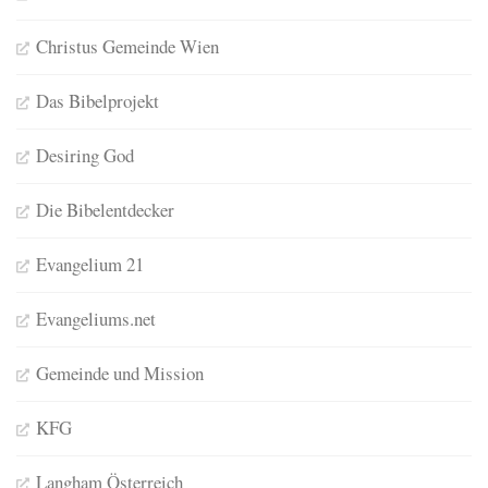
Christus Gemeinde Wien
Das Bibelprojekt
Desiring God
Die Bibelentdecker
Evangelium 21
Evangeliums.net
Gemeinde und Mission
KFG
Langham Österreich