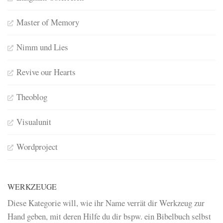
Master of Memory
Nimm und Lies
Revive our Hearts
Theoblog
Visualunit
Wordproject
WERKZEUGE
Diese Kategorie will, wie ihr Name verrät dir Werkzeug zur
Hand geben, mit deren Hilfe du dir bspw. ein Bibelbuch selbst