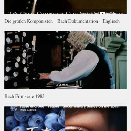
Die großen Komponisten – Bach Dokumentation – Englisch
Bach Filmserie 1983