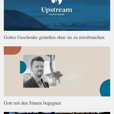
Gottes Geschenke genießen ohne sie zu missbrauchen
Gott mit den Sinnen begegnen