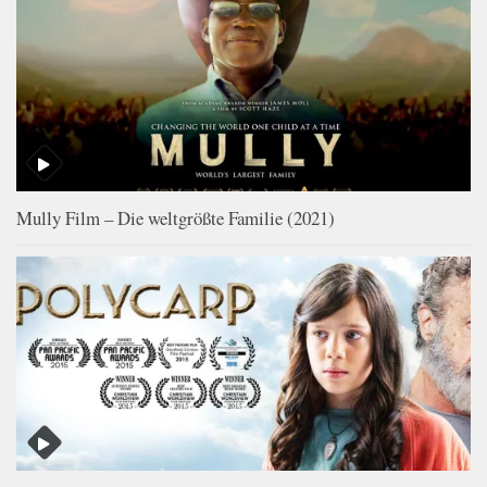
Mully Film – Die weltgrößte Familie (2021)