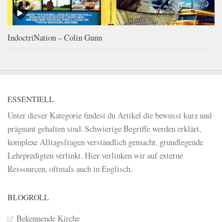
IndoctriNation – Colin Gunn
ESSENTIELL
Unter dieser Kategorie findest du Artikel die bewusst kurz und
prägnant gehalten sind. Schwierige Begriffe werden erklärt,
komplexe Alltagsfragen verständlich gemacht, grundlegende
Lehrpredigten verlinkt. Hier verlinken wir auf externe
Ressourcen, oftmals auch in Englisch.
BLOGROLL
Bekennende Kirche