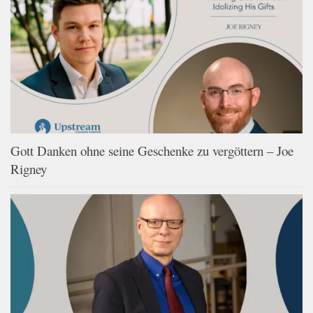
Gott Danken ohne seine Geschenke zu vergöttern – Joe
Rigney