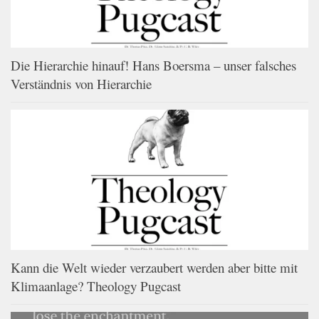
Die Hierarchie hinauf! Hans Boersma – unser falsches
Verständnis von Hierarchie
Kann die Welt wieder verzaubert werden aber bitte mit
Klimaanlage? Theology Pugcast