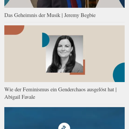
Das Geheimnis der Musik | Jeremy Begbie
Wie der Feminismus ein Genderchaos ausgelöst hat |
Abigail Favale