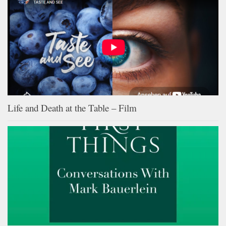
Life and Death at the Table – Film