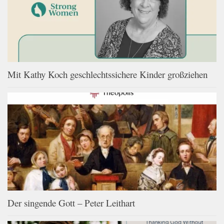
Mit Kathy Koch geschlechtssichere Kinder großziehen
Der singende Gott – Peter Leithart