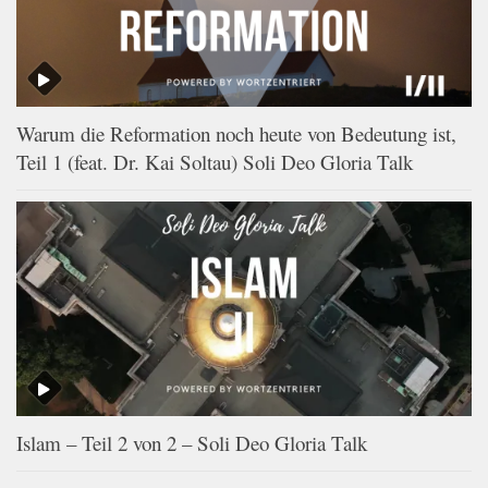
Warum die Reformation noch heute von Bedeutung ist,
Teil 1 (feat. Dr. Kai Soltau) Soli Deo Gloria Talk
Islam – Teil 2 von 2 – Soli Deo Gloria Talk