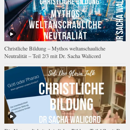
Christliche Bildung – Mythos weltanschauliche
Neutralität – Teil 2/3 mit Dr. Sacha Walicord