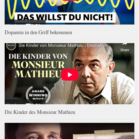
Dopamin in den Griff bekommen
Die Kinder des Monsieur Mathieu