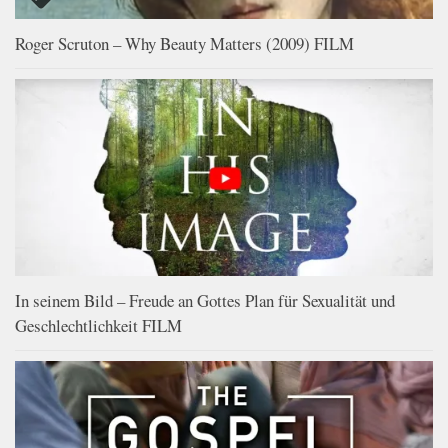
Roger Scruton – Why Beauty Matters (2009) FILM
In seinem Bild – Freude an Gottes Plan für Sexualität und
Geschlechtlichkeit FILM