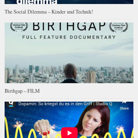
The Social Dilemma – Kinder und Technik!
Birthgap – FILM