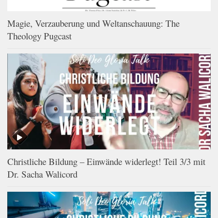
Magie, Verzauberung und Weltanschauung: The
Theology Pugcast
Christliche Bildung – Einwände widerlegt! Teil 3/3 mit
Dr. Sacha Walicord