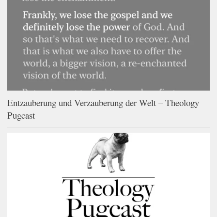
Entzauberung und Verzauberung der Welt – Theology
Pugcast