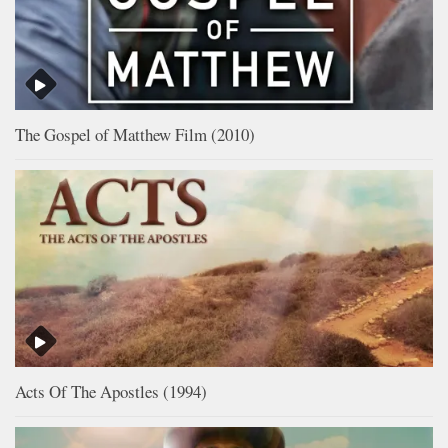
The Gospel of Matthew Film (2010)
Acts Of The Apostles (1994)