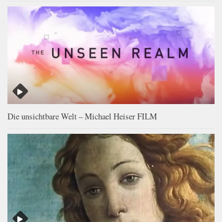
Die unsichtbare Welt – Michael Heiser FILM