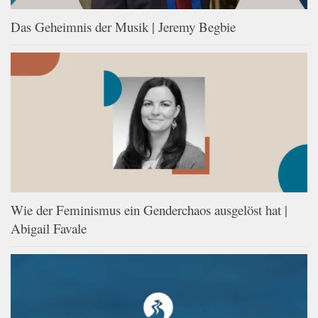
Das Geheimnis der Musik | Jeremy Begbie
Wie der Feminismus ein Genderchaos ausgelöst hat |
Abigail Favale