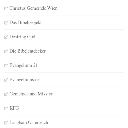
Christus Gemeinde Wien
Das Bibelprojekt
Desiring God
Die Bibelentdecker
Evangelium 21
Evangeliums.net
Gemeinde und Mission
KFG
Langham Österreich