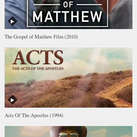
The Gospel of Matthew Film (2010)
Acts Of The Apostles (1994)