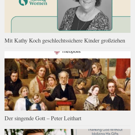
Mit Kathy Koch geschlechtssichere Kinder großziehen
Der singende Gott – Peter Leithart