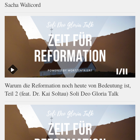
Sacha Walicord
Warum die Reformation noch heute von Bedeutung ist,
Teil 2 (feat. Dr. Kai Soltau) Soli Deo Gloria Talk