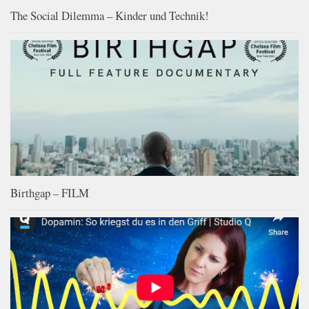
The Social Dilemma – Kinder und Technik!
Birthgap – FILM