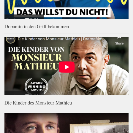
Dopamin in den Griff bekommen
Die Kinder des Monsieur Mathieu