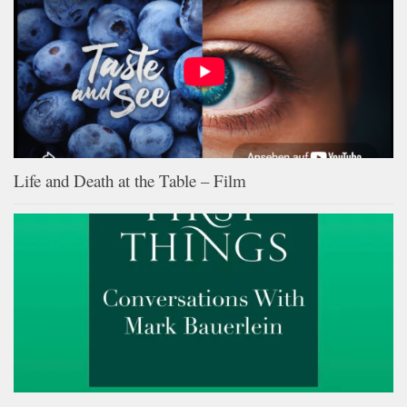
Life and Death at the Table – Film