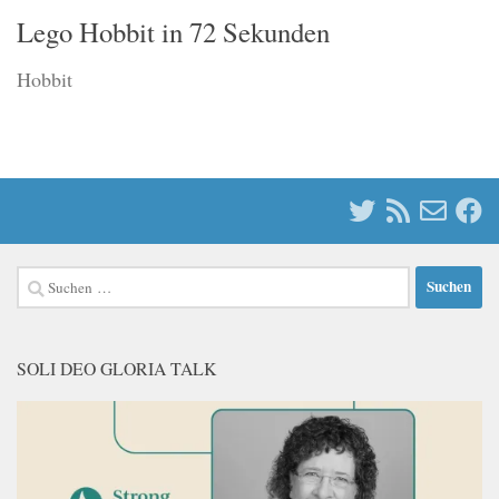
Lego Hobbit in 72 Sekunden
Hobbit
Suchen
nach:
SOLI DEO GLORIA TALK