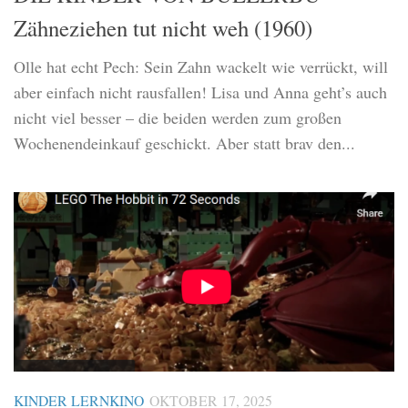
Zähneziehen tut nicht weh (1960)
Olle hat echt Pech: Sein Zahn wackelt wie verrückt, will
aber einfach nicht rausfallen! Lisa und Anna geht’s auch
nicht viel besser – die beiden werden zum großen
Wochenendeinkauf geschickt. Aber statt brav den...
KINDER LERNKINO
OKTOBER 17, 2025