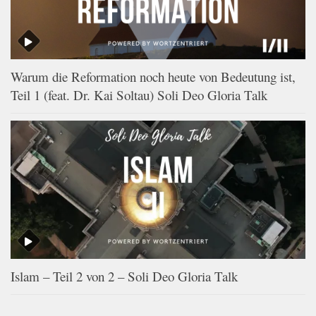
Warum die Reformation noch heute von Bedeutung ist,
Teil 1 (feat. Dr. Kai Soltau) Soli Deo Gloria Talk
Islam – Teil 2 von 2 – Soli Deo Gloria Talk