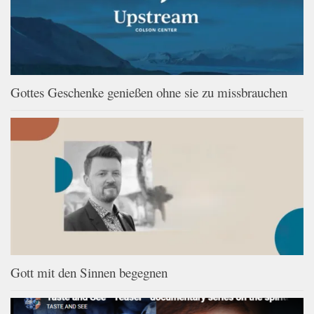
Gottes Geschenke genießen ohne sie zu missbrauchen
Gott mit den Sinnen begegnen