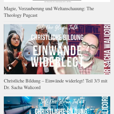
Magie, Verzauberung und Weltanschauung: The
Theology Pugcast
Christliche Bildung – Einwände widerlegt! Teil 3/3 mit
Dr. Sacha Walicord