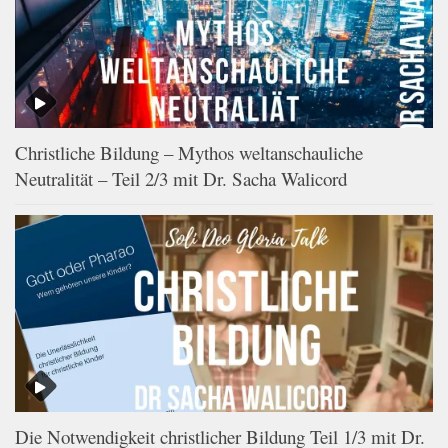
Christliche Bildung – Mythos weltanschauliche
Neutralität – Teil 2/3 mit Dr. Sacha Walicord
Die Notwendigkeit christlicher Bildung Teil 1/3 mit Dr.