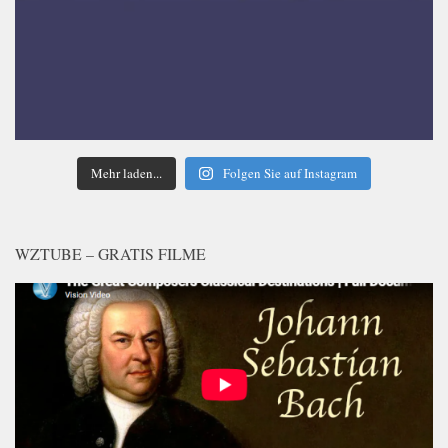
Mehr laden...
Folgen Sie auf Instagram
WZTUBE – GRATIS FILME