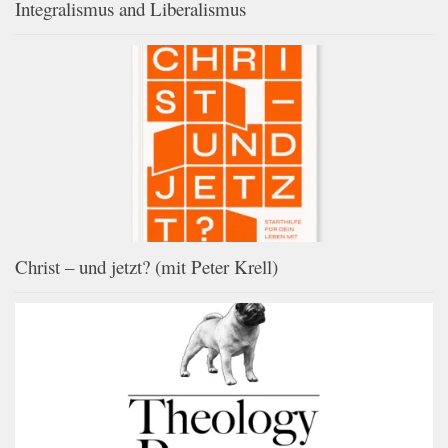
Integralismus and Liberalismus
Christ – und jetzt? (mit Peter Krell)