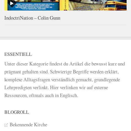
IndoctriNation – Colin Gunn
ESSENTIELL
Unter dieser Kategorie findest du Artikel die bewusst kurz und
prägnant gehalten sind. Schwierige Begriffe werden erklärt,
komplexe Alltagsfragen verständlich gemacht, grundlegende
Lehrpredigten verlinkt. Hier verlinken wir auf externe
Ressourcen, oftmals auch in Englisch.
BLOGROLL
Bekennende Kirche