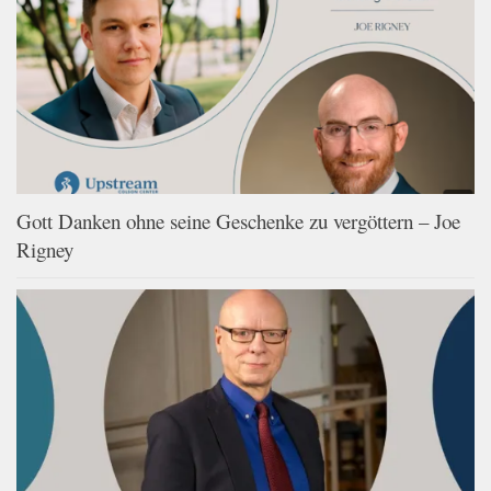
Gott Danken ohne seine Geschenke zu vergöttern – Joe
Rigney