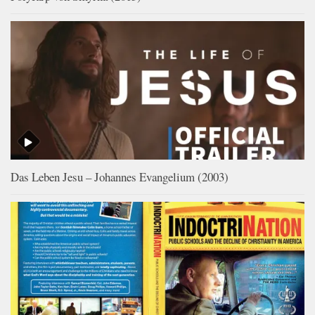
Das Leben Jesu – Johannes Evangelium (2003)