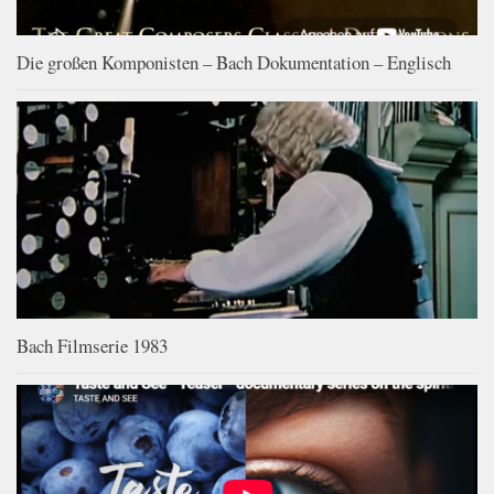
Die großen Komponisten – Bach Dokumentation – Englisch
Bach Filmserie 1983