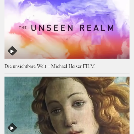
Die unsichtbare Welt – Michael Heiser FILM