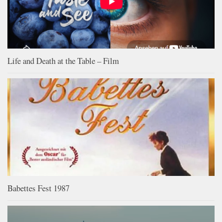
Life and Death at the Table – Film
Babettes Fest 1987