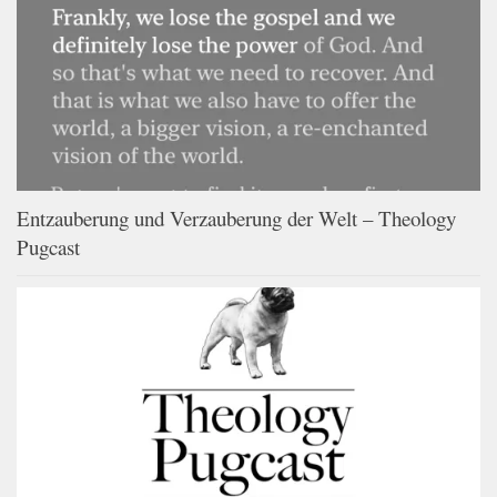
Entzauberung und Verzauberung der Welt – Theology
Pugcast