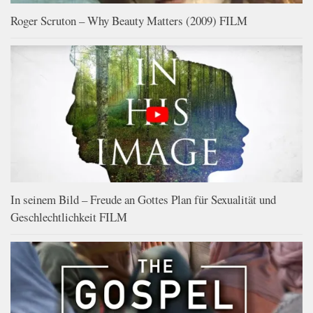
Roger Scruton – Why Beauty Matters (2009) FILM
In seinem Bild – Freude an Gottes Plan für Sexualität und
Geschlechtlichkeit FILM