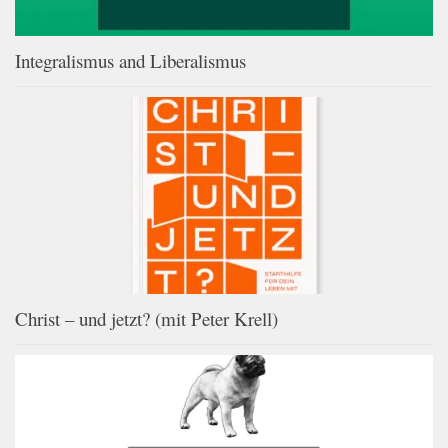
Integralismus and Liberalismus
Christ – und jetzt? (mit Peter Krell)