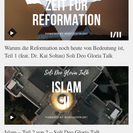
Warum die Reformation noch heute von Bedeutung ist,
Teil 1 (feat. Dr. Kai Soltau) Soli Deo Gloria Talk
Islam – Teil 2 von 2 – Soli Deo Gloria Talk