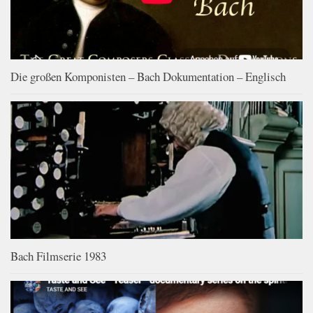
Die großen Komponisten – Bach Dokumentation – Englisch
Bach Filmserie 1983