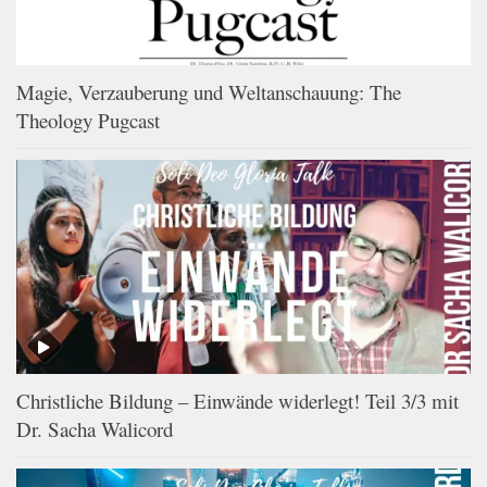
Magie, Verzauberung und Weltanschauung: The
Theology Pugcast
Christliche Bildung – Einwände widerlegt! Teil 3/3 mit
Dr. Sacha Walicord