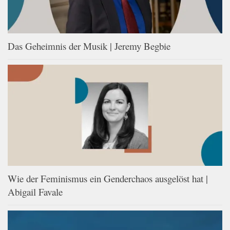
Das Geheimnis der Musik | Jeremy Begbie
Wie der Feminismus ein Genderchaos ausgelöst hat |
Abigail Favale