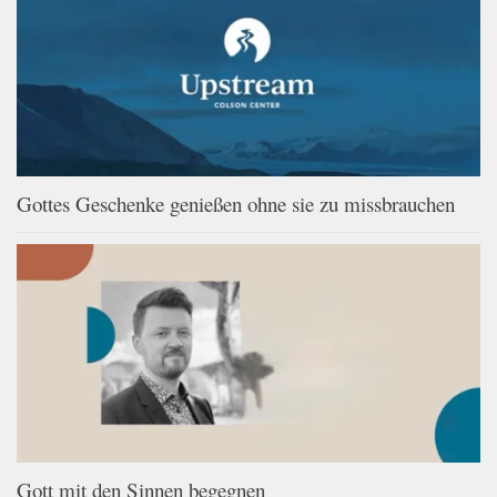
Gottes Geschenke genießen ohne sie zu missbrauchen
Gott mit den Sinnen begegnen