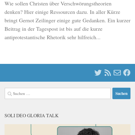
Wie sollen Christen über Verschwörungstheorien
denken? Hier einige Ressourcen dazu. In aller Kürze
bringt Gernot Zeilinger einige gute Gedanken. Ein kurzer
Beitrag in der Tagespost ist bis auf die kurze
antiprotestantische Rhetorik sehr hilfreich...
Suchen
nach:
SOLI DEO GLORIA TALK