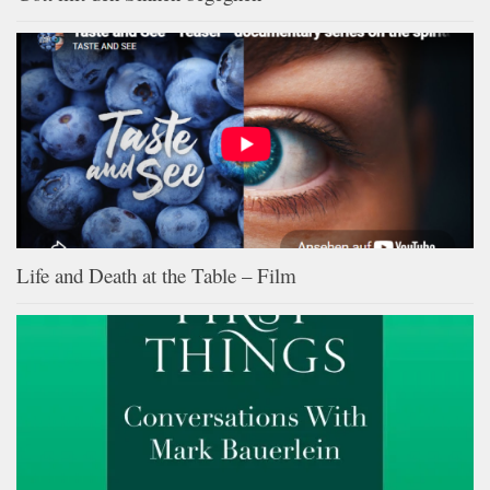
Life and Death at the Table – Film