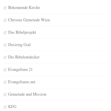
Bekennende Kirche
Christus Gemeinde Wien
Das Bibelprojekt
Desiring God
Die Bibelentdecker
Evangelium 21
Evangeliums.net
Gemeinde und Mission
KFG