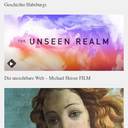
Geschichte Habsburgs
Die unsichtbare Welt – Michael Heiser FILM