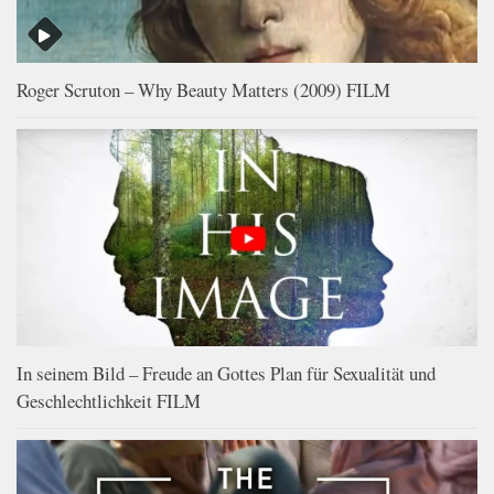
Roger Scruton – Why Beauty Matters (2009) FILM
In seinem Bild – Freude an Gottes Plan für Sexualität und
Geschlechtlichkeit FILM