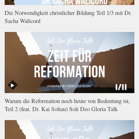
Die Notwendigkeit christlicher Bildung Teil 1/3 mit Dr.
Sacha Walicord
Warum die Reformation noch heute von Bedeutung ist,
Teil 2 (feat. Dr. Kai Soltau) Soli Deo Gloria Talk