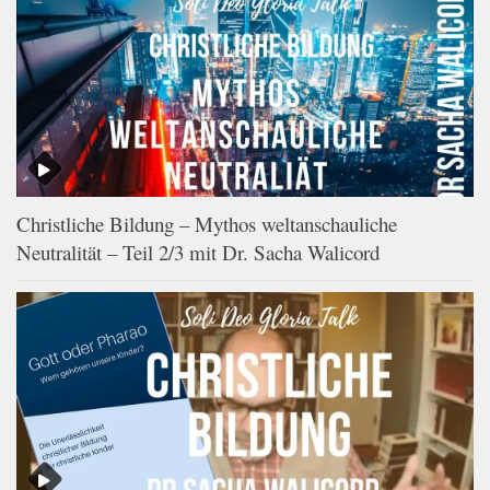
Christliche Bildung – Mythos weltanschauliche
Neutralität – Teil 2/3 mit Dr. Sacha Walicord