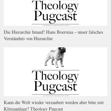
Die Hierarchie hinauf! Hans Boersma – unser falsches
Verständnis von Hierarchie
Kann die Welt wieder verzaubert werden aber bitte mit
Klimaanlage? Theology Pugcast