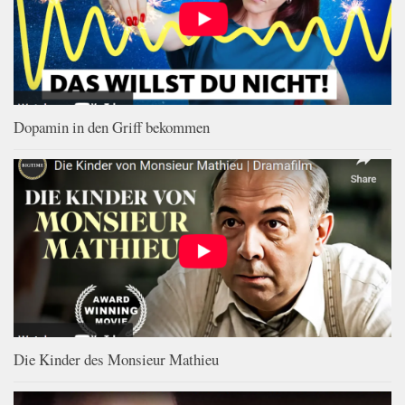
Dopamin in den Griff bekommen
Die Kinder des Monsieur Mathieu