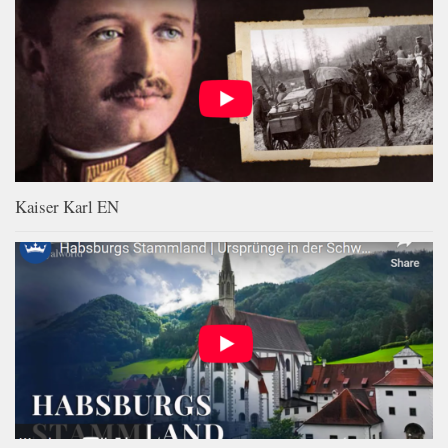
Kaiser Karl EN