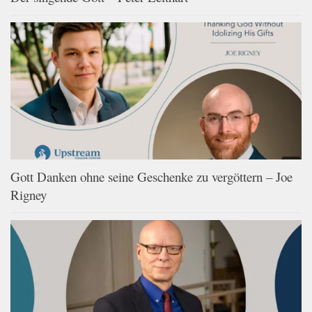
Gott Danken ohne seine Geschenke zu vergöttern – Joe
Rigney