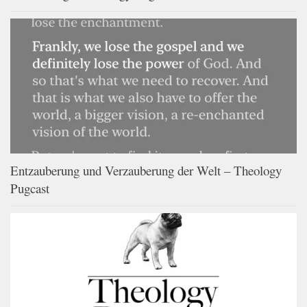
Entzauberung und Verzauberung der Welt – Theology
Pugcast