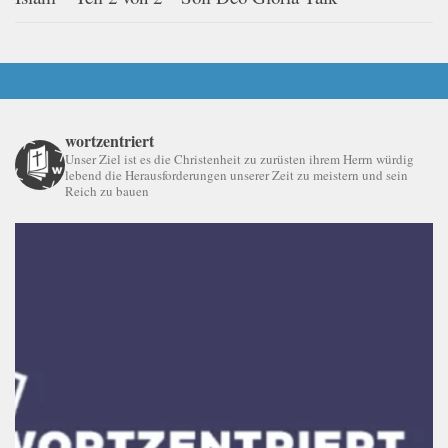
wortzentriert
Unser Ziel ist es die Christenheit zu zurüsten ihrem Herrn würdig
lebend die Herausforderungen unserer Zeit zu meistern und sein
Reich zu bauen