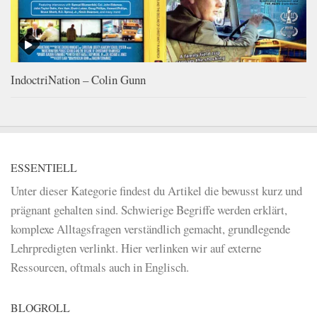
IndoctriNation – Colin Gunn
ESSENTIELL
Unter dieser Kategorie findest du Artikel die bewusst kurz und
prägnant gehalten sind. Schwierige Begriffe werden erklärt,
komplexe Alltagsfragen verständlich gemacht, grundlegende
Lehrpredigten verlinkt. Hier verlinken wir auf externe
Ressourcen, oftmals auch in Englisch.
BLOGROLL