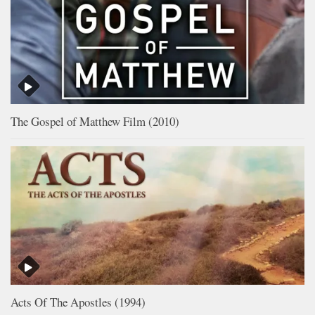
The Gospel of Matthew Film (2010)
Acts Of The Apostles (1994)