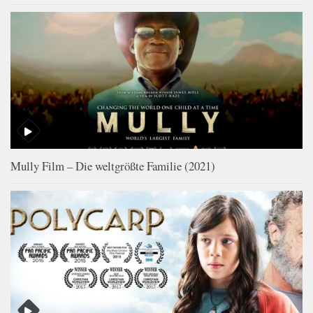
Mully Film – Die weltgrößte Familie (2021)