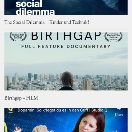
The Social Dilemma – Kinder und Technik!
Birthgap – FILM