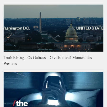
Truth Rising – Os Guiness – Civilisational Moment des
Westens