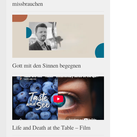
missbrauchen
Gott mit den Sinnen begegnen
Life and Death at the Table – Film