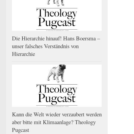
Die Hierarchie hinauf! Hans Boersma –
unser falsches Verständnis von
Hierarchie
Kann die Welt wieder verzaubert werden
aber bitte mit Klimaanlage? Theology
Pugcast